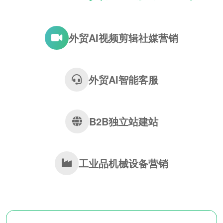
外贸AI视频剪辑社媒营销
外贸AI智能客服
B2B独立站建站
工业品机械设备营销