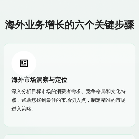
海外业务增长的六个关键步骤
海外市场洞察与定位
深入分析目标市场的消费者需求、竞争格局和文化特
点，帮助您找到最佳的市场切入点，制定精准的市场
进入策略。