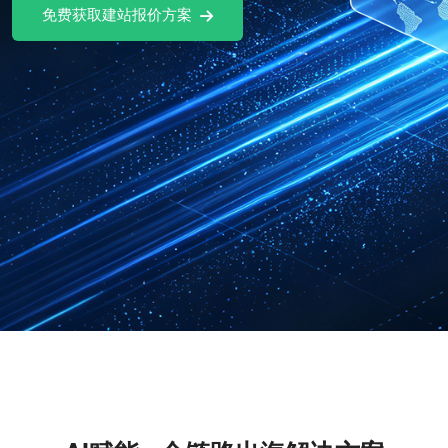
免费获取建站报价方案