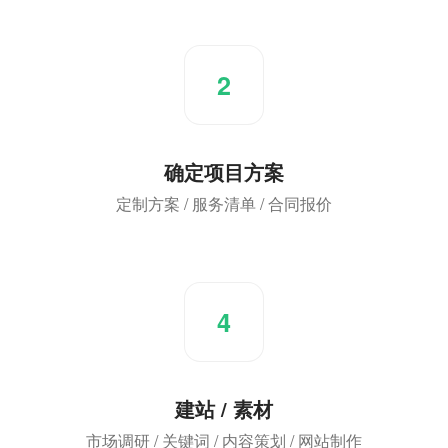
2
确定项目方案
定制方案 / 服务清单 / 合同报价
4
建站 / 素材
市场调研 / 关键词 / 内容策划 / 网站制作