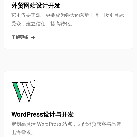
外贸网站设计开发
它不仅要美观，更要成为强大的营销工具，吸引目标
受众，建立信任，提高转化。
了解更多
WordPress设计与开发
定制高灵活 WordPress 站点，适配外贸获客与品牌
出海需求。