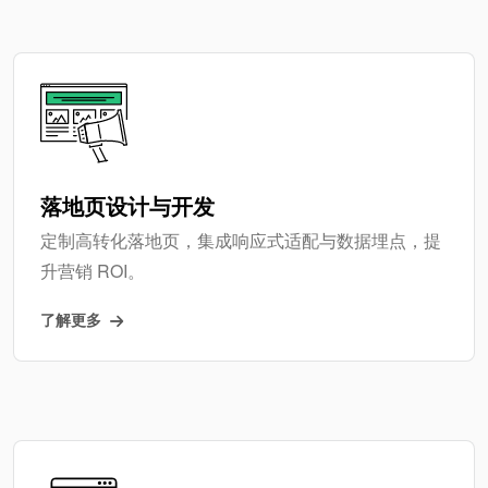
落地页设计与开发
定制高转化落地页，集成响应式适配与数据埋点，提
升营销 ROI。
了解更多