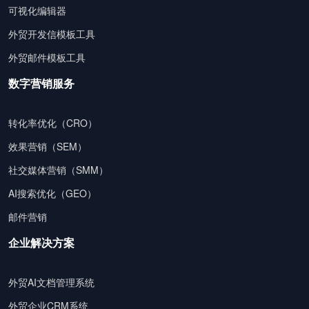
可视化编辑器
外贸开发信模板工具
外贸邮件模板工具
数字营销服务
转化率优化（CRO）
效果营销（SEM）
社交媒体营销（SMM）
AI搜索优化（GEO）
邮件营销
企业解决方案
外贸AI文档管理系统
外贸企业CRM系统