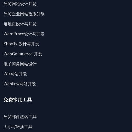
外贸网站设计开发
外贸企业网站改版升级
落地页设计与开发
WordPress设计与开发
Shopify 设计与开发
WooCommerce 开发
电子商务网站设计
Wix网站开发
Webflow网站开发
免费常用工具
外贸邮件签名工具
大小写转换工具