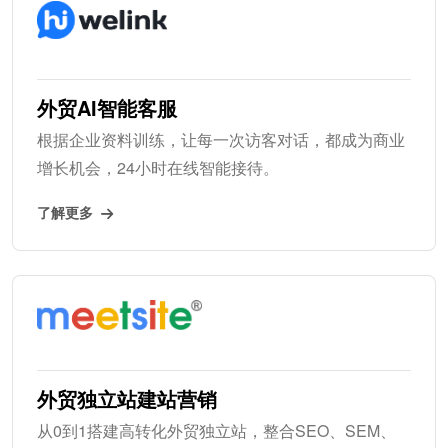
外贸AI智能客服
根据企业资料训练，让每一次访客对话，都成为商业
增长机会，24小时在线智能接待。
了解更多
外贸独立站建站营销
从0到1搭建高转化外贸独立站，整合SEO、SEM、