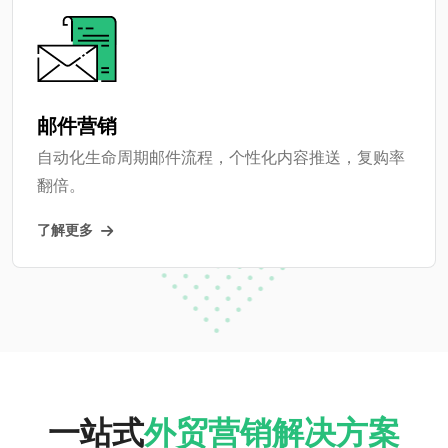
邮件营销
自动化生命周期邮件流程，个性化内容推送，复购率
翻倍。
了解更多
一站式
外贸营销解决方案