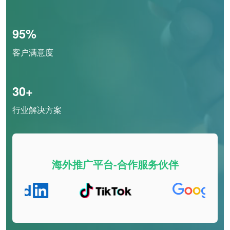
95%
客户满意度
30+
行业解决方案
海外推广平台-合作服务伙伴