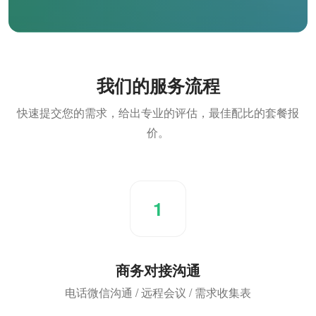
我们的服务流程
快速提交您的需求，给出专业的评估，最佳配比的套餐报
价。
1
商务对接沟通
电话微信沟通 / 远程会议 / 需求收集表