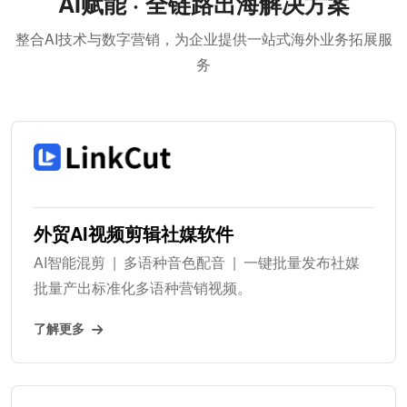
AI赋能 · 全链路出海解决方案
整合AI技术与数字营销，为企业提供一站式海外业务拓展服
务
外贸AI视频剪辑社媒软件
AI智能混剪 | 多语种音色配音 | 一键批量发布社媒
批量产出标准化多语种营销视频。
了解更多