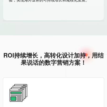
ROI持续增长，高转化设计加持，用结
果说话的数字营销方案！