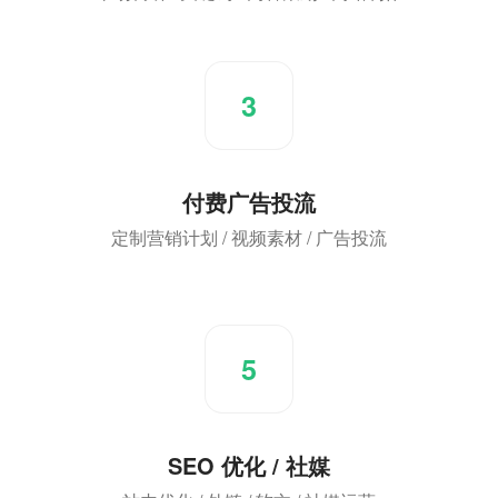
3
付费广告投流
定制营销计划 / 视频素材 / 广告投流
5
SEO 优化 / 社媒