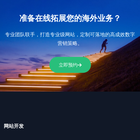
准备在线拓展您的海外业务？
专业团队联手，打造专业级网站，定制可落地的高成效数字
营销策略。
立即预约
网站开发