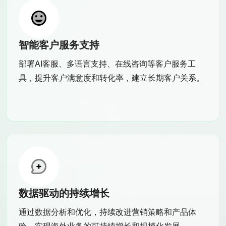
智能客户服务支持
部署AI客服、多语言支持、在线咨询等客户服务工
具，提升客户满意度和转化率，建立长期客户关系。
数据驱动的持续增长
通过数据分析和优化，持续改进营销策略和产品体
验，实现海外业务的可持续增长和规模化发展。