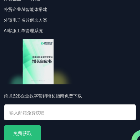
外贸企业AI智能体搭建
外贸电子名片解决方案
AI客服工单管理系统
跨境B2B企业数字营销增长指南免费下载