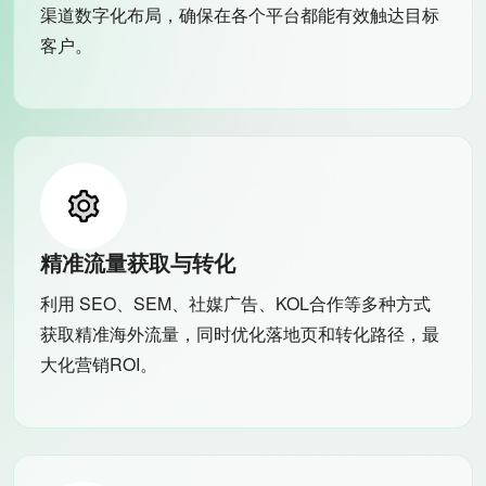
渠道数字化布局，确保在各个平台都能有效触达目标
客户。
精准流量获取与转化
利用 SEO、SEM、社媒广告、KOL合作等多种方式
获取精准海外流量，同时优化落地页和转化路径，最
大化营销ROI。