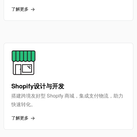
了解更多
Shopify设计与开发
搭建跨境友好型 Shopify 商城，集成支付物流，助力
快速转化。
了解更多