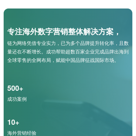
专注海外数字营销整体解决方案，
链为网络凭借专业实力，已为多个品牌提升转化率，且数
量还在不断增长。成功帮助超数百家企业完成品牌出海到
全球零售的全网布局，赋能中国品牌征战国际市场。
500+
成功案例
10+
海外营销经验