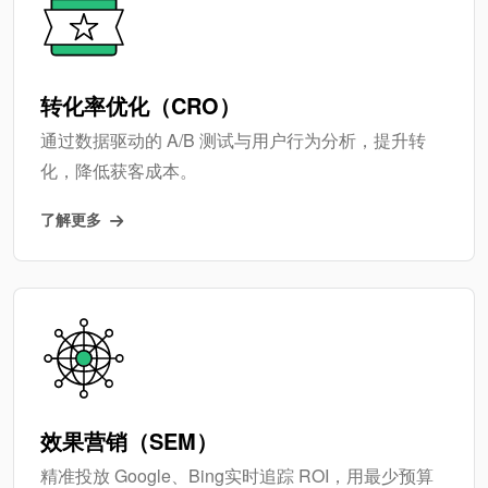
转化率优化（CRO）
通过数据驱动的 A/B 测试与用户行为分析，提升转
化，降低获客成本。
了解更多
效果营销（SEM）
精准投放 Google、Bing实时追踪 ROI，用最少预算