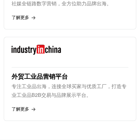
社媒全链路数字营销，全方位助力品牌出海。
了解更多
外贸工业品营销平台
专注工业品出海，连接全球买家与优质工厂，打造专
业工业品B2B交易与品牌展示平台。
了解更多