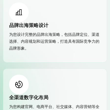
品牌出海策略设计
为您设计完整的品牌出海策略，包括品牌定位、渠道
选择、内容规划和运营策略，打造具有国际竞争力的
品牌形象。
全渠道数字化布局
为您构建官网、电商平台、社交媒体、内容营销等全