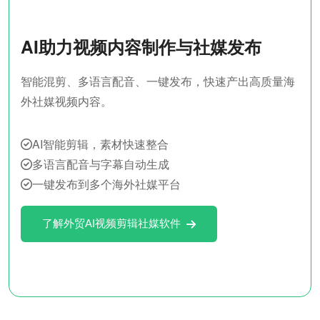
AI助力视频内容制作与社媒发布
智能混剪、多语言配音、一键发布，快速产出高质量海
外社媒视频内容。
AI智能剪辑，素材快速整合
多语言配音与字幕自动生成
一键发布到多个海外社媒平台
了解外贸AI视频剪辑社媒软件