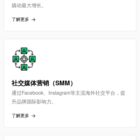
撬动最大增长。
了解更多
社交媒体营销（SMM）
通过Facebook、Instagram等主流海外社交平台，提
升品牌国际影响力。
了解更多