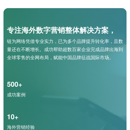
专注海外数字营销整体解决方案，
链为网络凭借专业实力，已为多个品牌提升转化率，且数
量还在不断增长。成功帮助超数百家企业完成品牌出海到
全球零售的全网布局，赋能中国品牌征战国际市场。
500+
成功案例
10+
海外营销经验