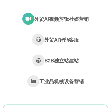
外贸AI视频剪辑社媒营销
外贸AI智能客服
B2B独立站建站
工业品机械设备营销