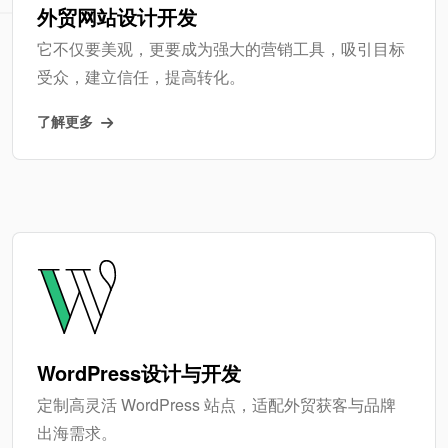
外贸网站设计开发
它不仅要美观，更要成为强大的营销工具，吸引目标
受众，建立信任，提高转化。
了解更多
WordPress设计与开发
定制高灵活 WordPress 站点，适配外贸获客与品牌
出海需求。