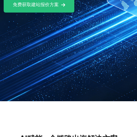
免费试用Ai社媒软件