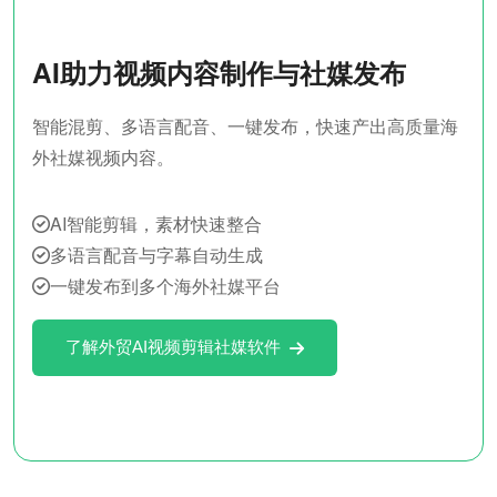
AI助力视频内容制作与社媒发布
智能混剪、多语言配音、一键发布，快速产出高质量海
外社媒视频内容。
AI智能剪辑，素材快速整合
多语言配音与字幕自动生成
一键发布到多个海外社媒平台
了解外贸AI视频剪辑社媒软件