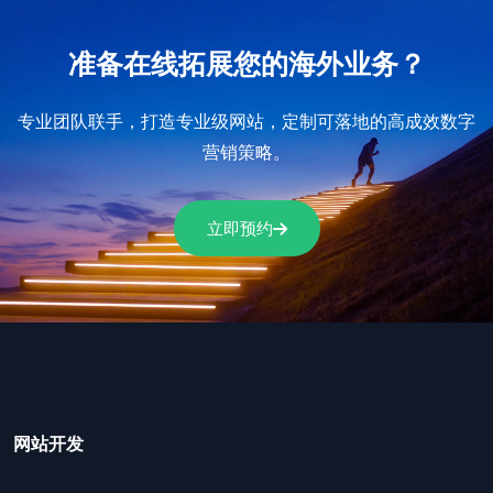
准备在线拓展您的海外业务？
专业团队联手，打造专业级网站，定制可落地的高成效数字
营销策略。
立即预约
网站开发