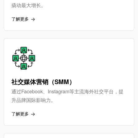
撬动最大增长。
了解更多
社交媒体营销（SMM）
通过Facebook、Instagram等主流海外社交平台，提
升品牌国际影响力。
了解更多