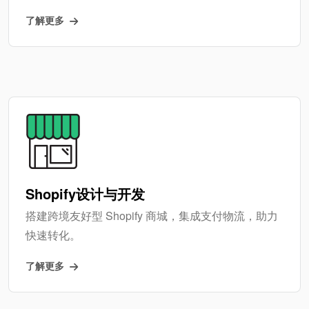
了解更多
Shopify设计与开发
搭建跨境友好型 Shopify 商城，集成支付物流，助力
快速转化。
了解更多