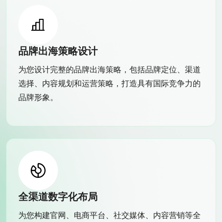
品牌出海策略设计
为您设计完整的品牌出海策略，包括品牌定位、渠道
选择、内容规划和运营策略，打造具有国际竞争力的
品牌形象。
全渠道数字化布局
为您构建官网、电商平台、社交媒体、内容营销等全