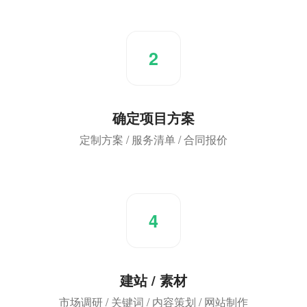
2
确定项目方案
定制方案 / 服务清单 / 合同报价
4
建站 / 素材
市场调研 / 关键词 / 内容策划 / 网站制作