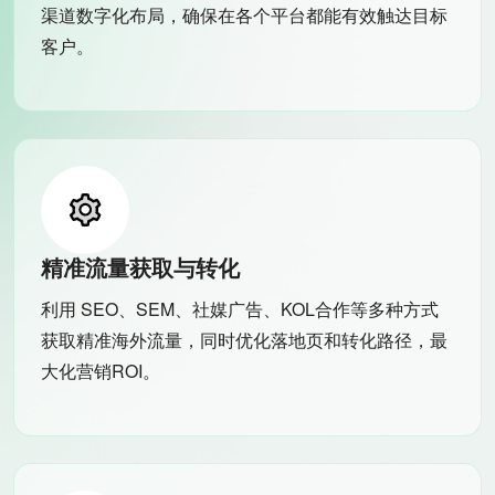
渠道数字化布局，确保在各个平台都能有效触达目标
客户。
精准流量获取与转化
利用 SEO、SEM、社媒广告、KOL合作等多种方式
获取精准海外流量，同时优化落地页和转化路径，最
大化营销ROI。