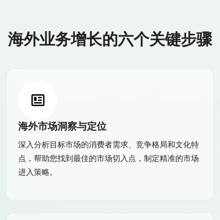
海外业务增长的六个关键步骤
海外市场洞察与定位
深入分析目标市场的消费者需求、竞争格局和文化特
点，帮助您找到最佳的市场切入点，制定精准的市场
进入策略。