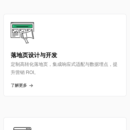
落地页设计与开发
定制高转化落地页，集成响应式适配与数据埋点，提
升营销 ROI。
了解更多