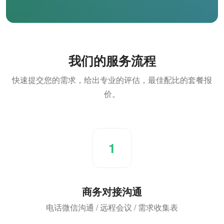
我们的服务流程
快速提交您的需求，给出专业的评估，最佳配比的套餐报
价。
1
商务对接沟通
电话微信沟通 / 远程会议 / 需求收集表