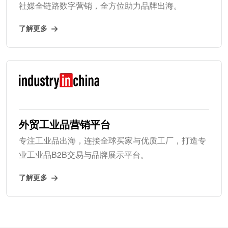
社媒全链路数字营销，全方位助力品牌出海。
了解更多
外贸工业品营销平台
专注工业品出海，连接全球买家与优质工厂，打造专
业工业品B2B交易与品牌展示平台。
了解更多