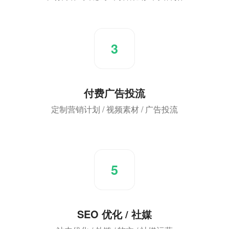
3
付费广告投流
定制营销计划 / 视频素材 / 广告投流
5
SEO 优化 / 社媒