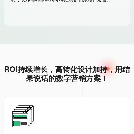
ROI持续增长，高转化设计加持，用结
果说话的数字营销方案！