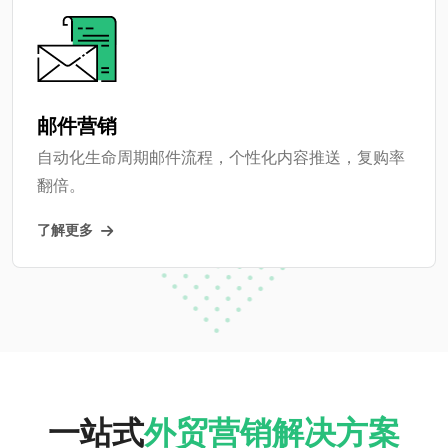
邮件营销
自动化生命周期邮件流程，个性化内容推送，复购率
翻倍。
了解更多
一站式
外贸营销解决方案