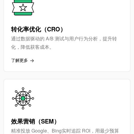
转化率优化（CRO）
通过数据驱动的 A/B 测试与用户行为分析，提升转
化，降低获客成本。
了解更多
效果营销（SEM）
精准投放 Google、Bing实时追踪 ROI，用最少预算