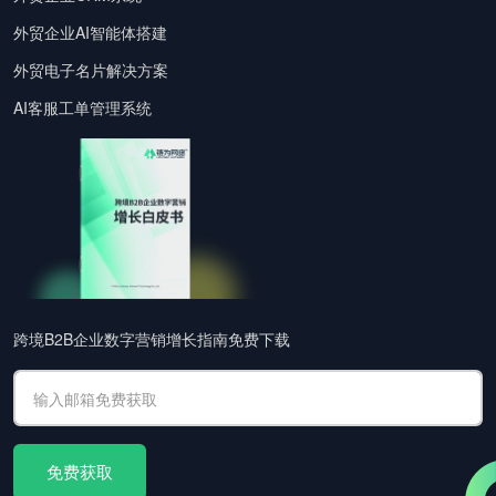
外贸企业AI智能体搭建
外贸电子名片解决方案
AI客服工单管理系统
跨境B2B企业数字营销增长指南免费下载