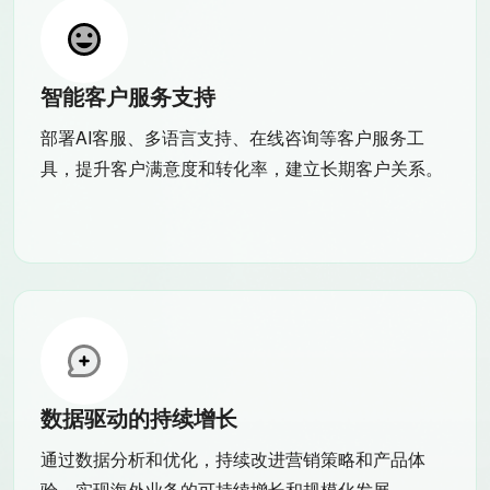
智能客户服务支持
部署AI客服、多语言支持、在线咨询等客户服务工
具，提升客户满意度和转化率，建立长期客户关系。
数据驱动的持续增长
通过数据分析和优化，持续改进营销策略和产品体
验，实现海外业务的可持续增长和规模化发展。