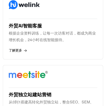
外贸AI智能客服
根据企业资料训练，让每一次访客对话，都成为商业
增长机会，24小时在线智能接待。
了解更多
外贸独立站建站营销
从0到1搭建高转化外贸独立站，整合SEO、SEM、