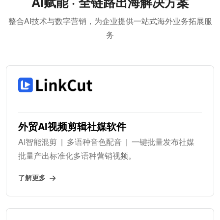
AI赋能 · 全链路出海解决方案
整合AI技术与数字营销，为企业提供一站式海外业务拓展服
务
外贸AI视频剪辑社媒软件
AI智能混剪 | 多语种音色配音 | 一键批量发布社媒
批量产出标准化多语种营销视频。
了解更多