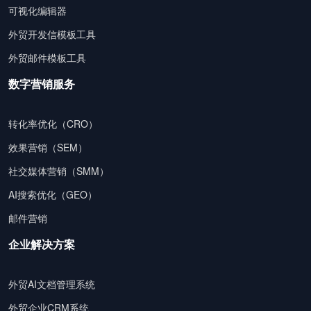
可视化编辑器
外贸开发信模板工具
外贸邮件模板工具
数字营销服务
转化率优化（CRO）
效果营销（SEM）
社交媒体营销（SMM）
AI搜索优化（GEO）
邮件营销
企业解决方案
外贸AI文档管理系统
外贸企业CRM系统