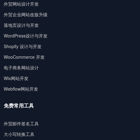
外贸网站设计开发
外贸企业网站改版升级
落地页设计与开发
WordPress设计与开发
Shopify 设计与开发
WooCommerce 开发
电子商务网站设计
Wix网站开发
Webflow网站开发
免费常用工具
外贸邮件签名工具
大小写转换工具