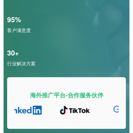
95%
客户满意度
30+
行业解决方案
海外推广平台-合作服务伙伴