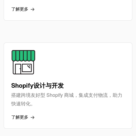
了解更多
Shopify设计与开发
搭建跨境友好型 Shopify 商城，集成支付物流，助力
快速转化。
了解更多