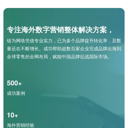
专注海外数字营销整体解决方案，
链为网络凭借专业实力，已为多个品牌提升转化率，且数
量还在不断增长。成功帮助超数百家企业完成品牌出海到
全球零售的全网布局，赋能中国品牌征战国际市场。
500+
成功案例
10+
海外营销经验