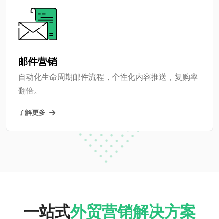
邮件营销
自动化生命周期邮件流程，个性化内容推送，复购率
翻倍。
了解更多
一站式
外贸营销解决方案