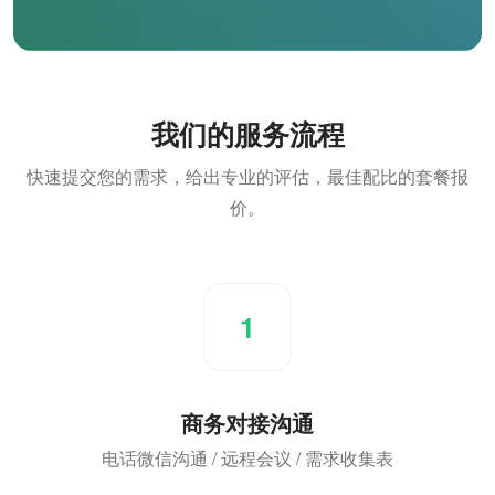
我们的服务流程
快速提交您的需求，给出专业的评估，最佳配比的套餐报
价。
1
商务对接沟通
电话微信沟通 / 远程会议 / 需求收集表