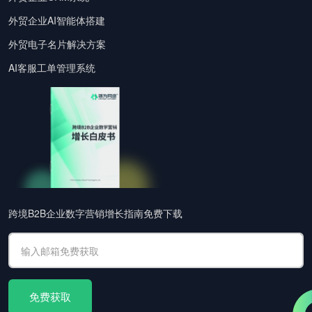
外贸企业AI智能体搭建
外贸电子名片解决方案
AI客服工单管理系统
跨境B2B企业数字营销增长指南免费下载