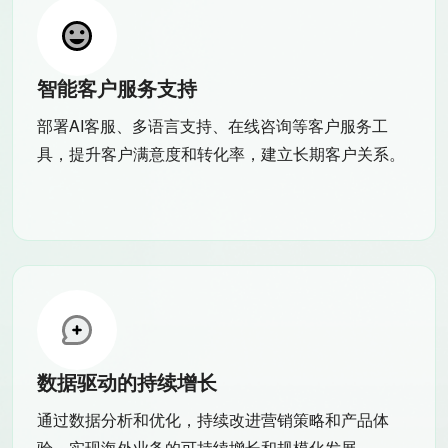
智能客户服务支持
部署AI客服、多语言支持、在线咨询等客户服务工
具，提升客户满意度和转化率，建立长期客户关系。
数据驱动的持续增长
通过数据分析和优化，持续改进营销策略和产品体
验，实现海外业务的可持续增长和规模化发展。