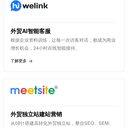
外贸AI智能客服
根据企业资料训练，让每一次访客对话，都成为商业
增长机会，24小时在线智能接待。
了解更多
外贸独立站建站营销
从0到1搭建高转化外贸独立站，整合SEO、SEM、