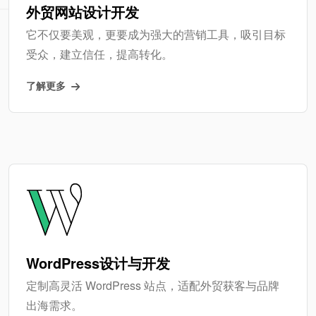
外贸网站设计开发
它不仅要美观，更要成为强大的营销工具，吸引目标
受众，建立信任，提高转化。
了解更多
WordPress设计与开发
定制高灵活 WordPress 站点，适配外贸获客与品牌
出海需求。