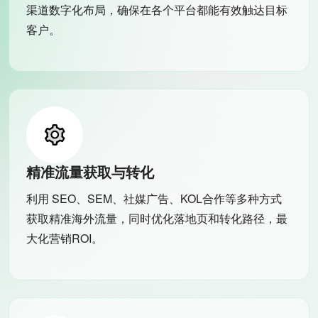
渠道数字化布局，确保在各个平台都能有效触达目标
客户。
精准流量获取与转化
利用 SEO、SEM、社媒广告、KOL合作等多种方式
获取精准海外流量，同时优化落地页和转化路径，最
大化营销ROI。