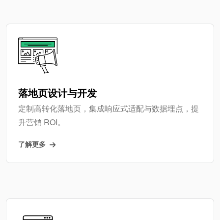
落地页设计与开发
定制高转化落地页，集成响应式适配与数据埋点，提
升营销 ROI。
了解更多