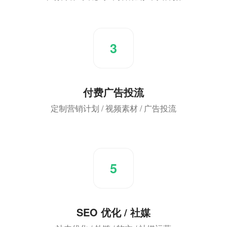
3
付费广告投流
定制营销计划 / 视频素材 / 广告投流
5
SEO 优化 / 社媒