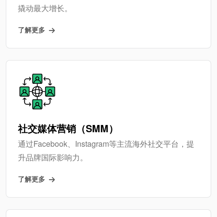
撬动最大增长。
了解更多
社交媒体营销（SMM）
通过Facebook、Instagram等主流海外社交平台，提
升品牌国际影响力。
了解更多