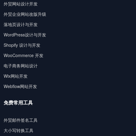
外贸网站设计开发
外贸企业网站改版升级
落地页设计与开发
WordPress设计与开发
Shopify 设计与开发
WooCommerce 开发
电子商务网站设计
Wix网站开发
Webflow网站开发
免费常用工具
外贸邮件签名工具
大小写转换工具