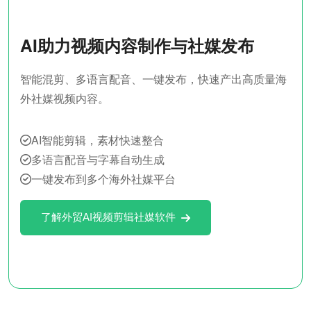
AI助力视频内容制作与社媒发布
智能混剪、多语言配音、一键发布，快速产出高质量海
外社媒视频内容。
AI智能剪辑，素材快速整合
多语言配音与字幕自动生成
一键发布到多个海外社媒平台
了解外贸AI视频剪辑社媒软件