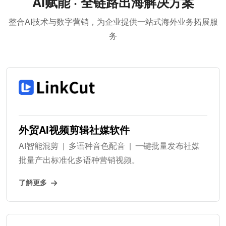
AI赋能 · 全链路出海解决方案
整合AI技术与数字营销，为企业提供一站式海外业务拓展服
务
外贸AI视频剪辑社媒软件
AI智能混剪 | 多语种音色配音 | 一键批量发布社媒
批量产出标准化多语种营销视频。
了解更多