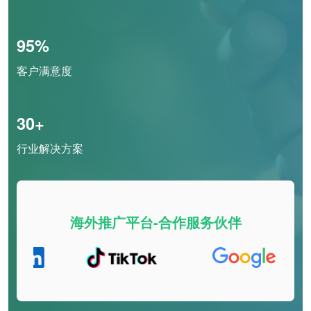
95%
客户满意度
30+
行业解决方案
海外推广平台-合作服务伙伴