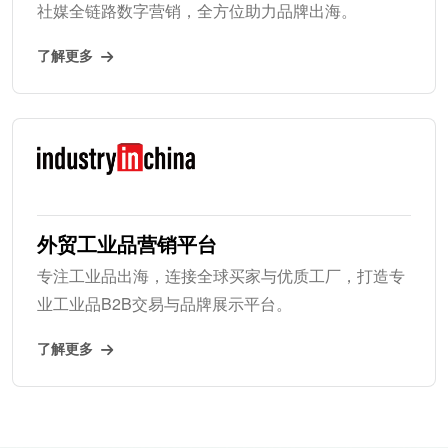
社媒全链路数字营销，全方位助力品牌出海。
了解更多
外贸工业品营销平台
专注工业品出海，连接全球买家与优质工厂，打造专
业工业品B2B交易与品牌展示平台。
了解更多