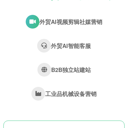
外贸AI视频剪辑社媒营销
外贸AI智能客服
B2B独立站建站
工业品机械设备营销