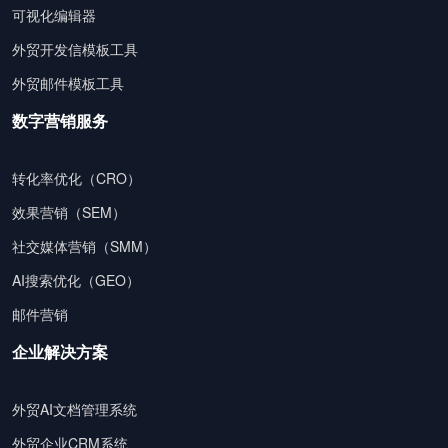
可视化编辑器
外贸开发信模板工具
外贸邮件模板工具
数字营销服务
转化率优化（CRO）
效果营销（SEM）
社交媒体营销（SMM）
AI搜索优化（GEO）
邮件营销
企业解决方案
外贸AI文档管理系统
外贸企业CRM系统