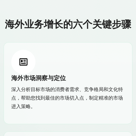
海外业务增长的六个关键步骤
海外市场洞察与定位
深入分析目标市场的消费者需求、竞争格局和文化特
点，帮助您找到最佳的市场切入点，制定精准的市场
进入策略。