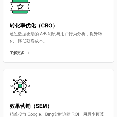
转化率优化（CRO）
通过数据驱动的 A/B 测试与用户行为分析，提升转
化，降低获客成本。
了解更多
效果营销（SEM）
精准投放 Google、Bing实时追踪 ROI，用最少预算