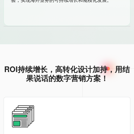
ROI持续增长，高转化设计加持，用结
果说话的数字营销方案！