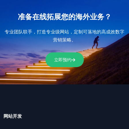
准备在线拓展您的海外业务？
专业团队联手，打造专业级网站，定制可落地的高成效数字
营销策略。
立即预约
网站开发