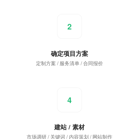
2
确定项目方案
定制方案 / 服务清单 / 合同报价
4
建站 / 素材
市场调研 / 关键词 / 内容策划 / 网站制作