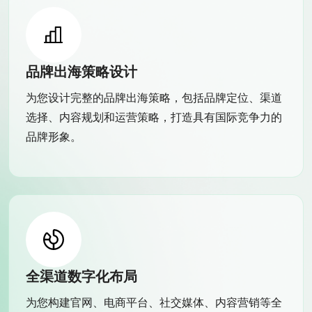
品牌出海策略设计
为您设计完整的品牌出海策略，包括品牌定位、渠道
选择、内容规划和运营策略，打造具有国际竞争力的
品牌形象。
全渠道数字化布局
为您构建官网、电商平台、社交媒体、内容营销等全