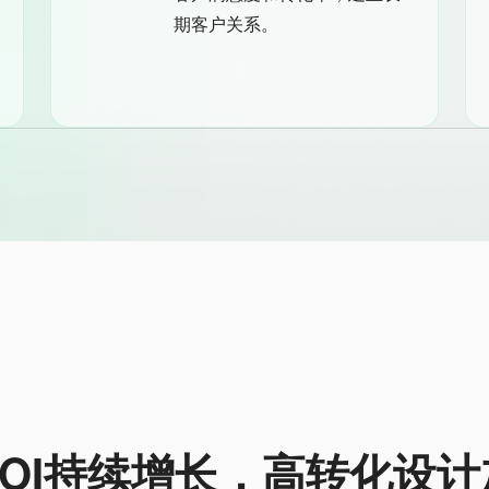
期客户关系。
ROI持续增长，高转化设计