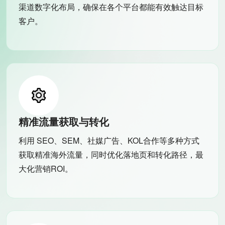
渠道数字化布局，确保在各个平台都能有效触达目标
客户。
精准流量获取与转化
利用 SEO、SEM、社媒广告、KOL合作等多种方式
获取精准海外流量，同时优化落地页和转化路径，最
大化营销ROI。