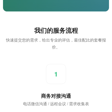
我们的服务流程
快速提交您的需求，给出专业的评估，最佳配比的套餐报
价。
1
商务对接沟通
电话微信沟通 / 远程会议 / 需求收集表