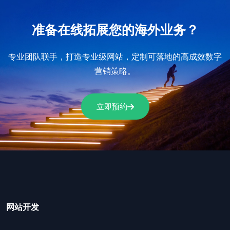
准备在线拓展您的海外业务？
专业团队联手，打造专业级网站，定制可落地的高成效数字
营销策略。
立即预约
网站开发