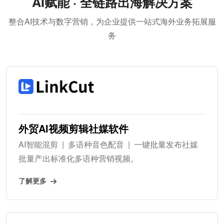
AI赋能 · 全链路出海解决方案
整合AI技术与数字营销，为企业提供一站式海外业务拓展服
务
外贸AI视频剪辑社媒软件
AI智能混剪 | 多语种音色配音 | 一键批量发布社媒
批量产出标准化多语种营销视频。
了解更多