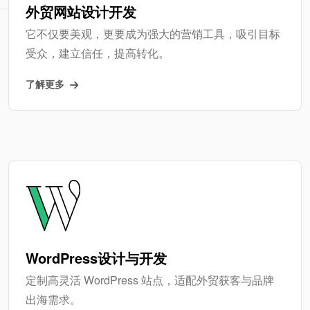
外贸网站设计开发
它不仅要美观，更要成为强大的营销工具，吸引目标
受众，建立信任，提高转化。
了解更多
WordPress设计与开发
定制高灵活 WordPress 站点，适配外贸获客与品牌
出海需求。