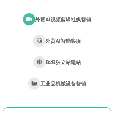
外贸AI视频剪辑社媒营销
外贸AI智能客服
B2B独立站建站
工业品机械设备营销