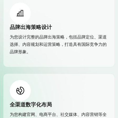
品牌出海策略设计
为您设计完整的品牌出海策略，包括品牌定位、渠道
选择、内容规划和运营策略，打造具有国际竞争力的
品牌形象。
全渠道数字化布局
为您构建官网、电商平台、社交媒体、内容营销等全