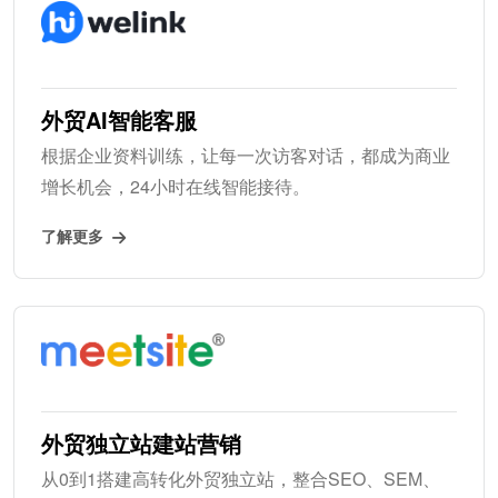
外贸AI智能客服
根据企业资料训练，让每一次访客对话，都成为商业
增长机会，24小时在线智能接待。
了解更多
外贸独立站建站营销
从0到1搭建高转化外贸独立站，整合SEO、SEM、