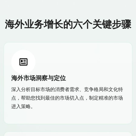
海外业务增长的六个关键步骤
海外市场洞察与定位
深入分析目标市场的消费者需求、竞争格局和文化特
点，帮助您找到最佳的市场切入点，制定精准的市场
进入策略。