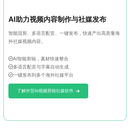
AI助力视频内容制作与社媒发布
智能混剪、多语言配音、一键发布，快速产出高质量海
外社媒视频内容。
AI智能剪辑，素材快速整合
多语言配音与字幕自动生成
一键发布到多个海外社媒平台
了解外贸AI视频剪辑社媒软件