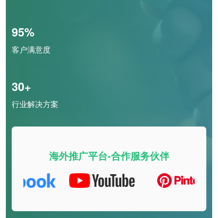
95%
客户满意度
30+
行业解决方案
海外推广平台-合作服务伙伴