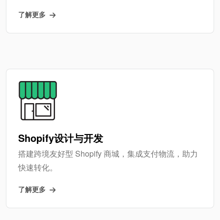
了解更多
Shopify设计与开发
搭建跨境友好型 Shopify 商城，集成支付物流，助力
快速转化。
了解更多