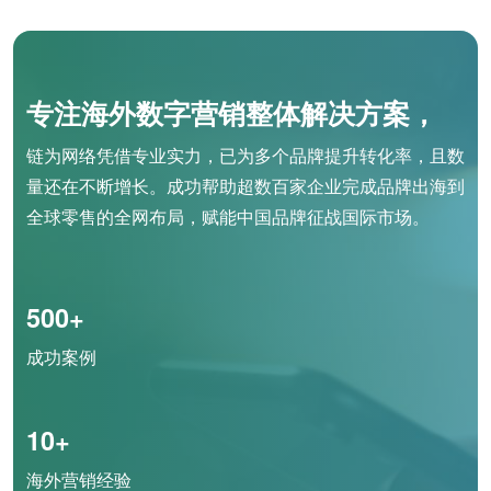
专注海外数字营销整体解决方案，
链为网络凭借专业实力，已为多个品牌提升转化率，且数
量还在不断增长。成功帮助超数百家企业完成品牌出海到
全球零售的全网布局，赋能中国品牌征战国际市场。
500+
成功案例
10+
海外营销经验