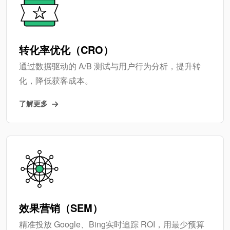
转化率优化（CRO）
通过数据驱动的 A/B 测试与用户行为分析，提升转
化，降低获客成本。
了解更多
效果营销（SEM）
精准投放 Google、Bing实时追踪 ROI，用最少预算