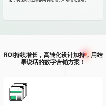
ROI持续增长，高转化设计加持，用结
果说话的数字营销方案！