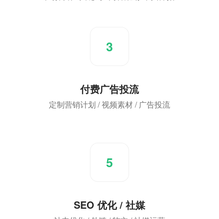
3
付费广告投流
定制营销计划 / 视频素材 / 广告投流
5
SEO 优化 / 社媒