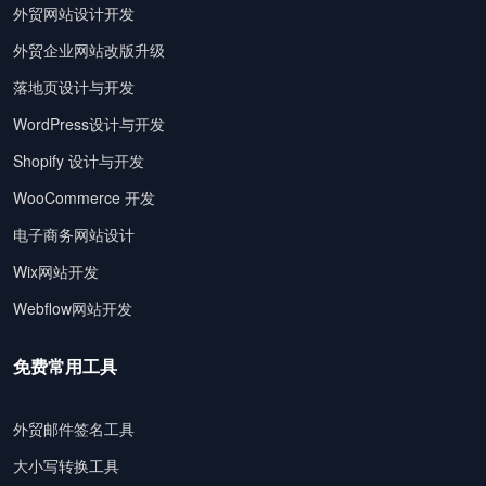
外贸网站设计开发
外贸企业网站改版升级
落地页设计与开发
WordPress设计与开发
Shopify 设计与开发
WooCommerce 开发
电子商务网站设计
Wix网站开发
Webflow网站开发
免费常用工具
外贸邮件签名工具
大小写转换工具