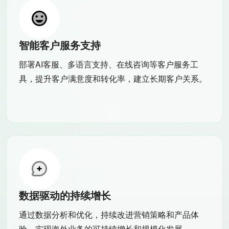
智能客户服务支持
部署AI客服、多语言支持、在线咨询等客户服务工
具，提升客户满意度和转化率，建立长期客户关系。
数据驱动的持续增长
通过数据分析和优化，持续改进营销策略和产品体
验，实现海外业务的可持续增长和规模化发展。