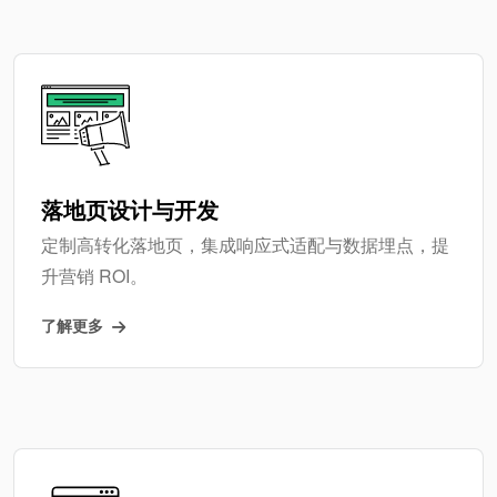
落地页设计与开发
定制高转化落地页，集成响应式适配与数据埋点，提
升营销 ROI。
了解更多