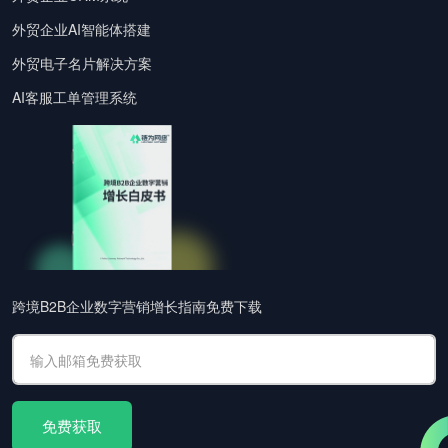
外贸企业AI智能体搭建
外贸电子名片解决方案
AI客服工单管理系统
跨境B2B企业数字营销增长指南免费下载