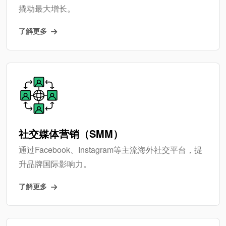
撬动最大增长。
了解更多
社交媒体营销（SMM）
通过Facebook、Instagram等主流海外社交平台，提
升品牌国际影响力。
了解更多