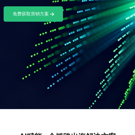
免费获取营销方案