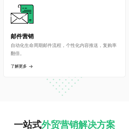
邮件营销
自动化生命周期邮件流程，个性化内容推送，复购率
翻倍。
了解更多
一站式
外贸营销解决方案