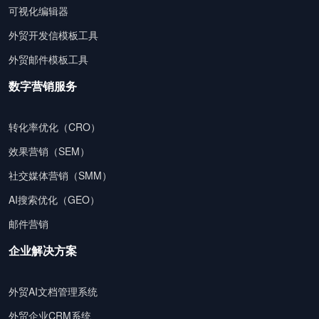
可视化编辑器
外贸开发信模板工具
外贸邮件模板工具
数字营销服务
转化率优化（CRO）
效果营销（SEM）
社交媒体营销（SMM）
AI搜索优化（GEO）
邮件营销
企业解决方案
外贸AI文档管理系统
外贸企业CRM系统