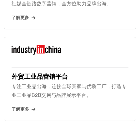
社媒全链路数字营销，全方位助力品牌出海。
了解更多
外贸工业品营销平台
专注工业品出海，连接全球买家与优质工厂，打造专
业工业品B2B交易与品牌展示平台。
了解更多