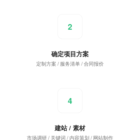
2
确定项目方案
定制方案 / 服务清单 / 合同报价
4
建站 / 素材
市场调研 / 关键词 / 内容策划 / 网站制作