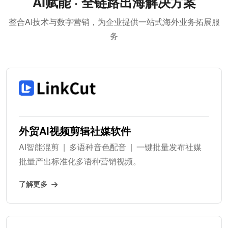
AI赋能 · 全链路出海解决方案
整合AI技术与数字营销，为企业提供一站式海外业务拓展服
务
外贸AI视频剪辑社媒软件
AI智能混剪 | 多语种音色配音 | 一键批量发布社媒
批量产出标准化多语种营销视频。
了解更多