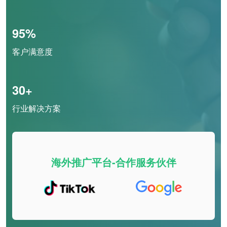
95%
客户满意度
30+
行业解决方案
海外推广平台-合作服务伙伴