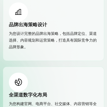
品牌出海策略设计
为您设计完整的品牌出海策略，包括品牌定位、渠道
选择、内容规划和运营策略，打造具有国际竞争力的
品牌形象。
全渠道数字化布局
为您构建官网、电商平台、社交媒体、内容营销等全