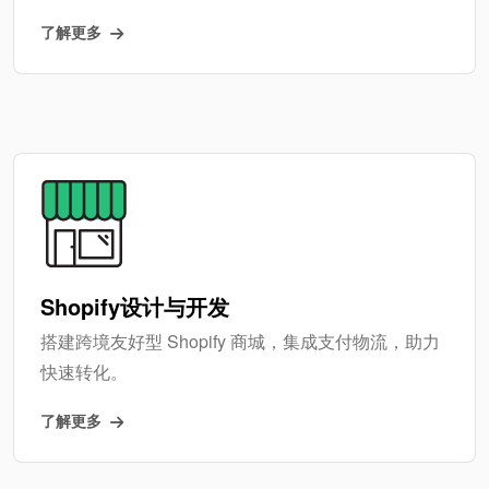
了解更多
Shopify设计与开发
搭建跨境友好型 Shopify 商城，集成支付物流，助力
快速转化。
了解更多