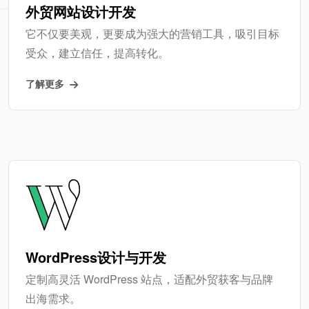
外贸网站设计开发
它不仅要美观，更要成为强大的营销工具，吸引目标
受众，建立信任，提高转化。
了解更多
WordPress设计与开发
定制高灵活 WordPress 站点，适配外贸获客与品牌
出海需求。