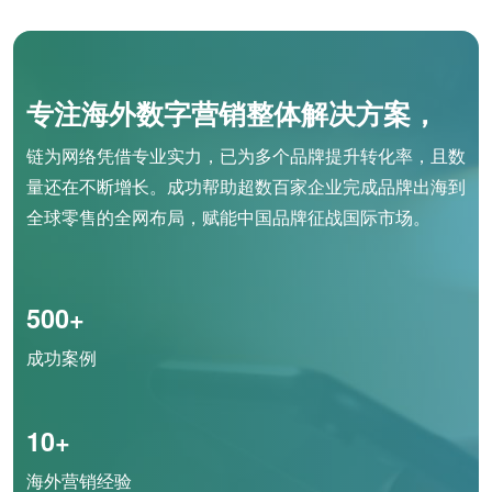
专注海外数字营销整体解决方案，
链为网络凭借专业实力，已为多个品牌提升转化率，且数
量还在不断增长。成功帮助超数百家企业完成品牌出海到
全球零售的全网布局，赋能中国品牌征战国际市场。
500+
成功案例
10+
海外营销经验