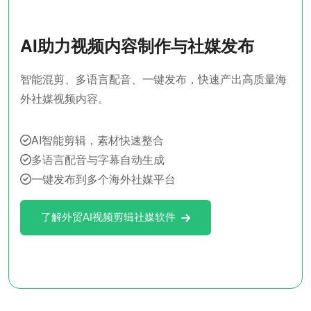
AI助力视频内容制作与社媒发布
智能混剪、多语言配音、一键发布，快速产出高质量海
外社媒视频内容。
AI智能剪辑，素材快速整合
多语言配音与字幕自动生成
一键发布到多个海外社媒平台
了解外贸AI视频剪辑社媒软件