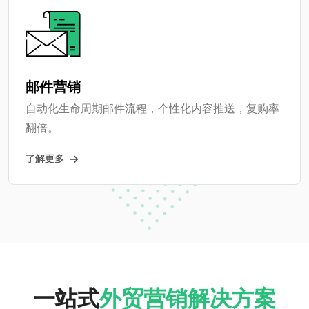
邮件营销
自动化生命周期邮件流程，个性化内容推送，复购率
翻倍。
了解更多
一站式
外贸营销解决方案