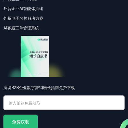
外贸企业AI智能体搭建
外贸电子名片解决方案
AI客服工单管理系统
跨境B2B企业数字营销增长指南免费下载