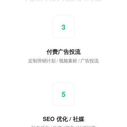
3
付费广告投流
定制营销计划 / 视频素材 / 广告投流
5
SEO 优化 / 社媒