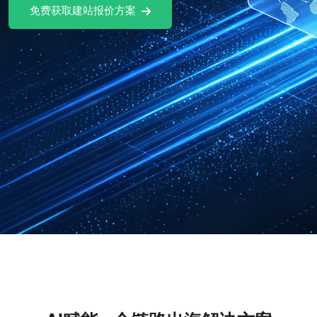
免费获取建站报价方案