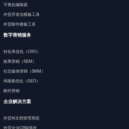
可视化编辑器
外贸开发信模板工具
外贸邮件模板工具
数字营销服务
转化率优化（CRO）
效果营销（SEM）
社交媒体营销（SMM）
AI搜索优化（GEO）
邮件营销
企业解决方案
外贸AI文档管理系统
外贸企业CRM系统