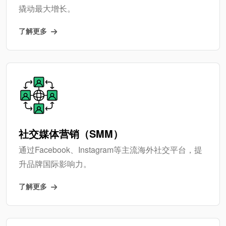
撬动最大增长。
了解更多
社交媒体营销（SMM）
通过Facebook、Instagram等主流海外社交平台，提
升品牌国际影响力。
了解更多