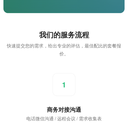
我们的服务流程
快速提交您的需求，给出专业的评估，最佳配比的套餐报
价。
1
商务对接沟通
电话微信沟通 / 远程会议 / 需求收集表