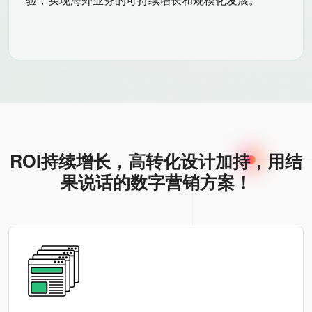
ROI持续增长，高转化设计加持，用结
果说话的数字营销方案！