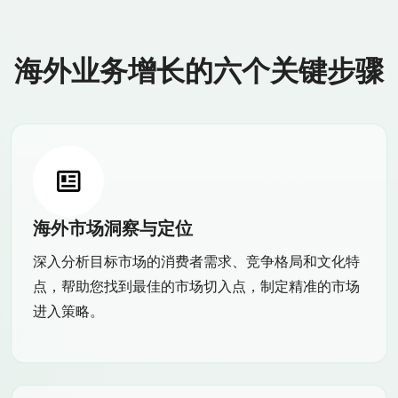
海外业务增长的六个关键步骤
海外市场洞察与定位
深入分析目标市场的消费者需求、竞争格局和文化特
点，帮助您找到最佳的市场切入点，制定精准的市场
进入策略。