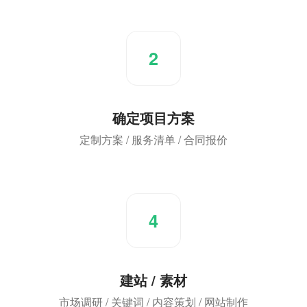
2
确定项目方案
定制方案 / 服务清单 / 合同报价
4
建站 / 素材
市场调研 / 关键词 / 内容策划 / 网站制作