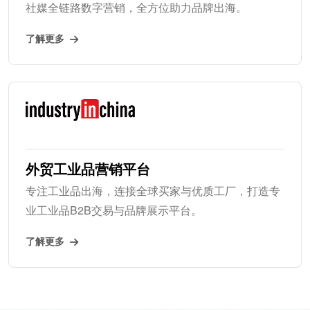
社媒全链路数字营销，全方位助力品牌出海。
了解更多
外贸工业品营销平台
专注工业品出海，连接全球买家与优质工厂，打造专
业工业品B2B交易与品牌展示平台。
了解更多