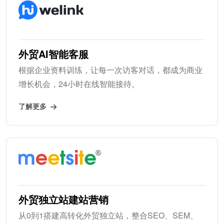
外贸AI智能客服
根据企业资料训练，让每一次访客对话，都成为商业
增长机会，24小时在线智能接待。
了解更多
外贸独立站建站营销
从0到1搭建高转化外贸独立站，整合SEO、SEM、