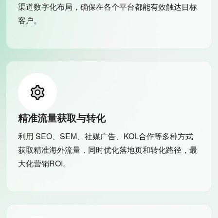
渠道数字化布局，确保在各个平台都能有效触达目标
客户。
精准流量获取与转化
利用 SEO、SEM、社媒广告、KOL合作等多种方式
获取精准海外流量，同时优化落地页和转化路径，最
大化营销ROI。