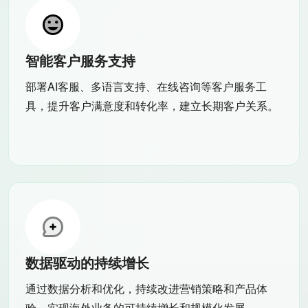
智能客户服务支持
部署AI客服、多语言支持、在线咨询等客户服务工
具，提升客户满意度和转化率，建立长期客户关系。
数据驱动的持续增长
通过数据分析和优化，持续改进营销策略和产品体
验，实现海外业务的可持续增长和规模化发展。