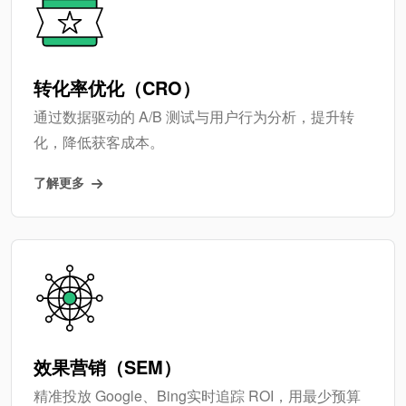
转化率优化（CRO）
通过数据驱动的 A/B 测试与用户行为分析，提升转
化，降低获客成本。
了解更多
效果营销（SEM）
精准投放 Google、Bing实时追踪 ROI，用最少预算