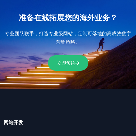
准备在线拓展您的海外业务？
专业团队联手，打造专业级网站，定制可落地的高成效数字
营销策略。
立即预约
网站开发