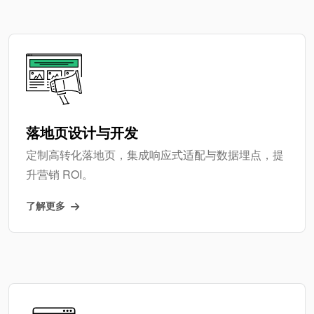
落地页设计与开发
定制高转化落地页，集成响应式适配与数据埋点，提
升营销 ROI。
了解更多