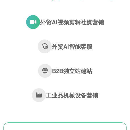
外贸AI视频剪辑社媒营销
外贸AI智能客服
B2B独立站建站
工业品机械设备营销