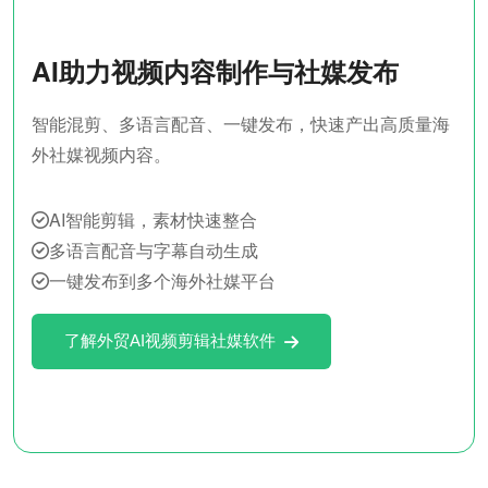
AI助力视频内容制作与社媒发布
智能混剪、多语言配音、一键发布，快速产出高质量海
外社媒视频内容。
AI智能剪辑，素材快速整合
多语言配音与字幕自动生成
一键发布到多个海外社媒平台
了解外贸AI视频剪辑社媒软件