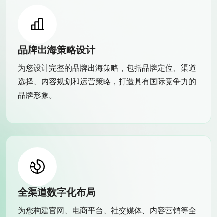
品牌出海策略设计
为您设计完整的品牌出海策略，包括品牌定位、渠道
选择、内容规划和运营策略，打造具有国际竞争力的
品牌形象。
全渠道数字化布局
为您构建官网、电商平台、社交媒体、内容营销等全