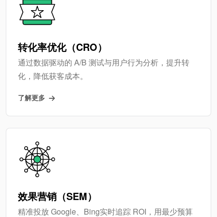
转化率优化（CRO）
通过数据驱动的 A/B 测试与用户行为分析，提升转
化，降低获客成本。
了解更多
效果营销（SEM）
精准投放 Google、Bing实时追踪 ROI，用最少预算