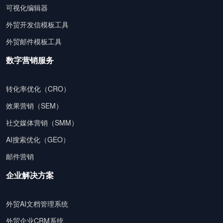
可视化编辑器
外贸开发信模板工具
外贸邮件模板工具
数字营销服务
转化率优化（CRO）
效果营销（SEM）
社交媒体营销（SMM）
AI搜索优化（GEO）
邮件营销
企业解决方案
外贸AI文档管理系统
外贸企业CRM系统