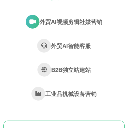
外贸AI视频剪辑社媒营销
外贸AI智能客服
B2B独立站建站
工业品机械设备营销