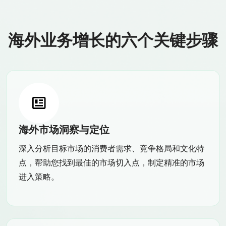
海外业务增长的六个关键步骤
海外市场洞察与定位
深入分析目标市场的消费者需求、竞争格局和文化特
点，帮助您找到最佳的市场切入点，制定精准的市场
进入策略。