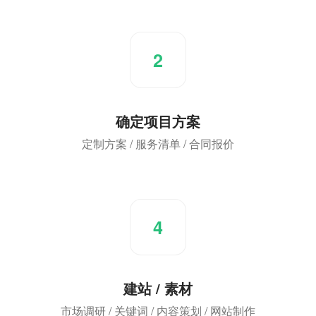
2
确定项目方案
定制方案 / 服务清单 / 合同报价
4
建站 / 素材
市场调研 / 关键词 / 内容策划 / 网站制作