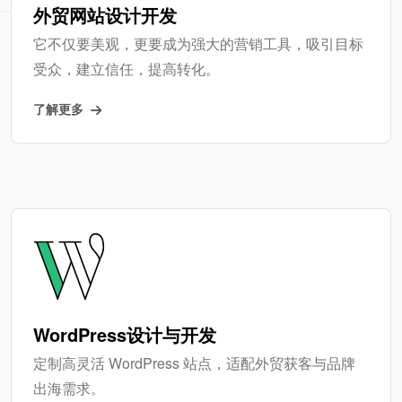
外贸网站设计开发
它不仅要美观，更要成为强大的营销工具，吸引目标
受众，建立信任，提高转化。
了解更多
WordPress设计与开发
定制高灵活 WordPress 站点，适配外贸获客与品牌
出海需求。