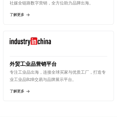
社媒全链路数字营销，全方位助力品牌出海。
了解更多
外贸工业品营销平台
专注工业品出海，连接全球买家与优质工厂，打造专
业工业品B2B交易与品牌展示平台。
了解更多