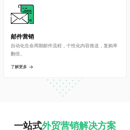
邮件营销
自动化生命周期邮件流程，个性化内容推送，复购率
翻倍。
了解更多
一站式
外贸营销解决方案