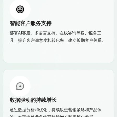
智能客户服务支持
部署AI客服、多语言支持、在线咨询等客户服务工
具，提升客户满意度和转化率，建立长期客户关系。
数据驱动的持续增长
通过数据分析和优化，持续改进营销策略和产品体
验，实现海外业务的可持续增长和规模化发展。