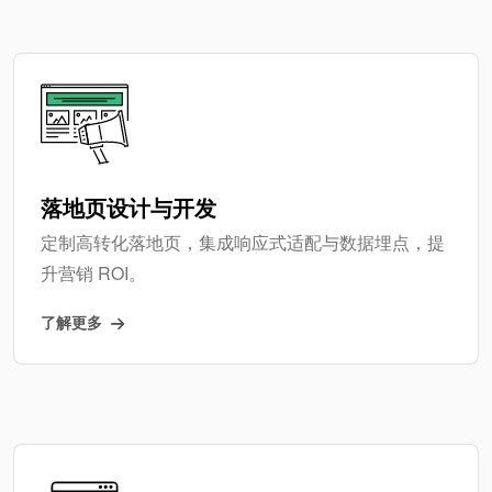
落地页设计与开发
定制高转化落地页，集成响应式适配与数据埋点，提
升营销 ROI。
了解更多