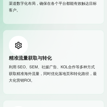
渠道数字化布局，确保在各个平台都能有效触达目标
客户。
精准流量获取与转化
利用 SEO、SEM、社媒广告、KOL合作等多种方式
获取精准海外流量，同时优化落地页和转化路径，最
大化营销ROI。