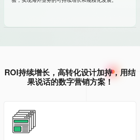
ROI持续增长，高转化设计加持，用结
果说话的数字营销方案！