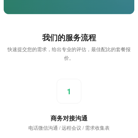
我们的服务流程
快速提交您的需求，给出专业的评估，最佳配比的套餐报
价。
1
商务对接沟通
电话微信沟通 / 远程会议 / 需求收集表