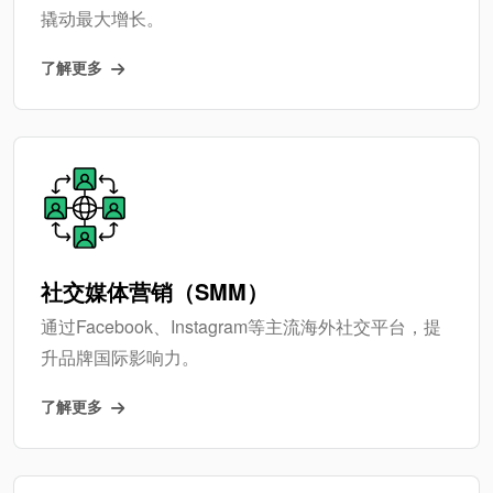
撬动最大增长。
了解更多
社交媒体营销（SMM）
通过Facebook、Instagram等主流海外社交平台，提
升品牌国际影响力。
了解更多