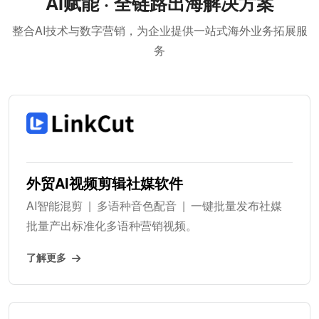
AI赋能 · 全链路出海解决方案
整合AI技术与数字营销，为企业提供一站式海外业务拓展服
务
外贸AI视频剪辑社媒软件
AI智能混剪 | 多语种音色配音 | 一键批量发布社媒
批量产出标准化多语种营销视频。
了解更多