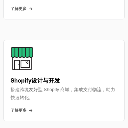
了解更多
Shopify设计与开发
搭建跨境友好型 Shopify 商城，集成支付物流，助力
快速转化。
了解更多