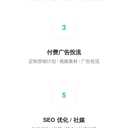
3
付费广告投流
定制营销计划 / 视频素材 / 广告投流
5
SEO 优化 / 社媒