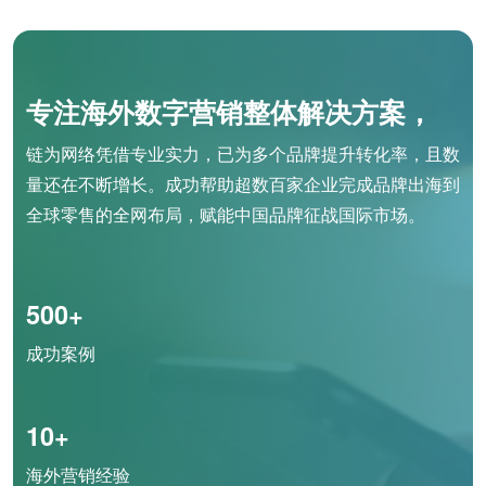
专注海外数字营销整体解决方案，
链为网络凭借专业实力，已为多个品牌提升转化率，且数
量还在不断增长。成功帮助超数百家企业完成品牌出海到
全球零售的全网布局，赋能中国品牌征战国际市场。
500+
成功案例
10+
海外营销经验