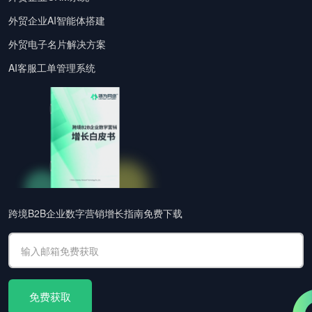
外贸企业AI智能体搭建
外贸电子名片解决方案
AI客服工单管理系统
跨境B2B企业数字营销增长指南免费下载