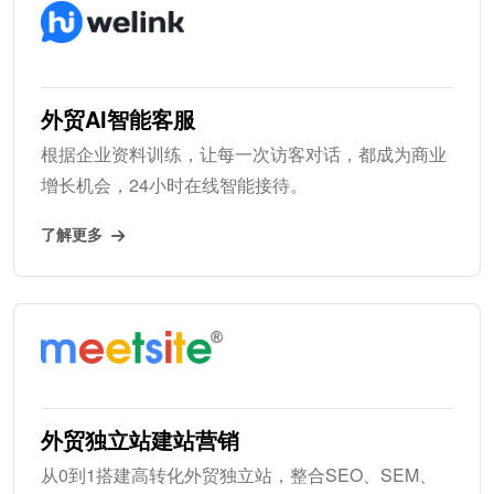
外贸AI智能客服
根据企业资料训练，让每一次访客对话，都成为商业
增长机会，24小时在线智能接待。
了解更多
外贸独立站建站营销
从0到1搭建高转化外贸独立站，整合SEO、SEM、