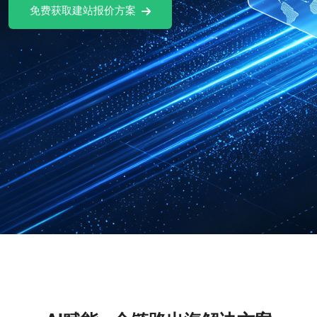
免费获取建站报价方案