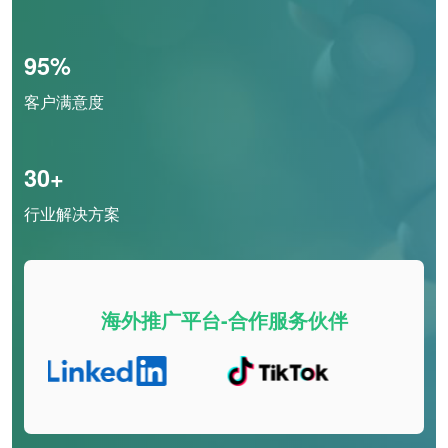
95%
客户满意度
30+
行业解决方案
海外推广平台-合作服务伙伴