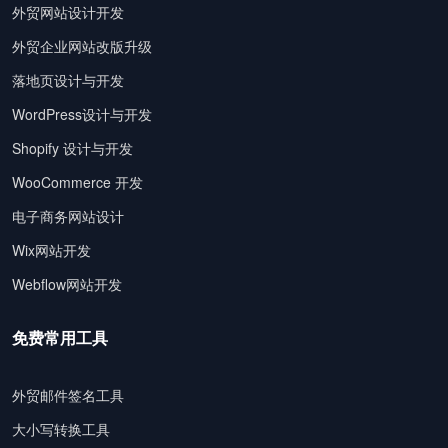
外贸网站设计开发
外贸企业网站改版升级
落地页设计与开发
WordPress设计与开发
Shopify 设计与开发
WooCommerce 开发
电子商务网站设计
Wix网站开发
Webflow网站开发
免费常用工具
外贸邮件签名工具
大小写转换工具