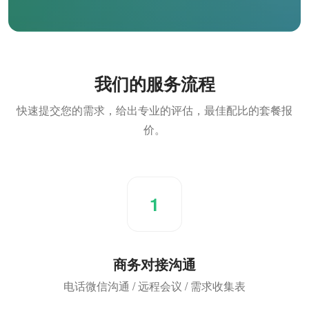
我们的服务流程
快速提交您的需求，给出专业的评估，最佳配比的套餐报
价。
1
商务对接沟通
电话微信沟通 / 远程会议 / 需求收集表