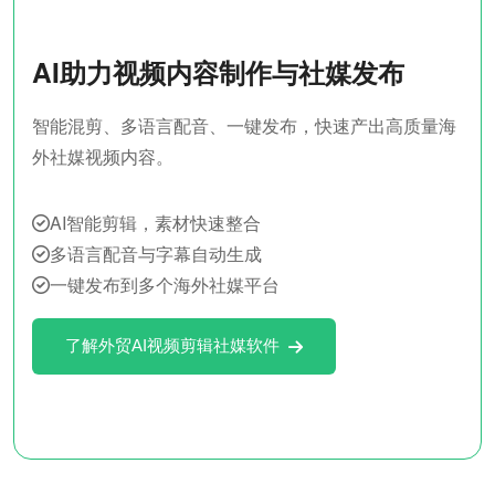
AI助力视频内容制作与社媒发布
智能混剪、多语言配音、一键发布，快速产出高质量海
外社媒视频内容。
AI智能剪辑，素材快速整合
多语言配音与字幕自动生成
一键发布到多个海外社媒平台
了解外贸AI视频剪辑社媒软件