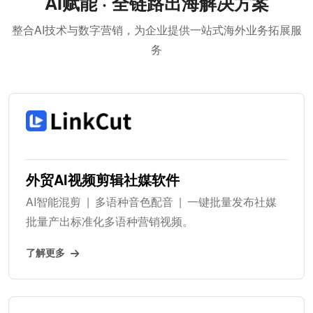
AI赋能 · 全链路出海解决方案
整合AI技术与数字营销，为企业提供一站式海外业务拓展服
务
外贸AI视频剪辑社媒软件
AI智能混剪 | 多语种音色配音 | 一键批量发布社媒
批量产出标准化多语种营销视频。
了解更多