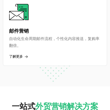
邮件营销
自动化生命周期邮件流程，个性化内容推送，复购率
翻倍。
了解更多
一站式
外贸营销解决方案