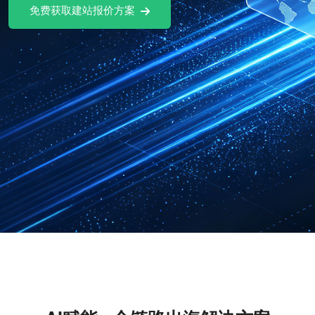
免费试用Ai社媒软件