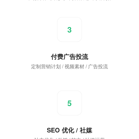
3
付费广告投流
定制营销计划 / 视频素材 / 广告投流
5
SEO 优化 / 社媒