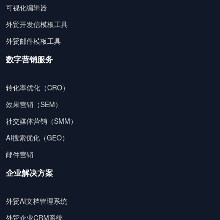
可视化编辑器
外贸开发信模板工具
外贸邮件模板工具
数字营销服务
转化率优化（CRO）
效果营销（SEM）
社交媒体营销（SMM）
AI搜索优化（GEO）
邮件营销
企业解决方案
外贸AI文档管理系统
外贸企业CRM系统