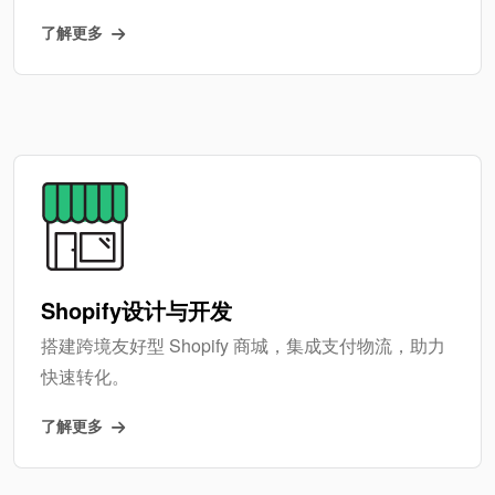
了解更多
Shopify设计与开发
搭建跨境友好型 Shopify 商城，集成支付物流，助力
快速转化。
了解更多