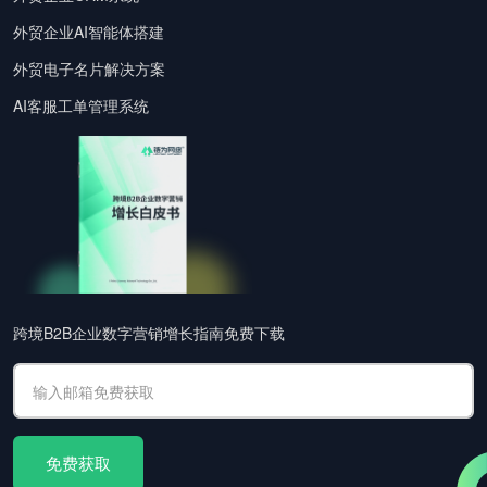
外贸企业AI智能体搭建
外贸电子名片解决方案
AI客服工单管理系统
跨境B2B企业数字营销增长指南免费下载