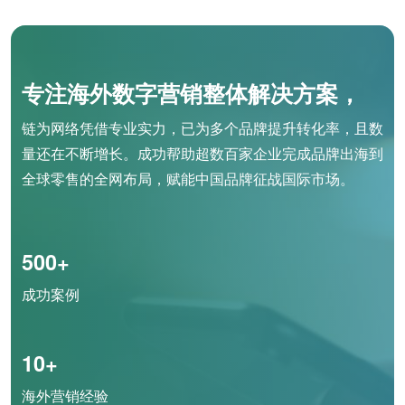
专注海外数字营销整体解决方案，
链为网络凭借专业实力，已为多个品牌提升转化率，且数
量还在不断增长。成功帮助超数百家企业完成品牌出海到
全球零售的全网布局，赋能中国品牌征战国际市场。
500+
成功案例
10+
海外营销经验