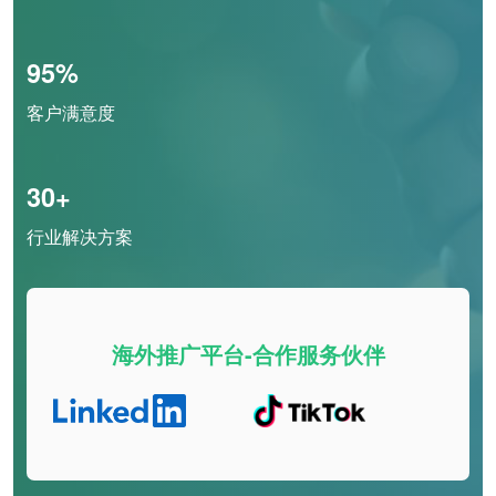
95%
客户满意度
30+
行业解决方案
海外推广平台-合作服务伙伴