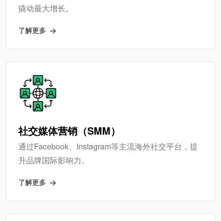
撬动最大增长。
了解更多
社交媒体营销（SMM）
通过Facebook、Instagram等主流海外社交平台，提
升品牌国际影响力。
了解更多