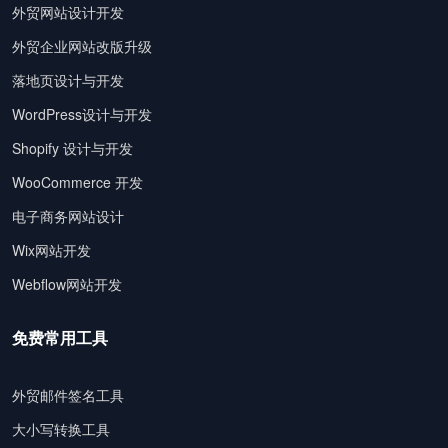
外贸网站设计开发
外贸企业网站改版升级
落地页设计与开发
WordPress设计与开发
Shopify 设计与开发
WooCommerce 开发
电子商务网站设计
Wix网站开发
Webflow网站开发
免费常用工具
外贸邮件签名工具
大小写转换工具