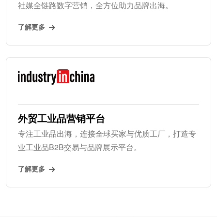
社媒全链路数字营销，全方位助力品牌出海。
了解更多
外贸工业品营销平台
专注工业品出海，连接全球买家与优质工厂，打造专
业工业品B2B交易与品牌展示平台。
了解更多