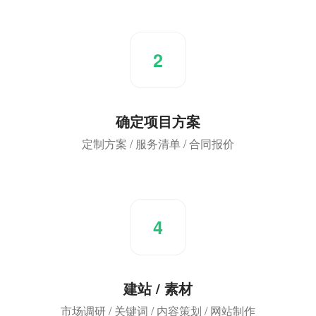
2
确定项目方案
定制方案 / 服务清单 / 合同报价
4
建站 / 素材
市场调研 / 关键词 / 内容策划 / 网站制作