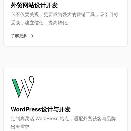
外贸网站设计开发
它不仅要美观，更要成为强大的营销工具，吸引目标
受众，建立信任，提高转化。
了解更多
WordPress设计与开发
定制高灵活 WordPress 站点，适配外贸获客与品牌
出海需求。