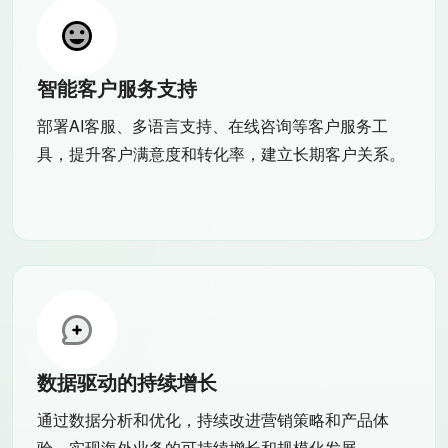
智能客户服务支持
部署AI客服、多语言支持、在线咨询等客户服务工
具，提升客户满意度和转化率，建立长期客户关系。
数据驱动的持续增长
通过数据分析和优化，持续改进营销策略和产品体
验，实现海外业务的可持续增长和规模化发展。