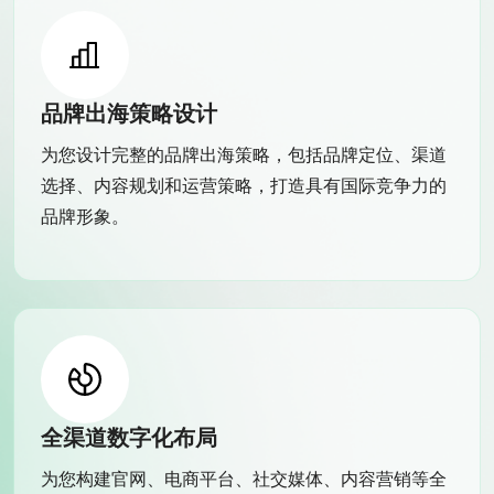
品牌出海策略设计
为您设计完整的品牌出海策略，包括品牌定位、渠道
选择、内容规划和运营策略，打造具有国际竞争力的
品牌形象。
全渠道数字化布局
为您构建官网、电商平台、社交媒体、内容营销等全