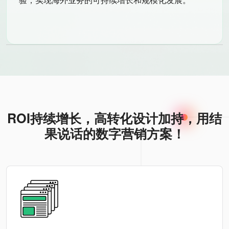
ROI持续增长，高转化设计加持，用结
果说话的数字营销方案！