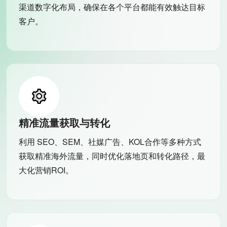
渠道数字化布局，确保在各个平台都能有效触达目标
客户。
精准流量获取与转化
利用 SEO、SEM、社媒广告、KOL合作等多种方式
获取精准海外流量，同时优化落地页和转化路径，最
大化营销ROI。