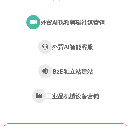
外贸AI视频剪辑社媒营销
外贸AI智能客服
B2B独立站建站
工业品机械设备营销