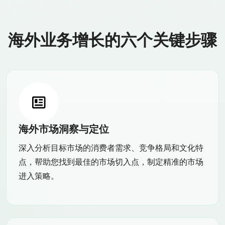
海外业务增长的六个关键步骤
海外市场洞察与定位
深入分析目标市场的消费者需求、竞争格局和文化特
点，帮助您找到最佳的市场切入点，制定精准的市场
进入策略。