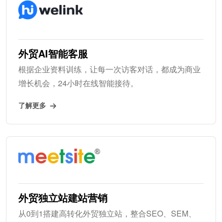
外贸AI智能客服
根据企业资料训练，让每一次访客对话，都成为商业
增长机会，24小时在线智能接待。
了解更多
外贸独立站建站营销
从0到1搭建高转化外贸独立站，整合SEO、SEM、