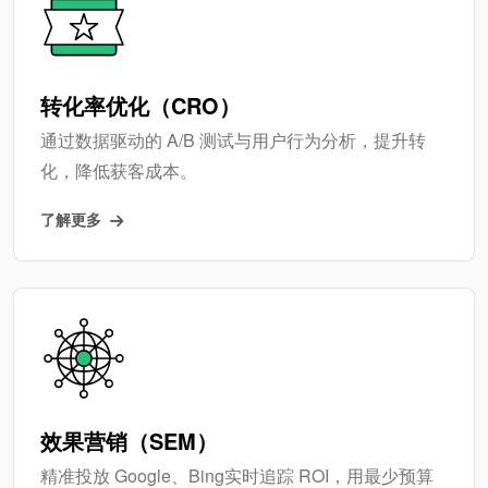
转化率优化（CRO）
通过数据驱动的 A/B 测试与用户行为分析，提升转
化，降低获客成本。
了解更多
效果营销（SEM）
精准投放 Google、Bing实时追踪 ROI，用最少预算