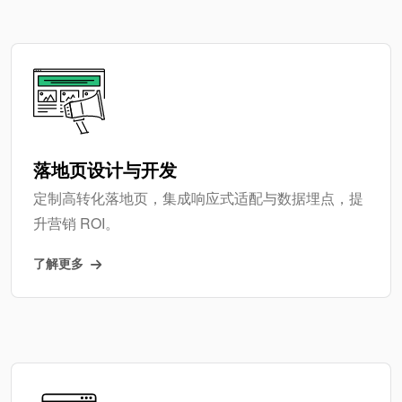
落地页设计与开发
定制高转化落地页，集成响应式适配与数据埋点，提
升营销 ROI。
了解更多