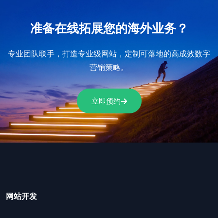
准备在线拓展您的海外业务？
专业团队联手，打造专业级网站，定制可落地的高成效数字
营销策略。
立即预约
网站开发