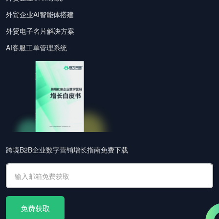
外贸企业AI智能体搭建
外贸电子名片解决方案
AI客服工单管理系统
跨境B2B企业数字营销增长指南免费下载