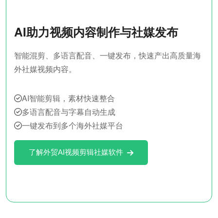
AI助力视频内容制作与社媒发布
智能混剪、多语言配音、一键发布，快速产出高质量海
外社媒视频内容。
AI智能剪辑，素材快速整合
多语言配音与字幕自动生成
一键发布到多个海外社媒平台
了解外贸AI视频剪辑社媒软件