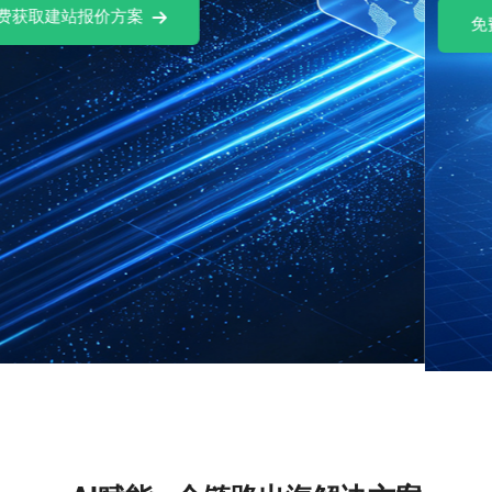
免费试用Ai社媒软件