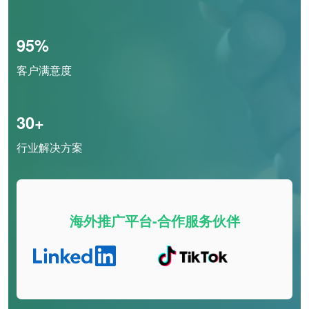
95%
客户满意度
30+
行业解决方案
海外推广平台-合作服务伙伴