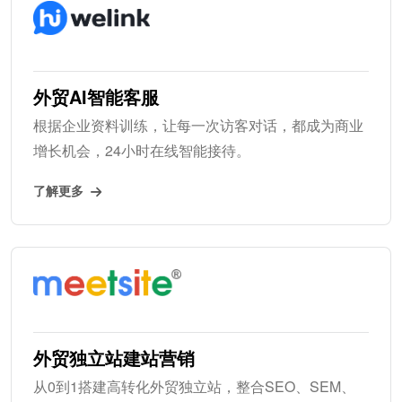
外贸AI智能客服
根据企业资料训练，让每一次访客对话，都成为商业
增长机会，24小时在线智能接待。
了解更多
外贸独立站建站营销
从0到1搭建高转化外贸独立站，整合SEO、SEM、