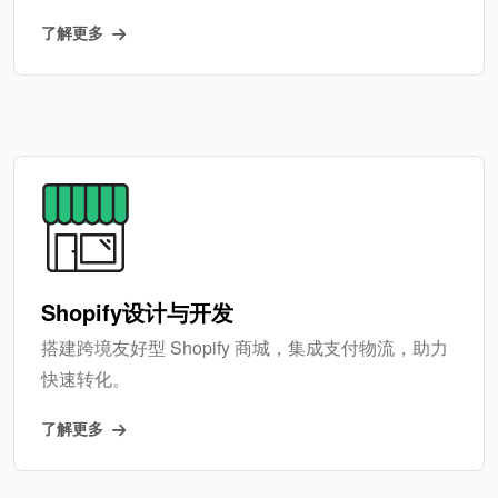
了解更多
Shopify设计与开发
搭建跨境友好型 Shopify 商城，集成支付物流，助力
快速转化。
了解更多