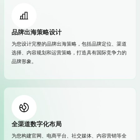
品牌出海策略设计
为您设计完整的品牌出海策略，包括品牌定位、渠道
选择、内容规划和运营策略，打造具有国际竞争力的
品牌形象。
全渠道数字化布局
为您构建官网、电商平台、社交媒体、内容营销等全