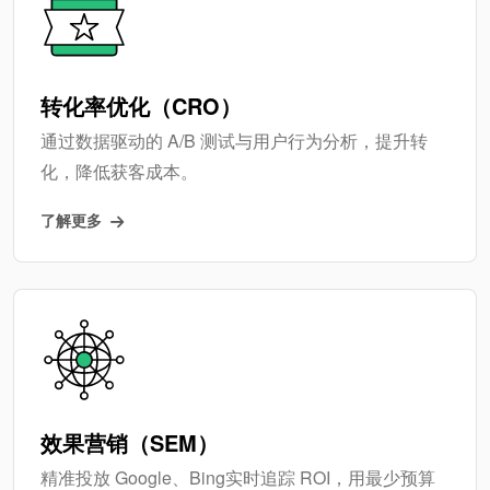
转化率优化（CRO）
通过数据驱动的 A/B 测试与用户行为分析，提升转
化，降低获客成本。
了解更多
效果营销（SEM）
精准投放 Google、Bing实时追踪 ROI，用最少预算