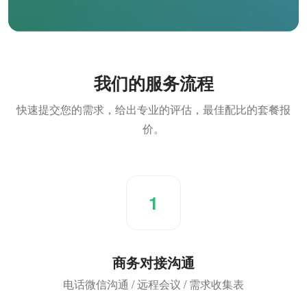
我们的服务流程
快速提交您的需求，给出专业的评估，最佳配比的套餐报
价。
1
商务对接沟通
电话微信沟通 / 远程会议 / 需求收集表