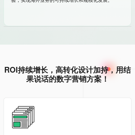
ROI持续增长，高转化设计加持，用结
果说话的数字营销方案！