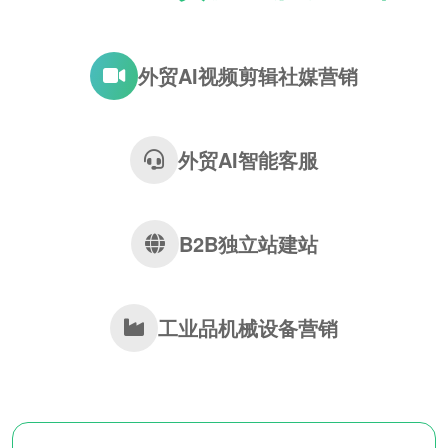
外贸AI视频剪辑社媒营销
外贸AI智能客服
B2B独立站建站
工业品机械设备营销