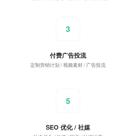
3
付费广告投流
定制营销计划 / 视频素材 / 广告投流
5
SEO 优化 / 社媒