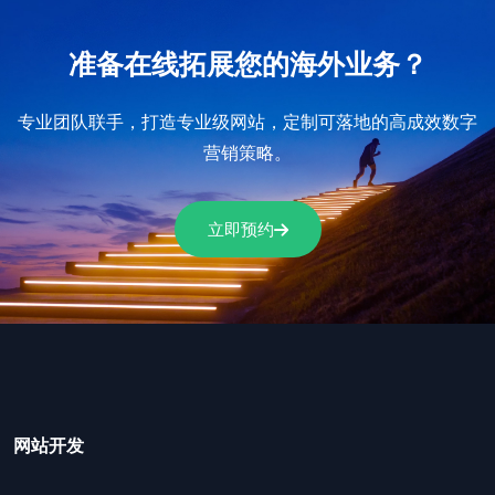
准备在线拓展您的海外业务？
专业团队联手，打造专业级网站，定制可落地的高成效数字
营销策略。
立即预约
网站开发