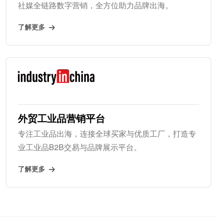
社媒全链路数字营销，全方位助力品牌出海。
了解更多
外贸工业品营销平台
专注工业品出海，连接全球买家与优质工厂，打造专
业工业品B2B交易与品牌展示平台。
了解更多