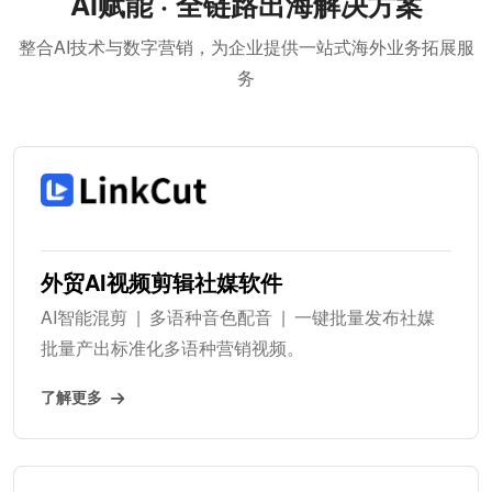
AI赋能 · 全链路出海解决方案
整合AI技术与数字营销，为企业提供一站式海外业务拓展服
务
外贸AI视频剪辑社媒软件
AI智能混剪 | 多语种音色配音 | 一键批量发布社媒
批量产出标准化多语种营销视频。
了解更多