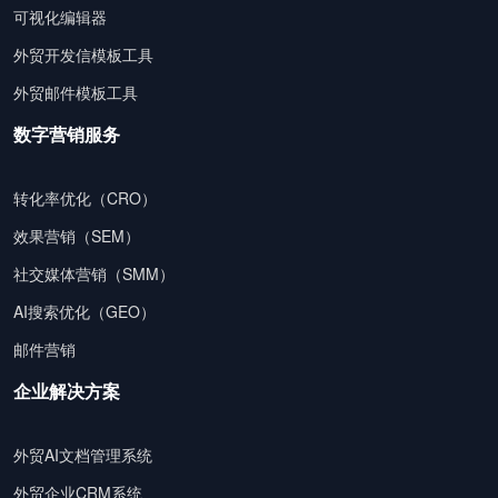
可视化编辑器
外贸开发信模板工具
外贸邮件模板工具
数字营销服务
转化率优化（CRO）
效果营销（SEM）
社交媒体营销（SMM）
AI搜索优化（GEO）
邮件营销
企业解决方案
外贸AI文档管理系统
外贸企业CRM系统