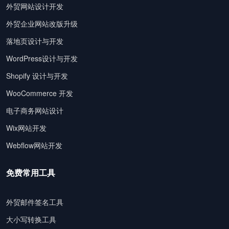
外贸网站设计开发
外贸企业网站改版升级
落地页设计与开发
WordPress设计与开发
Shopify 设计与开发
WooCommerce 开发
电子商务网站设计
Wix网站开发
Webflow网站开发
免费常用工具
外贸邮件签名工具
大小写转换工具