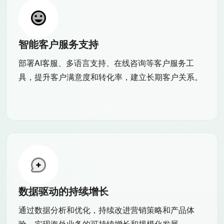
智能客户服务支持
部署AI客服、多语言支持、在线咨询等客户服务工
具，提升客户满意度和转化率，建立长期客户关系。
数据驱动的持续增长
通过数据分析和优化，持续改进营销策略和产品体
验，实现海外业务的可持续增长和规模化发展。