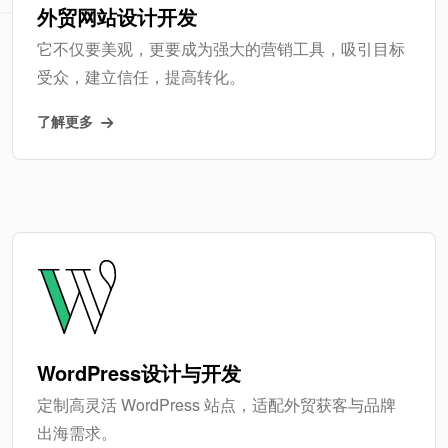
外贸网站设计开发
它不仅要美观，更要成为强大的营销工具，吸引目标
受众，建立信任，提高转化。
了解更多
WordPress设计与开发
定制高灵活 WordPress 站点，适配外贸获客与品牌
出海需求。