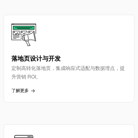
落地页设计与开发
定制高转化落地页，集成响应式适配与数据埋点，提
升营销 ROI。
了解更多