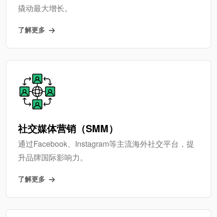
撬动最大增长。
了解更多
社交媒体营销（SMM）
通过Facebook、Instagram等主流海外社交平台，提
升品牌国际影响力。
了解更多