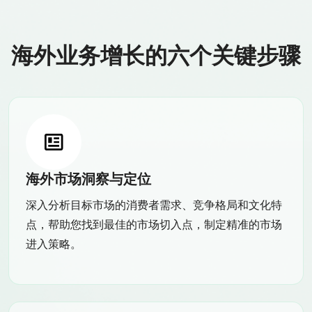
海外业务增长的六个关键步骤
海外市场洞察与定位
深入分析目标市场的消费者需求、竞争格局和文化特
点，帮助您找到最佳的市场切入点，制定精准的市场
进入策略。