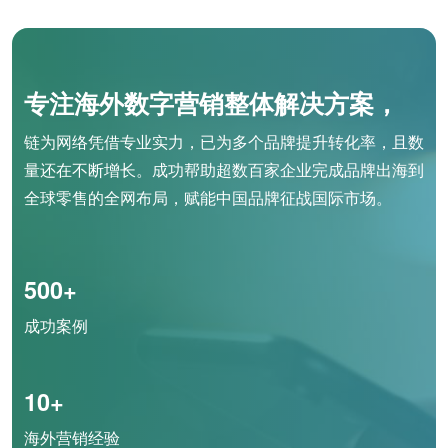
专注海外数字营销整体解决方案，
链为网络凭借专业实力，已为多个品牌提升转化率，且数
量还在不断增长。成功帮助超数百家企业完成品牌出海到
全球零售的全网布局，赋能中国品牌征战国际市场。
500+
成功案例
10+
海外营销经验