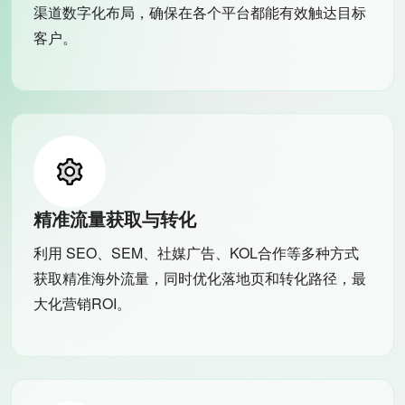
渠道数字化布局，确保在各个平台都能有效触达目标
客户。
精准流量获取与转化
利用 SEO、SEM、社媒广告、KOL合作等多种方式
获取精准海外流量，同时优化落地页和转化路径，最
大化营销ROI。