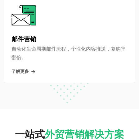
邮件营销
自动化生命周期邮件流程，个性化内容推送，复购率
翻倍。
了解更多
一站式
外贸营销解决方案