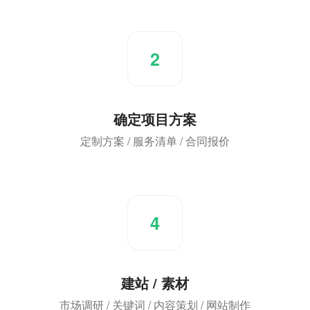
2
确定项目方案
定制方案 / 服务清单 / 合同报价
4
建站 / 素材
市场调研 / 关键词 / 内容策划 / 网站制作