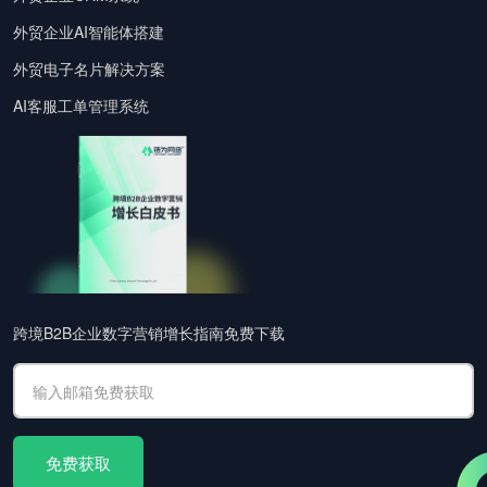
外贸企业AI智能体搭建
外贸电子名片解决方案
AI客服工单管理系统
跨境B2B企业数字营销增长指南免费下载