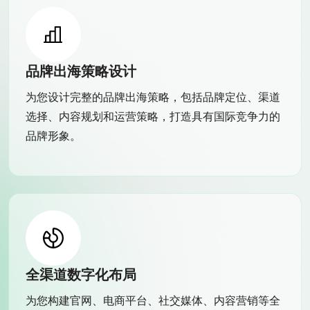
品牌出海策略设计
为您设计完整的品牌出海策略，包括品牌定位、渠道
选择、内容规划和运营策略，打造具有国际竞争力的
品牌形象。
全渠道数字化布局
为您构建官网、电商平台、社交媒体、内容营销等全