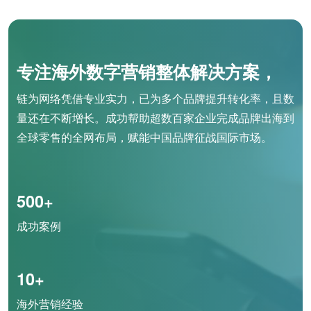
专注海外数字营销整体解决方案，
链为网络凭借专业实力，已为多个品牌提升转化率，且数
量还在不断增长。成功帮助超数百家企业完成品牌出海到
全球零售的全网布局，赋能中国品牌征战国际市场。
500+
成功案例
10+
海外营销经验