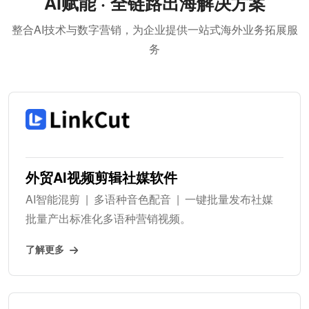
AI赋能 · 全链路出海解决方案
整合AI技术与数字营销，为企业提供一站式海外业务拓展服
务
外贸AI视频剪辑社媒软件
AI智能混剪 | 多语种音色配音 | 一键批量发布社媒
批量产出标准化多语种营销视频。
了解更多