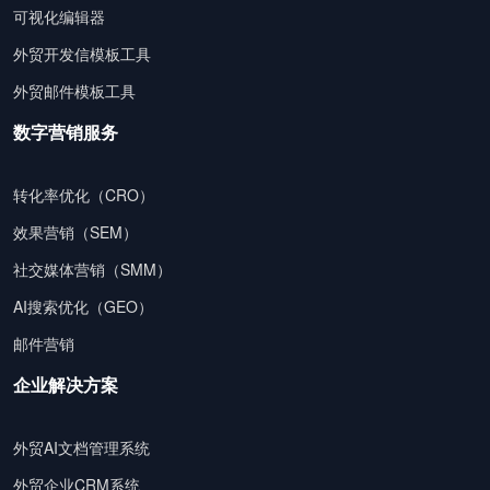
可视化编辑器
外贸开发信模板工具
外贸邮件模板工具
数字营销服务
转化率优化（CRO）
效果营销（SEM）
社交媒体营销（SMM）
AI搜索优化（GEO）
邮件营销
企业解决方案
外贸AI文档管理系统
外贸企业CRM系统