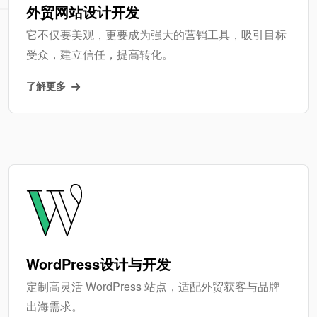
外贸网站设计开发
它不仅要美观，更要成为强大的营销工具，吸引目标
受众，建立信任，提高转化。
了解更多
WordPress设计与开发
定制高灵活 WordPress 站点，适配外贸获客与品牌
出海需求。