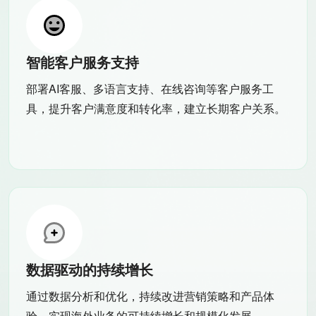
智能客户服务支持
部署AI客服、多语言支持、在线咨询等客户服务工
具，提升客户满意度和转化率，建立长期客户关系。
数据驱动的持续增长
通过数据分析和优化，持续改进营销策略和产品体
验，实现海外业务的可持续增长和规模化发展。