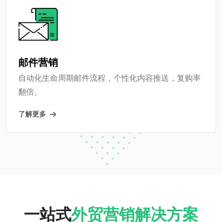
邮件营销
自动化生命周期邮件流程，个性化内容推送，复购率
翻倍。
了解更多
一站式
外贸营销解决方案