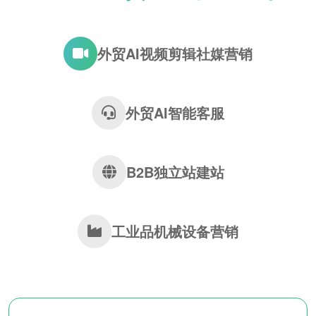
外贸AI视频剪辑社媒营销
外贸AI智能客服
B2B独立站建站
工业品机械设备营销