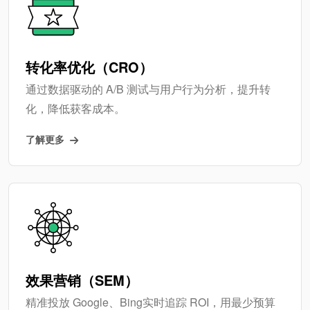
转化率优化（CRO）
通过数据驱动的 A/B 测试与用户行为分析，提升转
化，降低获客成本。
了解更多
效果营销（SEM）
精准投放 Google、Bing实时追踪 ROI，用最少预算