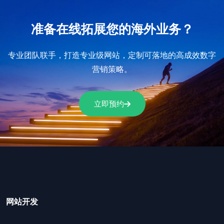
准备在线拓展您的海外业务？
专业团队联手，打造专业级网站，定制可落地的高成效数字
营销策略。
立即预约
网站开发