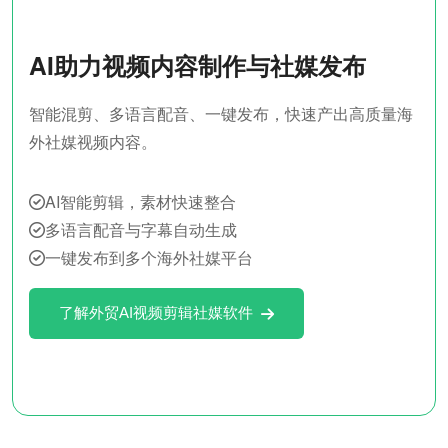
AI助力视频内容制作与社媒发布
智能混剪、多语言配音、一键发布，快速产出高质量海
外社媒视频内容。
AI智能剪辑，素材快速整合
多语言配音与字幕自动生成
一键发布到多个海外社媒平台
了解外贸AI视频剪辑社媒软件