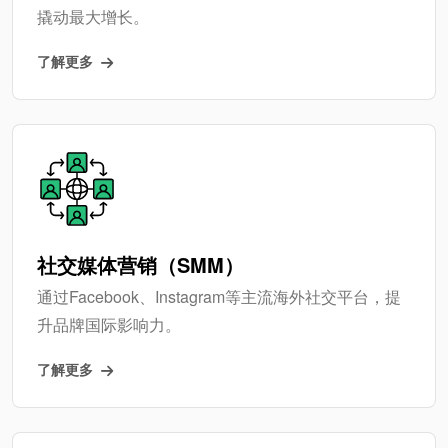
撬动最大增长。
了解更多
社交媒体营销（SMM）
通过Facebook、Instagram等主流海外社交平台，提
升品牌国际影响力。
了解更多