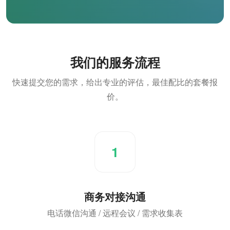
我们的服务流程
快速提交您的需求，给出专业的评估，最佳配比的套餐报
价。
1
商务对接沟通
电话微信沟通 / 远程会议 / 需求收集表