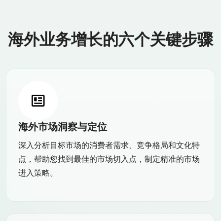
海外业务增长的六个关键步骤
海外市场洞察与定位
深入分析目标市场的消费者需求、竞争格局和文化特
点，帮助您找到最佳的市场切入点，制定精准的市场
进入策略。