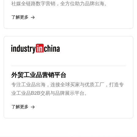
社媒全链路数字营销，全方位助力品牌出海。
了解更多
外贸工业品营销平台
专注工业品出海，连接全球买家与优质工厂，打造专
业工业品B2B交易与品牌展示平台。
了解更多