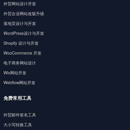
外贸网站设计开发
外贸企业网站改版升级
落地页设计与开发
WordPress设计与开发
Shopify 设计与开发
WooCommerce 开发
电子商务网站设计
Wix网站开发
Webflow网站开发
免费常用工具
外贸邮件签名工具
大小写转换工具