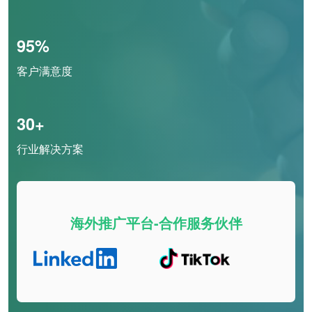
95%
客户满意度
30+
行业解决方案
海外推广平台-合作服务伙伴