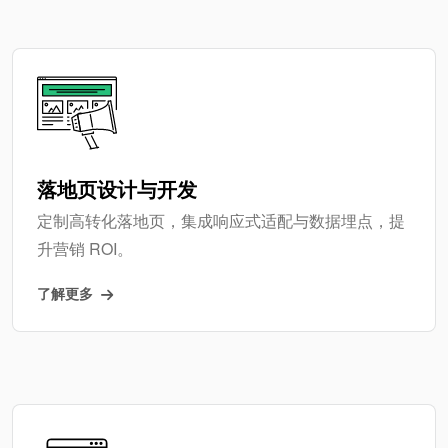
落地页设计与开发
定制高转化落地页，集成响应式适配与数据埋点，提
升营销 ROI。
了解更多