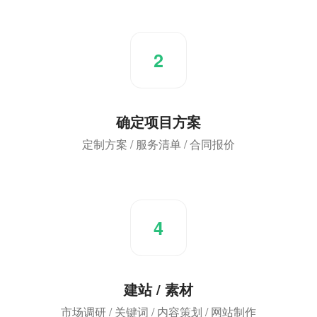
2
确定项目方案
定制方案 / 服务清单 / 合同报价
4
建站 / 素材
市场调研 / 关键词 / 内容策划 / 网站制作