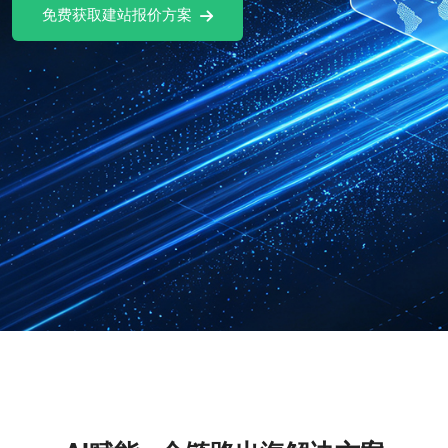
免费获取建站报价方案