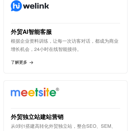
外贸AI智能客服
根据企业资料训练，让每一次访客对话，都成为商业
增长机会，24小时在线智能接待。
了解更多
外贸独立站建站营销
从0到1搭建高转化外贸独立站，整合SEO、SEM、