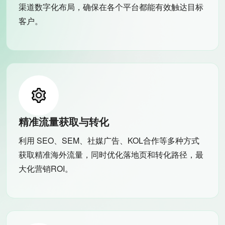
渠道数字化布局，确保在各个平台都能有效触达目标
客户。
精准流量获取与转化
利用 SEO、SEM、社媒广告、KOL合作等多种方式
获取精准海外流量，同时优化落地页和转化路径，最
大化营销ROI。