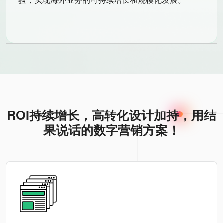
ROI持续增长，高转化设计加持，用结
果说话的数字营销方案！