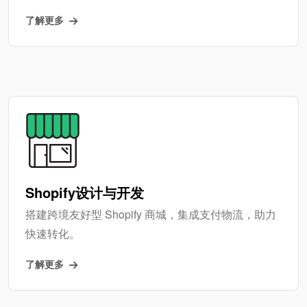
了解更多
Shopify设计与开发
搭建跨境友好型 Shopify 商城，集成支付物流，助力
快速转化。
了解更多