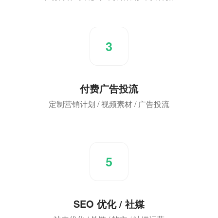
3
付费广告投流
定制营销计划 / 视频素材 / 广告投流
5
SEO 优化 / 社媒