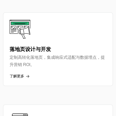
落地页设计与开发
定制高转化落地页，集成响应式适配与数据埋点，提
升营销 ROI。
了解更多