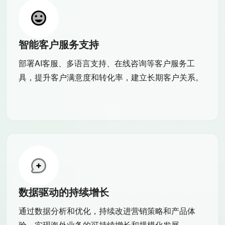
智能客户服务支持
部署AI客服、多语言支持、在线咨询等客户服务工
具，提升客户满意度和转化率，建立长期客户关系。
数据驱动的持续增长
通过数据分析和优化，持续改进营销策略和产品体
验，实现海外业务的可持续增长和规模化发展。