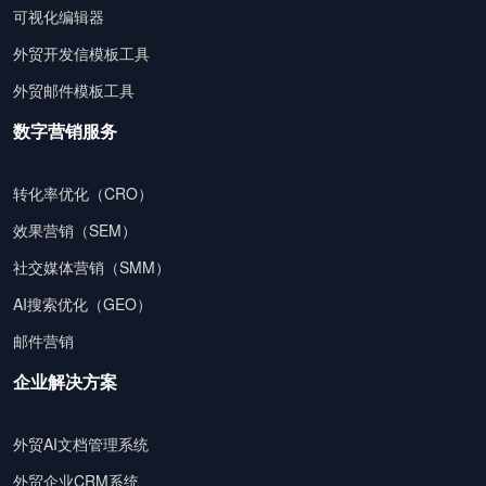
可视化编辑器
外贸开发信模板工具
外贸邮件模板工具
数字营销服务
转化率优化（CRO）
效果营销（SEM）
社交媒体营销（SMM）
AI搜索优化（GEO）
邮件营销
企业解决方案
外贸AI文档管理系统
外贸企业CRM系统