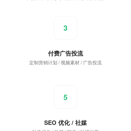
3
付费广告投流
定制营销计划 / 视频素材 / 广告投流
5
SEO 优化 / 社媒