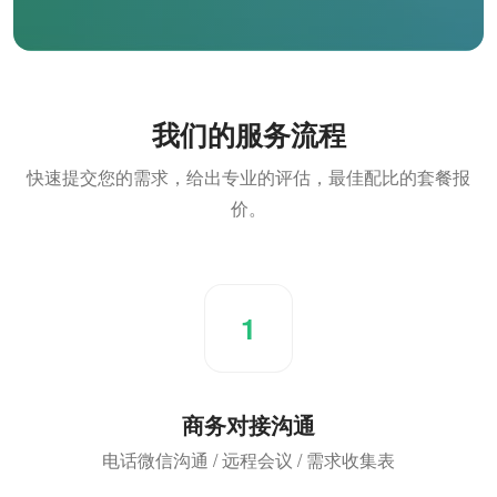
我们的服务流程
快速提交您的需求，给出专业的评估，最佳配比的套餐报
价。
1
商务对接沟通
电话微信沟通 / 远程会议 / 需求收集表