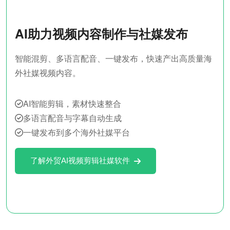
AI助力视频内容制作与社媒发布
智能混剪、多语言配音、一键发布，快速产出高质量海
外社媒视频内容。
AI智能剪辑，素材快速整合
多语言配音与字幕自动生成
一键发布到多个海外社媒平台
了解外贸AI视频剪辑社媒软件