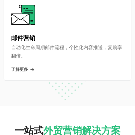
邮件营销
自动化生命周期邮件流程，个性化内容推送，复购率
翻倍。
了解更多
一站式
外贸营销解决方案