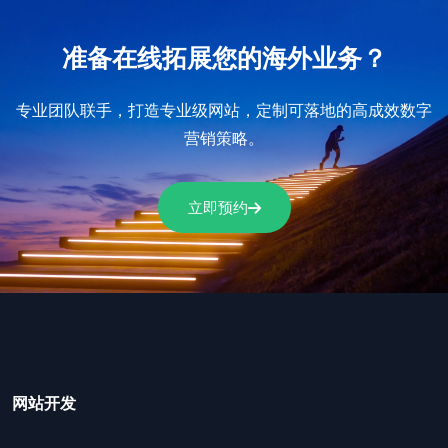
准备在线拓展您的海外业务？
专业团队联手，打造专业级网站，定制可落地的高成效数字
营销策略。
立即预约
网站开发