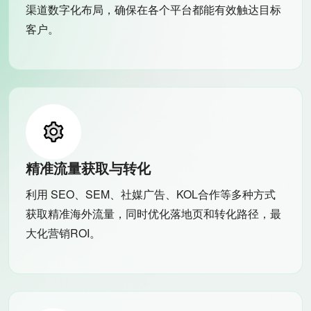
渠道数字化布局，确保在各个平台都能有效触达目标
客户。
精准流量获取与转化
利用 SEO、SEM、社媒广告、KOL合作等多种方式
获取精准海外流量，同时优化落地页和转化路径，最
大化营销ROI。