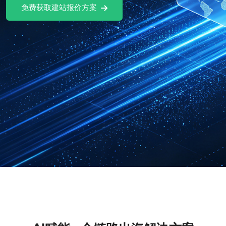
站报价方案
免费试用A