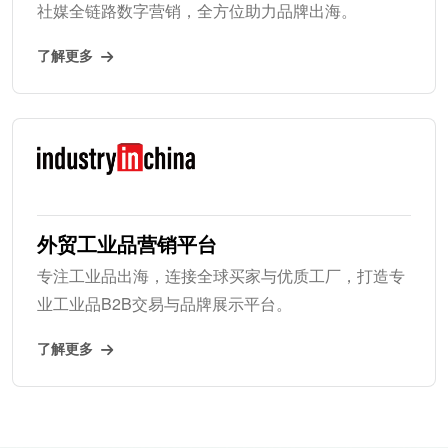
社媒全链路数字营销，全方位助力品牌出海。
了解更多
外贸工业品营销平台
专注工业品出海，连接全球买家与优质工厂，打造专
业工业品B2B交易与品牌展示平台。
了解更多