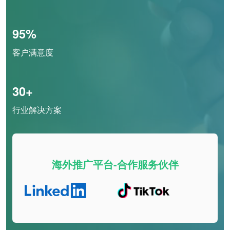
95%
客户满意度
30+
行业解决方案
海外推广平台-合作服务伙伴