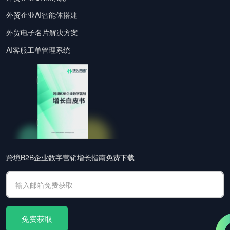
外贸企业AI智能体搭建
外贸电子名片解决方案
AI客服工单管理系统
跨境B2B企业数字营销增长指南免费下载