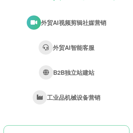
外贸AI视频剪辑社媒营销
外贸AI智能客服
B2B独立站建站
工业品机械设备营销