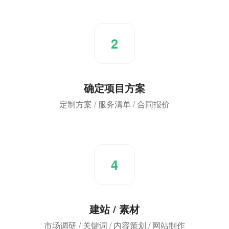
2
确定项目方案
定制方案 / 服务清单 / 合同报价
4
建站 / 素材
市场调研 / 关键词 / 内容策划 / 网站制作