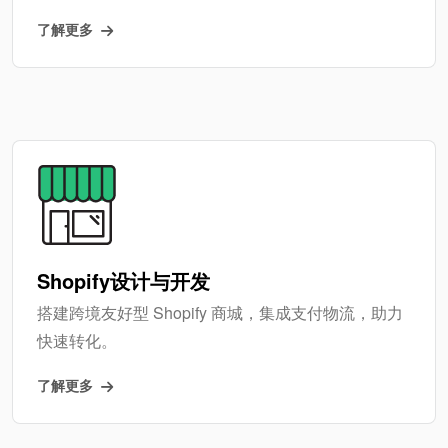
了解更多
Shopify设计与开发
搭建跨境友好型 Shopify 商城，集成支付物流，助力
快速转化。
了解更多