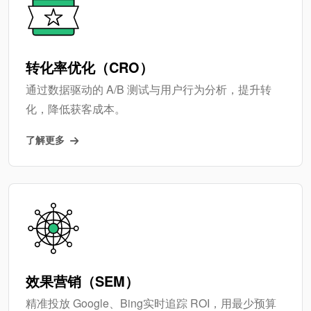
转化率优化（CRO）
通过数据驱动的 A/B 测试与用户行为分析，提升转
化，降低获客成本。
了解更多
效果营销（SEM）
精准投放 Google、Bing实时追踪 ROI，用最少预算