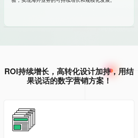
ROI持续增长，高转化设计加持，用结
果说话的数字营销方案！