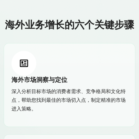
海外业务增长的六个关键步骤
海外市场洞察与定位
深入分析目标市场的消费者需求、竞争格局和文化特
点，帮助您找到最佳的市场切入点，制定精准的市场
进入策略。