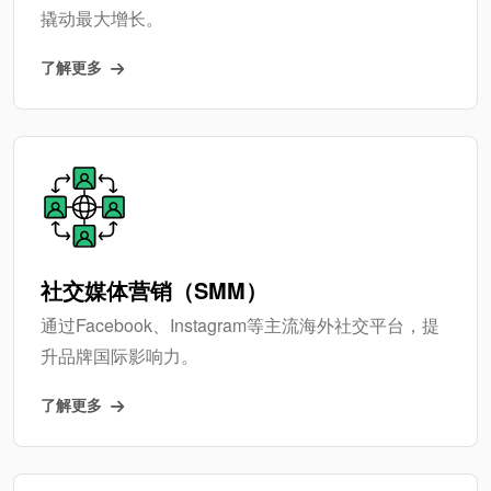
撬动最大增长。
了解更多
社交媒体营销（SMM）
通过Facebook、Instagram等主流海外社交平台，提
升品牌国际影响力。
了解更多