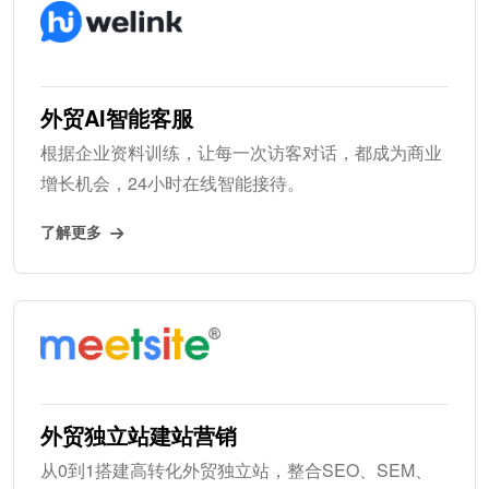
外贸AI智能客服
根据企业资料训练，让每一次访客对话，都成为商业
增长机会，24小时在线智能接待。
了解更多
外贸独立站建站营销
从0到1搭建高转化外贸独立站，整合SEO、SEM、