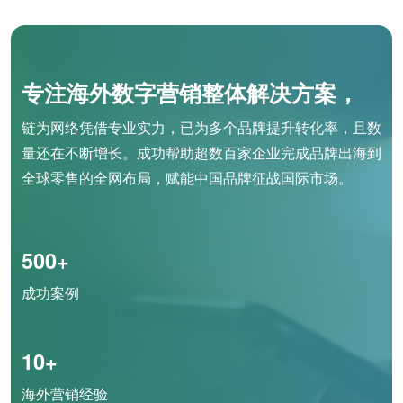
专注海外数字营销整体解决方案，
链为网络凭借专业实力，已为多个品牌提升转化率，且数
量还在不断增长。成功帮助超数百家企业完成品牌出海到
全球零售的全网布局，赋能中国品牌征战国际市场。
500+
成功案例
10+
海外营销经验