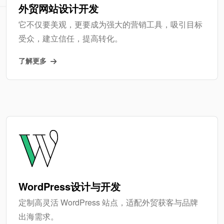
外贸网站设计开发
它不仅要美观，更要成为强大的营销工具，吸引目标
受众，建立信任，提高转化。
了解更多
WordPress设计与开发
定制高灵活 WordPress 站点，适配外贸获客与品牌
出海需求。