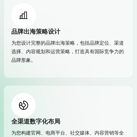
品牌出海策略设计
为您设计完整的品牌出海策略，包括品牌定位、渠道
选择、内容规划和运营策略，打造具有国际竞争力的
品牌形象。
全渠道数字化布局
为您构建官网、电商平台、社交媒体、内容营销等全