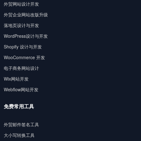
外贸网站设计开发
外贸企业网站改版升级
落地页设计与开发
WordPress设计与开发
Shopify 设计与开发
WooCommerce 开发
电子商务网站设计
Wix网站开发
Webflow网站开发
免费常用工具
外贸邮件签名工具
大小写转换工具