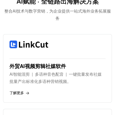
AI赋能 · 全链路出海解决方案
整合AI技术与数字营销，为企业提供一站式海外业务拓展服
务
外贸AI视频剪辑社媒软件
AI智能混剪 | 多语种音色配音 | 一键批量发布社媒
批量产出标准化多语种营销视频。
了解更多