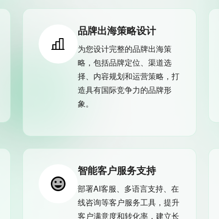
品牌出海策略设计
为您设计完整的品牌出海策
略，包括品牌定位、渠道选
择、内容规划和运营策略，打
造具有国际竞争力的品牌形
象。
智能客户服务支持
部署AI客服、多语言支持、在
线咨询等客户服务工具，提升
客户满意度和转化率，建立长