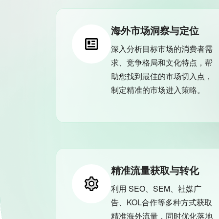
海外市场洞察与定位
深入分析目标市场的消费者需
求、竞争格局和文化特点，帮
助您找到最佳的市场切入点，
制定精准的市场进入策略。
精准流量获取与转化
利用 SEO、SEM、社媒广
告、KOL合作等多种方式获取
精准海外流量，同时优化落地