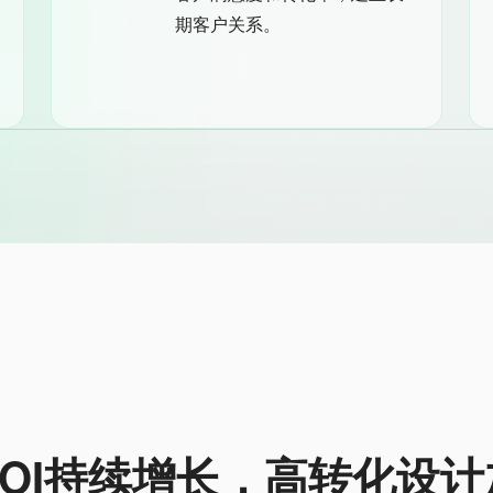
期客户关系。
ROI持续增长，高转化设计