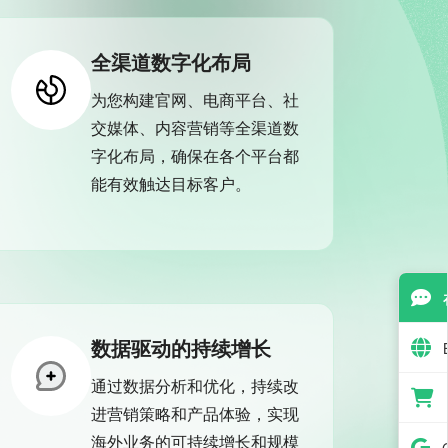
全渠道数字化布局
为您构建官网、电商平台、社
交媒体、内容营销等全渠道数
字化布局，确保在各个平台都
能有效触达目标客户。
数据驱动的持续增长
通过数据分析和优化，持续改
进营销策略和产品体验，实现
海外业务的可持续增长和规模