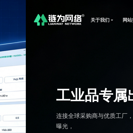
关于我们
网站
工业品专属出海 
连接全球采购商与优质工厂，聚焦工业
曝光，