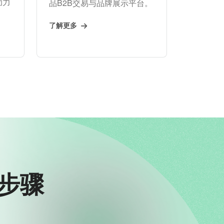
助力
品B2B交易与品牌展示平台。
了解更多
步骤