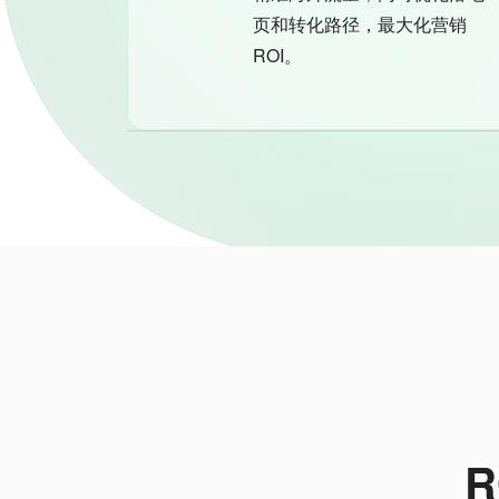
页和转化路径，最大化营销
ROI。