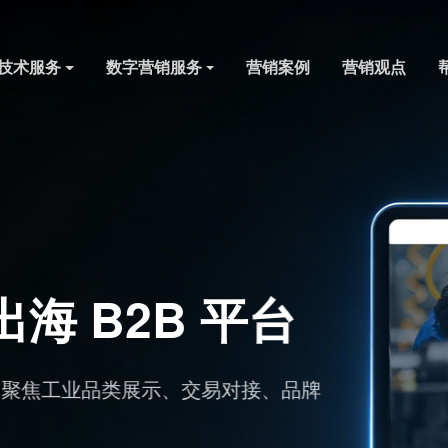
技术服务
数字营销服务
营销案例
营销观点
B2B 平台
品类展示、交易对接、品牌