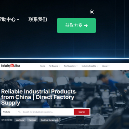
帮助中心
联系我们
获取方案