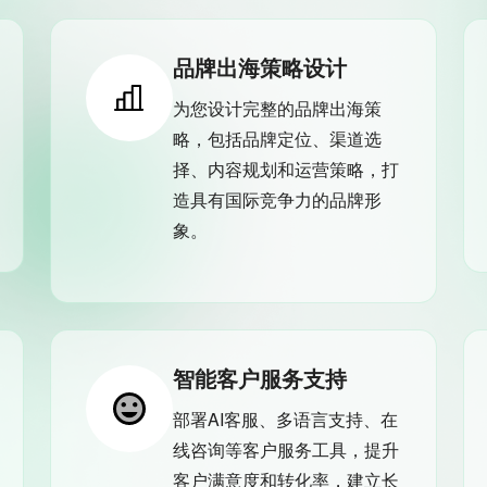
品牌出海策略设计
为您设计完整的品牌出海策
略，包括品牌定位、渠道选
择、内容规划和运营策略，打
造具有国际竞争力的品牌形
象。
智能客户服务支持
部署AI客服、多语言支持、在
线咨询等客户服务工具，提升
客户满意度和转化率，建立长