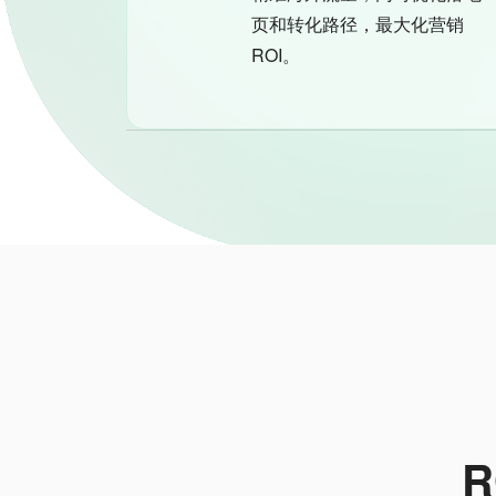
页和转化路径，最大化营销
ROI。