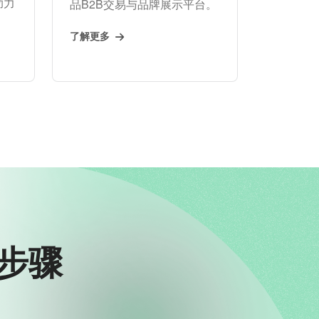
助力
品B2B交易与品牌展示平台。
了解更多
步骤