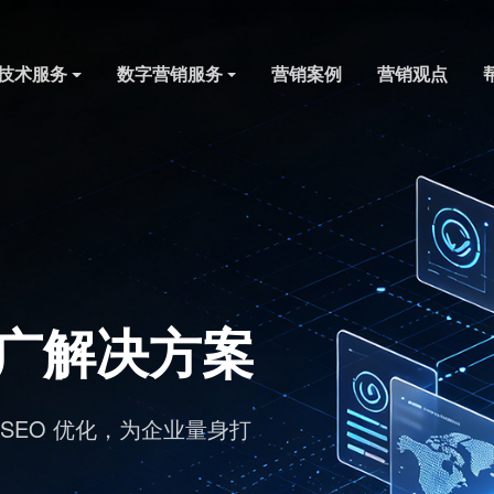
技术服务
数字营销服务
营销案例
营销观点
A
台
标准