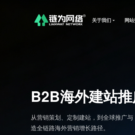
关于我们
网站
方案
业量身打