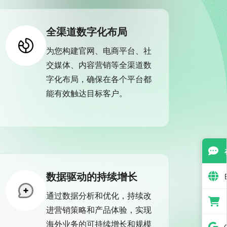
全渠道数字化布局
为您构建官网、电商平台、社
交媒体、内容营销等全渠道数
字化布局，确保在各个平台都
能有效触达目标客户。
数据驱动的持续增长
通过数据分析和优化，持续改
进营销策略和产品体验，实现
海外业务的可持续增长和规模