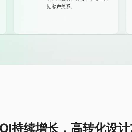
期客户关系。
ROI持续增长，高转化设计