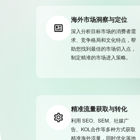
海外市场洞察与定位
深入分析目标市场的消费者需
求、竞争格局和文化特点，帮
助您找到最佳的市场切入点，
制定精准的市场进入策略。
精准流量获取与转化
利用 SEO、SEM、社媒广
告、KOL合作等多种方式获取
精准海外流量，同时优化落地