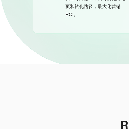
页和转化路径，最大化营销
ROI。