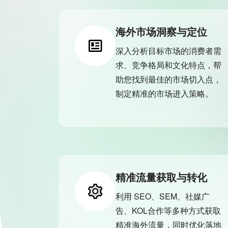
海外市场洞察与定位
深入分析目标市场的消费者需
求、竞争格局和文化特点，帮
助您找到最佳的市场切入点，
制定精准的市场进入策略。
精准流量获取与转化
利用 SEO、SEM、社媒广
告、KOL合作等多种方式获取
精准海外流量，同时优化落地