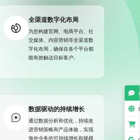
全渠道数字化布局
为您构建官网、电商平台、社
交媒体、内容营销等全渠道数
字化布局，确保在各个平台都
能有效触达目标客户。
数据驱动的持续增长
通过数据分析和优化，持续改
进营销策略和产品体验，实现
海外业务的可持续增长和规模