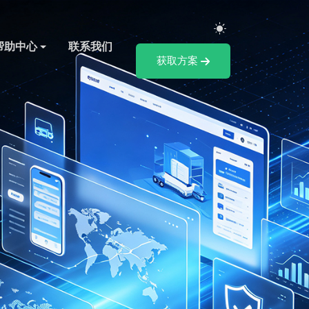
帮助中心
联系我们
获取方案