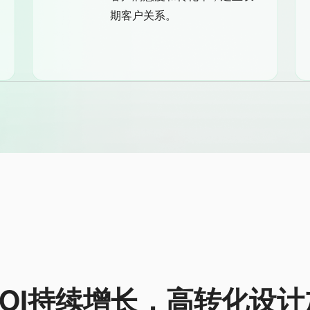
期客户关系。
ROI持续增长，高转化设计