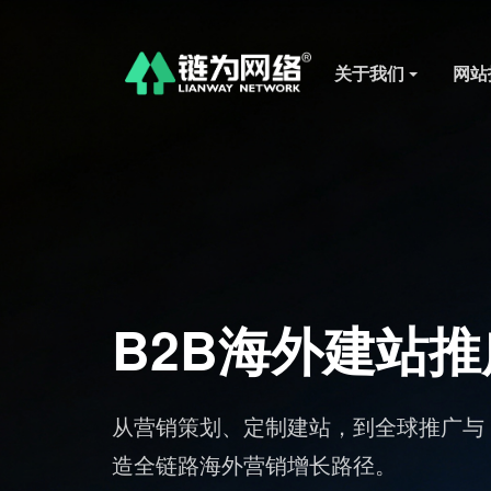
关于我们
网站
AI 视频剪辑社
台
标准化批量出片，适配海外社媒流量规