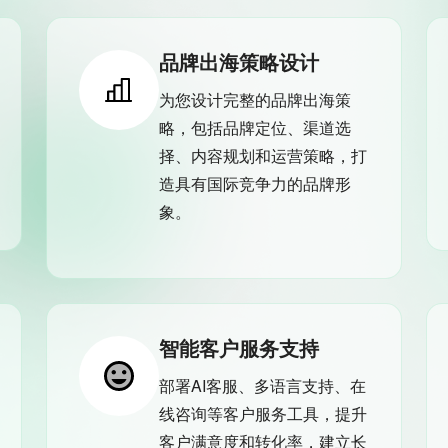
品牌出海策略设计
为您设计完整的品牌出海策
略，包括品牌定位、渠道选
择、内容规划和运营策略，打
造具有国际竞争力的品牌形
象。
智能客户服务支持
部署AI客服、多语言支持、在
线咨询等客户服务工具，提升
客户满意度和转化率，建立长