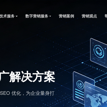
技术服务
数字营销服务
营销案例
营销观点
媒发布工作
则，多语言内容一键分发全