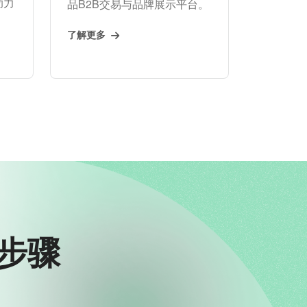
助力
品B2B交易与品牌展示平台。
了解更多
步骤