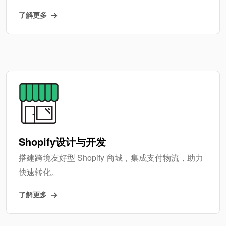
了解更多
Shopify设计与开发
搭建跨境友好型 Shopify 商城，集成支付物流，助力
快速转化。
了解更多