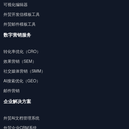
可视化编辑器
外贸开发信模板工具
外贸邮件模板工具
数字营销服务
转化率优化（CRO）
效果营销（SEM）
社交媒体营销（SMM）
AI搜索优化（GEO）
邮件营销
企业解决方案
外贸AI文档管理系统
外贸企业CRM系统