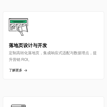
落地页设计与开发
定制高转化落地页，集成响应式适配与数据埋点，提
升营销 ROI。
了解更多