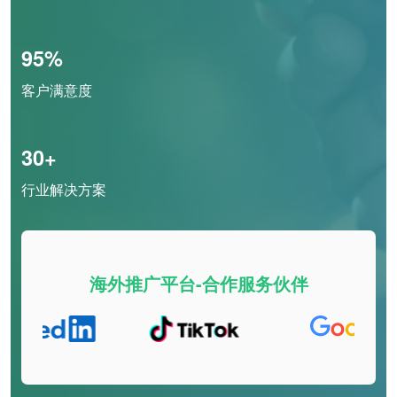
95%
客户满意度
30+
行业解决方案
海外推广平台-合作服务伙伴