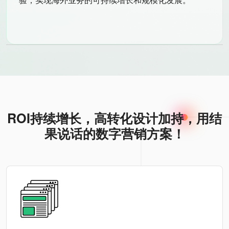
ROI持续增长，高转化设计加持，用结
果说话的数字营销方案！