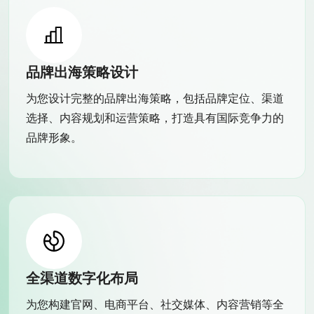
品牌出海策略设计
为您设计完整的品牌出海策略，包括品牌定位、渠道
选择、内容规划和运营策略，打造具有国际竞争力的
品牌形象。
全渠道数字化布局
为您构建官网、电商平台、社交媒体、内容营销等全