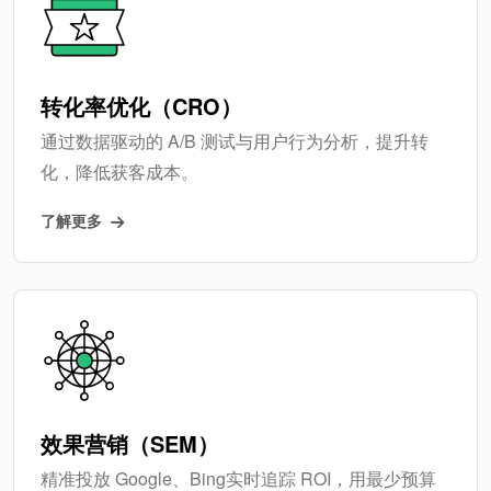
转化率优化（CRO）
通过数据驱动的 A/B 测试与用户行为分析，提升转
化，降低获客成本。
了解更多
效果营销（SEM）
精准投放 Google、Bing实时追踪 ROI，用最少预算