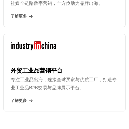
社媒全链路数字营销，全方位助力品牌出海。
了解更多
外贸工业品营销平台
专注工业品出海，连接全球买家与优质工厂，打造专
业工业品B2B交易与品牌展示平台。
了解更多