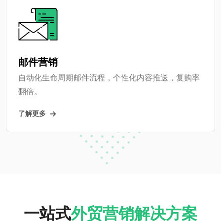
邮件营销
自动化生命周期邮件流程，个性化内容推送，复购率
翻倍。
了解更多
一站式
外贸营销解决方案