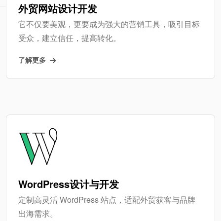
外贸网站设计开发
它不仅要美观，更要成为强大的营销工具，吸引目标
受众，建立信任，提高转化。
了解更多
WordPress设计与开发
定制高灵活 WordPress 站点，适配外贸获客与品牌
出海需求。