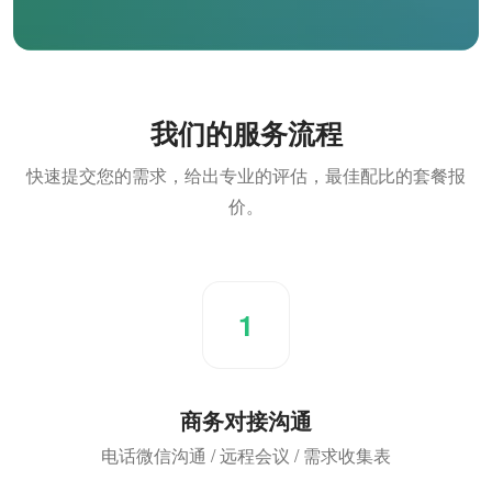
我们的服务流程
快速提交您的需求，给出专业的评估，最佳配比的套餐报
价。
1
商务对接沟通
电话微信沟通 / 远程会议 / 需求收集表