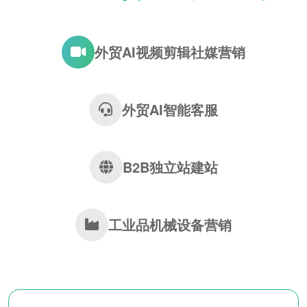
外贸AI视频剪辑社媒营销
外贸AI智能客服
B2B独立站建站
工业品机械设备营销