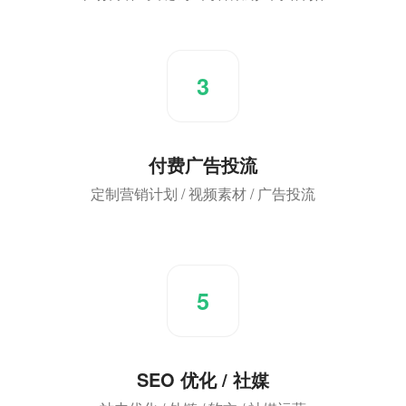
3
付费广告投流
定制营销计划 / 视频素材 / 广告投流
5
SEO 优化 / 社媒