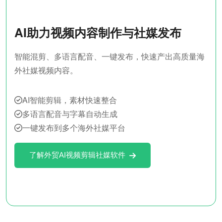
AI助力视频内容制作与社媒发布
智能混剪、多语言配音、一键发布，快速产出高质量海
外社媒视频内容。
AI智能剪辑，素材快速整合
多语言配音与字幕自动生成
一键发布到多个海外社媒平台
了解外贸AI视频剪辑社媒软件