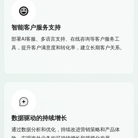
智能客户服务支持
部署AI客服、多语言支持、在线咨询等客户服务工
具，提升客户满意度和转化率，建立长期客户关系。
数据驱动的持续增长
通过数据分析和优化，持续改进营销策略和产品体
验，实现海外业务的可持续增长和规模化发展。