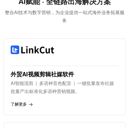
AI赋能 · 全链路出海解决方案
整合AI技术与数字营销，为企业提供一站式海外业务拓展服
务
外贸AI视频剪辑社媒软件
AI智能混剪 | 多语种音色配音 | 一键批量发布社媒
批量产出标准化多语种营销视频。
了解更多