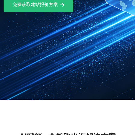
免费获取建站报价方案