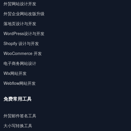
外贸网站设计开发
外贸企业网站改版升级
落地页设计与开发
WordPress设计与开发
Shopify 设计与开发
WooCommerce 开发
电子商务网站设计
Wix网站开发
Webflow网站开发
免费常用工具
外贸邮件签名工具
大小写转换工具