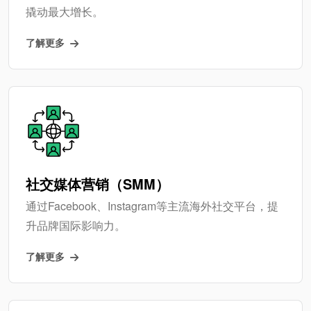
撬动最大增长。
了解更多
社交媒体营销（SMM）
通过Facebook、Instagram等主流海外社交平台，提
升品牌国际影响力。
了解更多