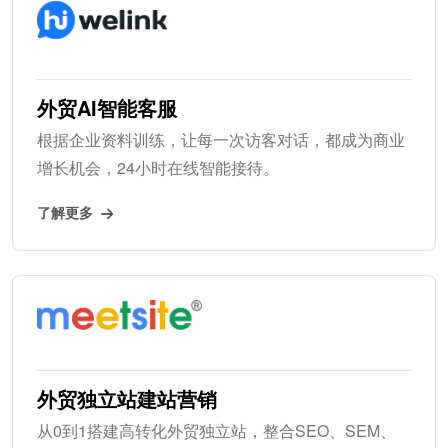
外贸AI智能客服
根据企业资料训练，让每一次访客对话，都成为商业
增长机会，24小时在线智能接待。
了解更多
外贸独立站建站营销
从0到1搭建高转化外贸独立站，整合SEO、SEM、