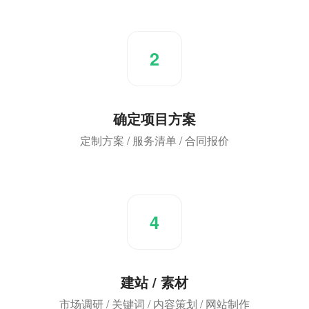
2
确定项目方案
定制方案 / 服务清单 / 合同报价
4
建站 / 素材
市场调研 / 关键词 / 内容策划 / 网站制作