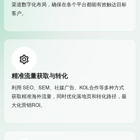
渠道数字化布局，确保在各个平台都能有效触达目标
客户。
精准流量获取与转化
利用 SEO、SEM、社媒广告、KOL合作等多种方式
获取精准海外流量，同时优化落地页和转化路径，最
大化营销ROI。