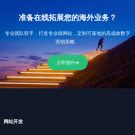
准备在线拓展您的海外业务？
专业团队联手，打造专业级网站，定制可落地的高成效数字
营销策略。
立即预约
网站开发