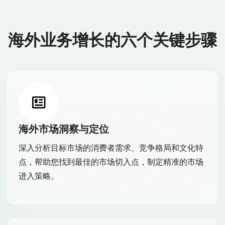
海外业务增长的六个关键步骤
海外市场洞察与定位
深入分析目标市场的消费者需求、竞争格局和文化特
点，帮助您找到最佳的市场切入点，制定精准的市场
进入策略。