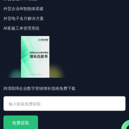
外贸企业AI智能体搭建
外贸电子名片解决方案
AI客服工单管理系统
跨境B2B企业数字营销增长指南免费下载