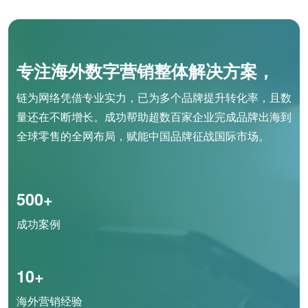
专注海外数字营销整体解决方案，
链为网络凭借专业实力，已为多个品牌提升转化率，且数
量还在不断增长。成功帮助超数百家企业完成品牌出海到
全球零售的全网布局，赋能中国品牌征战国际市场。
500+
成功案例
10+
海外营销经验