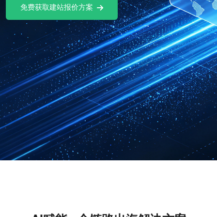
免费试用Ai社媒软件