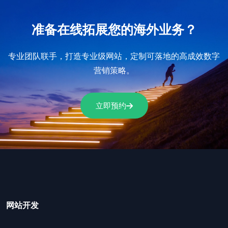
准备在线拓展您的海外业务？
专业团队联手，打造专业级网站，定制可落地的高成效数字
营销策略。
立即预约
网站开发