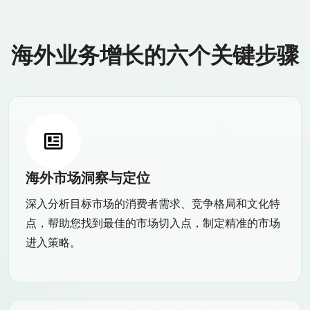
海外业务增长的六个关键步骤
海外市场洞察与定位
深入分析目标市场的消费者需求、竞争格局和文化特
点，帮助您找到最佳的市场切入点，制定精准的市场
进入策略。