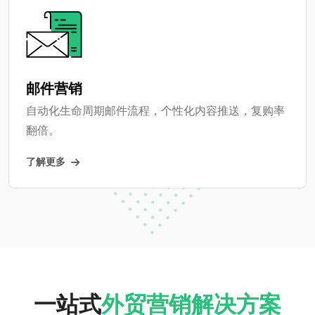
邮件营销
自动化生命周期邮件流程，个性化内容推送，复购率
翻倍。
了解更多
一站式
外贸营销解决方案