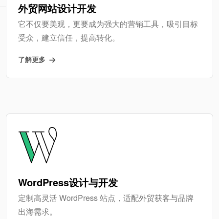
外贸网站设计开发
它不仅要美观，更要成为强大的营销工具，吸引目标
受众，建立信任，提高转化。
了解更多
WordPress设计与开发
定制高灵活 WordPress 站点，适配外贸获客与品牌
出海需求。