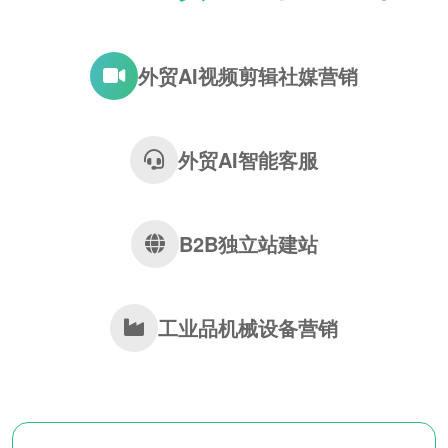
外贸AI视频剪辑社媒营销
外贸AI智能客服
B2B独立站建站
工业品机械设备营销