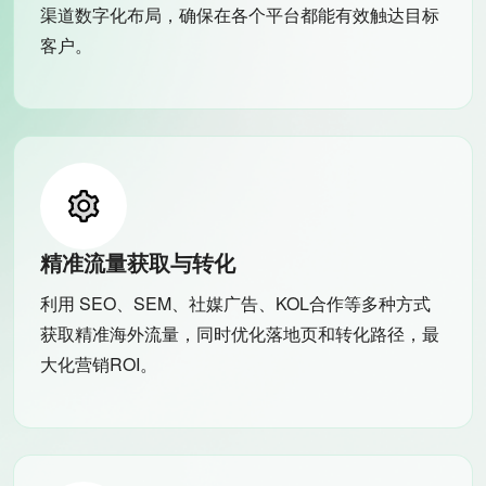
渠道数字化布局，确保在各个平台都能有效触达目标
客户。
精准流量获取与转化
利用 SEO、SEM、社媒广告、KOL合作等多种方式
获取精准海外流量，同时优化落地页和转化路径，最
大化营销ROI。