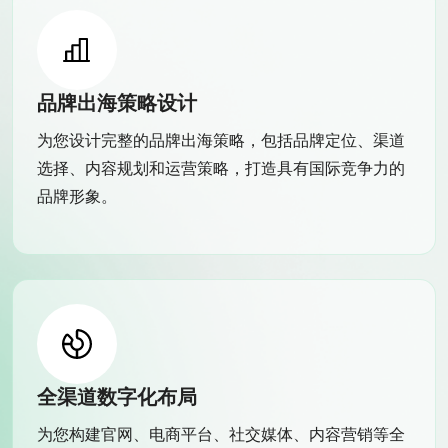
品牌出海策略设计
为您设计完整的品牌出海策略，包括品牌定位、渠道
选择、内容规划和运营策略，打造具有国际竞争力的
品牌形象。
全渠道数字化布局
为您构建官网、电商平台、社交媒体、内容营销等全