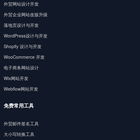
外贸网站设计开发
外贸企业网站改版升级
落地页设计与开发
WordPress设计与开发
Shopify 设计与开发
WooCommerce 开发
电子商务网站设计
Wix网站开发
Webflow网站开发
免费常用工具
外贸邮件签名工具
大小写转换工具