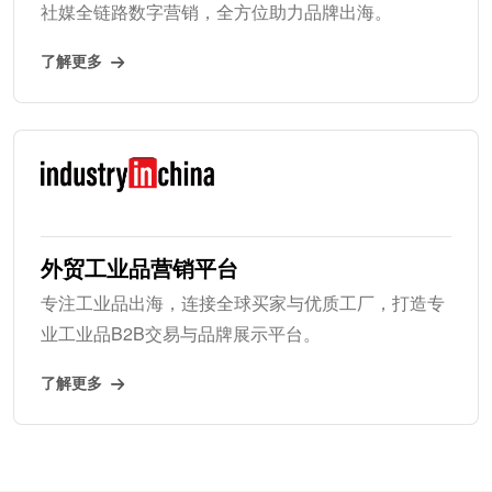
社媒全链路数字营销，全方位助力品牌出海。
了解更多
外贸工业品营销平台
专注工业品出海，连接全球买家与优质工厂，打造专
业工业品B2B交易与品牌展示平台。
了解更多