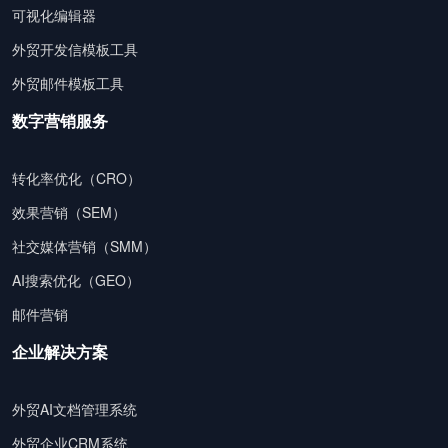
可视化编辑器
外贸开发信模板工具
外贸邮件模板工具
数字营销服务
转化率优化（CRO）
效果营销（SEM）
社交媒体营销（SMM）
AI搜索优化（GEO）
邮件营销
企业解决方案
外贸AI文档管理系统
外贸企业CRM系统