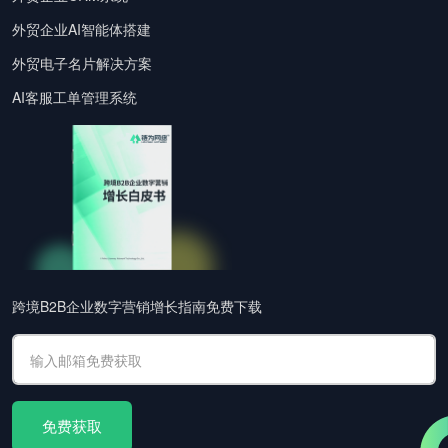
外贸企业AI智能体搭建
外贸电子名片解决方案
AI客服工单管理系统
跨境B2B企业数字营销增长指南免费下载