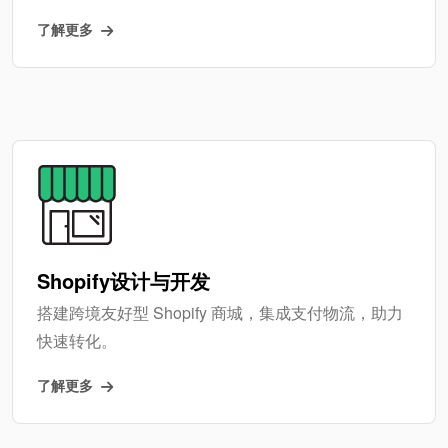
了解更多
Shopify设计与开发
搭建跨境友好型 Shopify 商城，集成支付物流，助力
快速转化。
了解更多