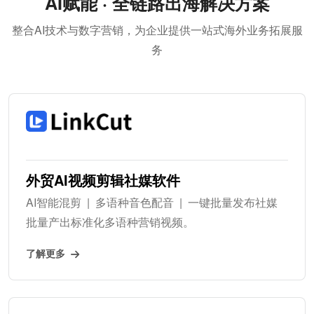
AI赋能 · 全链路出海解决方案
整合AI技术与数字营销，为企业提供一站式海外业务拓展服
务
外贸AI视频剪辑社媒软件
AI智能混剪 | 多语种音色配音 | 一键批量发布社媒
批量产出标准化多语种营销视频。
了解更多