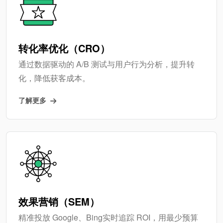
转化率优化（CRO）
通过数据驱动的 A/B 测试与用户行为分析，提升转
化，降低获客成本。
了解更多
效果营销（SEM）
精准投放 Google、Bing实时追踪 ROI，用最少预算