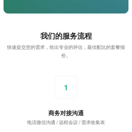
我们的服务流程
快速提交您的需求，给出专业的评估，最佳配比的套餐报
价。
1
商务对接沟通
电话微信沟通 / 远程会议 / 需求收集表