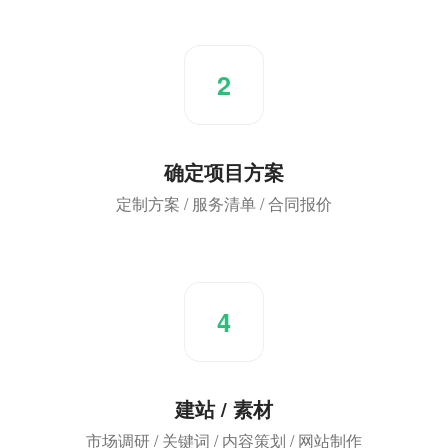
2
确定项目方案
定制方案 / 服务清单 / 合同报价
4
建站 / 素材
市场调研 / 关键词 / 内容策划 / 网站制作