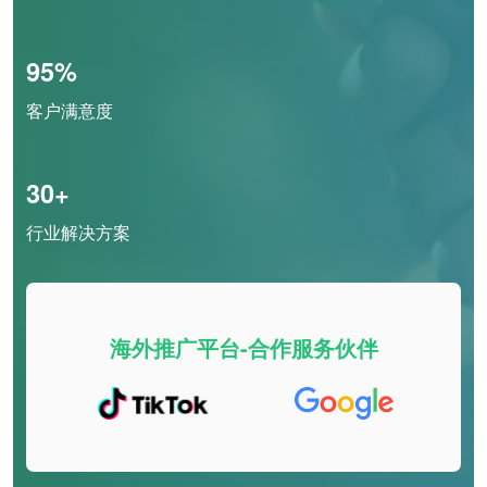
95%
客户满意度
30+
行业解决方案
海外推广平台-合作服务伙伴