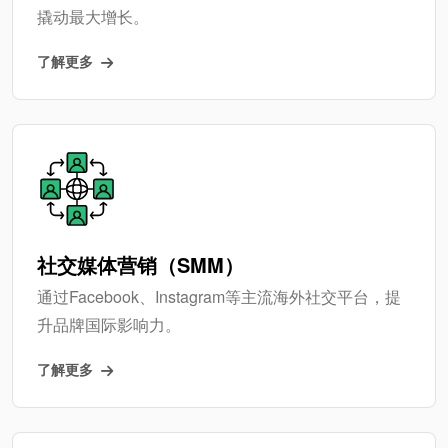
撬动最大增长。
了解更多
社交媒体营销（SMM）
通过Facebook、Instagram等主流海外社交平台，提
升品牌国际影响力。
了解更多