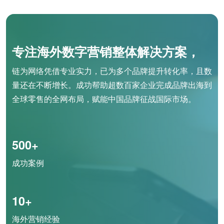
专注海外数字营销整体解决方案，
链为网络凭借专业实力，已为多个品牌提升转化率，且数
量还在不断增长。成功帮助超数百家企业完成品牌出海到
全球零售的全网布局，赋能中国品牌征战国际市场。
500+
成功案例
10+
海外营销经验