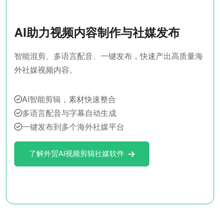
AI助力视频内容制作与社媒发布
智能混剪、多语言配音、一键发布，快速产出高质量海
外社媒视频内容。
AI智能剪辑，素材快速整合
多语言配音与字幕自动生成
一键发布到多个海外社媒平台
了解外贸AI视频剪辑社媒软件