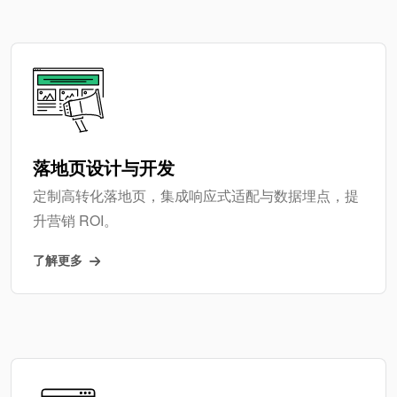
落地页设计与开发
定制高转化落地页，集成响应式适配与数据埋点，提
升营销 ROI。
了解更多