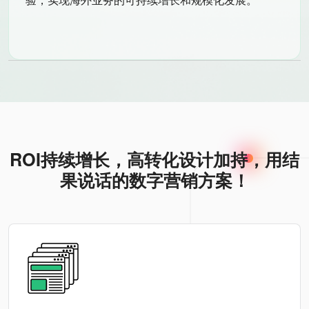
ROI持续增长，高转化设计加持，用结
果说话的数字营销方案！