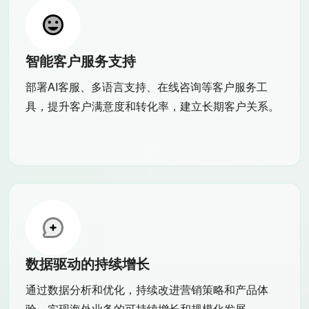
智能客户服务支持
部署AI客服、多语言支持、在线咨询等客户服务工
具，提升客户满意度和转化率，建立长期客户关系。
数据驱动的持续增长
通过数据分析和优化，持续改进营销策略和产品体
验，实现海外业务的可持续增长和规模化发展。