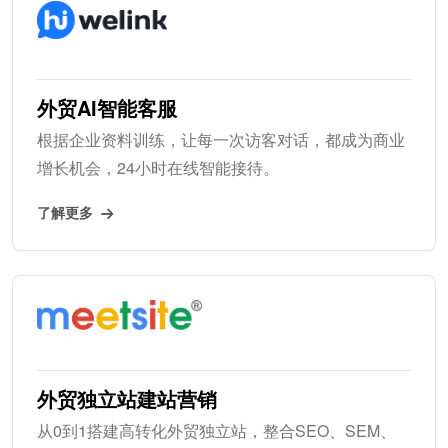
外贸AI智能客服
根据企业资料训练，让每一次访客对话，都成为商业
增长机会，24小时在线智能接待。
了解更多
外贸独立站建站营销
从0到1搭建高转化外贸独立站，整合SEO、SEM、