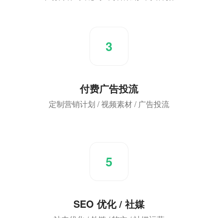
3
付费广告投流
定制营销计划 / 视频素材 / 广告投流
5
SEO 优化 / 社媒