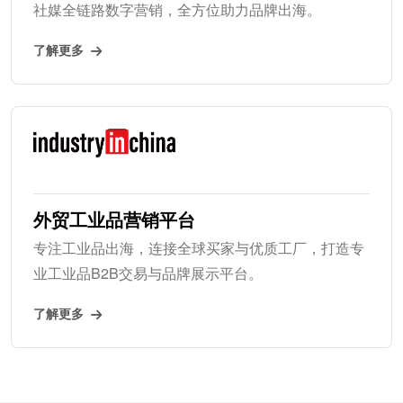
社媒全链路数字营销，全方位助力品牌出海。
了解更多
外贸工业品营销平台
专注工业品出海，连接全球买家与优质工厂，打造专
业工业品B2B交易与品牌展示平台。
了解更多