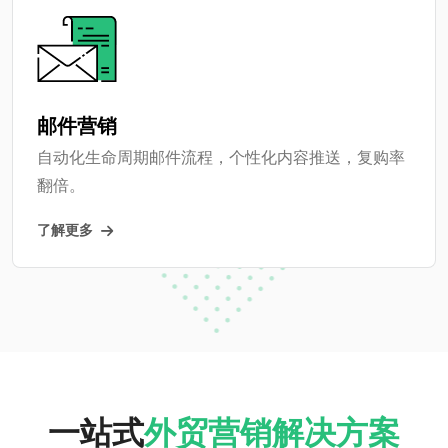
邮件营销
自动化生命周期邮件流程，个性化内容推送，复购率
翻倍。
了解更多
一站式
外贸营销解决方案