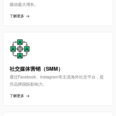
撬动最大增长。
了解更多
社交媒体营销（SMM）
通过Facebook、Instagram等主流海外社交平台，提
升品牌国际影响力。
了解更多