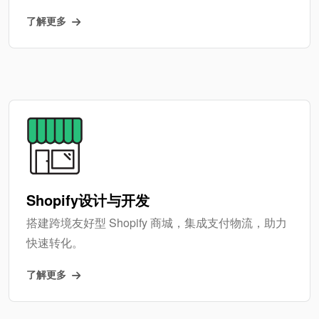
了解更多
Shopify设计与开发
搭建跨境友好型 Shopify 商城，集成支付物流，助力
快速转化。
了解更多