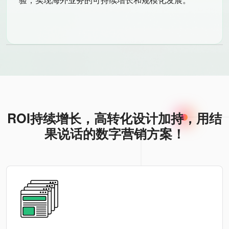
ROI持续增长，高转化设计加持，用结
果说话的数字营销方案！