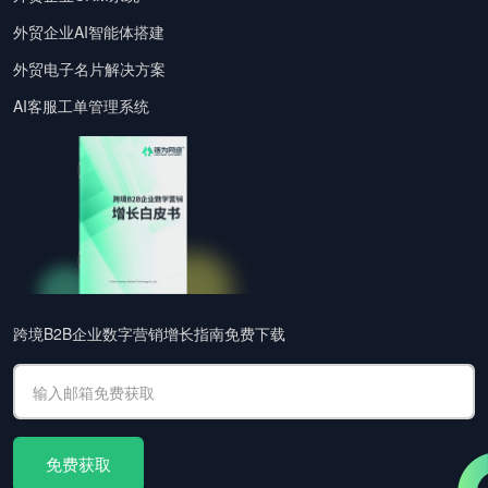
外贸企业AI智能体搭建
外贸电子名片解决方案
AI客服工单管理系统
跨境B2B企业数字营销增长指南免费下载