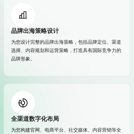
品牌出海策略设计
为您设计完整的品牌出海策略，包括品牌定位、渠道
选择、内容规划和运营策略，打造具有国际竞争力的
品牌形象。
全渠道数字化布局
为您构建官网、电商平台、社交媒体、内容营销等全