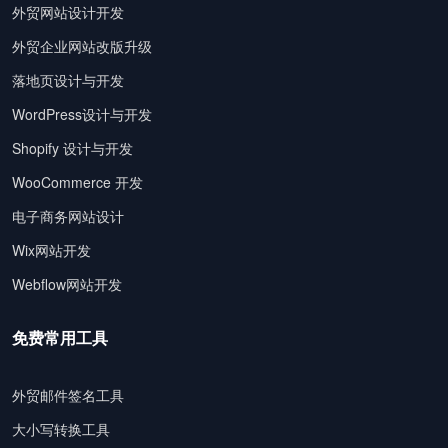
外贸网站设计开发
外贸企业网站改版升级
落地页设计与开发
WordPress设计与开发
Shopify 设计与开发
WooCommerce 开发
电子商务网站设计
Wix网站开发
Webflow网站开发
免费常用工具
外贸邮件签名工具
大小写转换工具