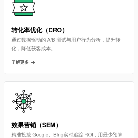
转化率优化（CRO）
通过数据驱动的 A/B 测试与用户行为分析，提升转
化，降低获客成本。
了解更多
效果营销（SEM）
精准投放 Google、Bing实时追踪 ROI，用最少预算