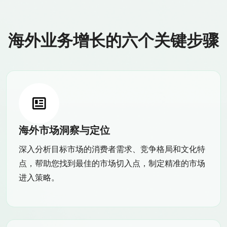
海外业务增长的六个关键步骤
海外市场洞察与定位
深入分析目标市场的消费者需求、竞争格局和文化特
点，帮助您找到最佳的市场切入点，制定精准的市场
进入策略。