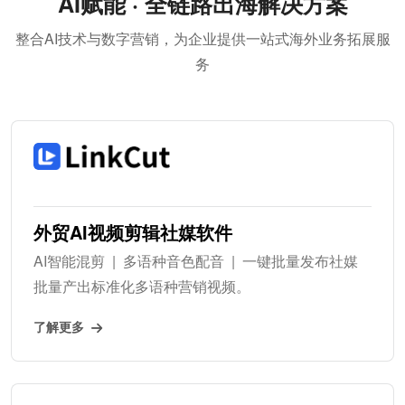
AI赋能 · 全链路出海解决方案
整合AI技术与数字营销，为企业提供一站式海外业务拓展服
务
外贸AI视频剪辑社媒软件
AI智能混剪 | 多语种音色配音 | 一键批量发布社媒
批量产出标准化多语种营销视频。
了解更多