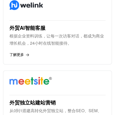
外贸AI智能客服
根据企业资料训练，让每一次访客对话，都成为商业
增长机会，24小时在线智能接待。
了解更多
外贸独立站建站营销
从0到1搭建高转化外贸独立站，整合SEO、SEM、