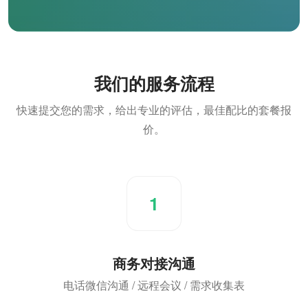
我们的服务流程
快速提交您的需求，给出专业的评估，最佳配比的套餐报
价。
1
商务对接沟通
电话微信沟通 / 远程会议 / 需求收集表