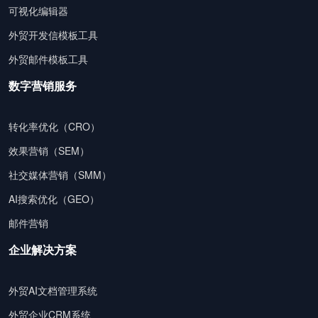
可视化编辑器
外贸开发信模板工具
外贸邮件模板工具
数字营销服务
转化率优化（CRO）
效果营销（SEM）
社交媒体营销（SMM）
AI搜索优化（GEO）
邮件营销
企业解决方案
外贸AI文档管理系统
外贸企业CRM系统