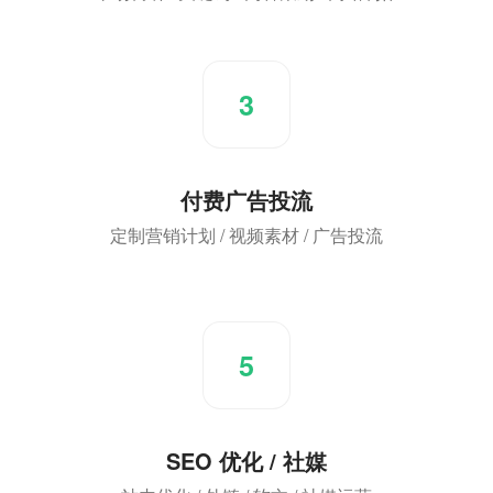
3
付费广告投流
定制营销计划 / 视频素材 / 广告投流
5
SEO 优化 / 社媒