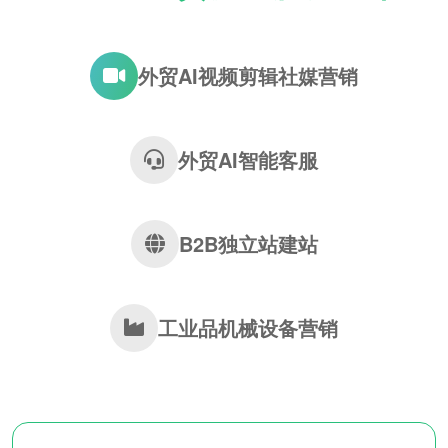
外贸AI视频剪辑社媒营销
外贸AI智能客服
B2B独立站建站
工业品机械设备营销