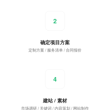
2
确定项目方案
定制方案 / 服务清单 / 合同报价
4
建站 / 素材
市场调研 / 关键词 / 内容策划 / 网站制作