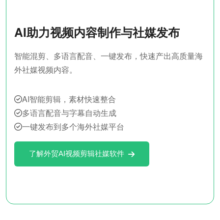
AI助力视频内容制作与社媒发布
智能混剪、多语言配音、一键发布，快速产出高质量海
外社媒视频内容。
AI智能剪辑，素材快速整合
多语言配音与字幕自动生成
一键发布到多个海外社媒平台
了解外贸AI视频剪辑社媒软件