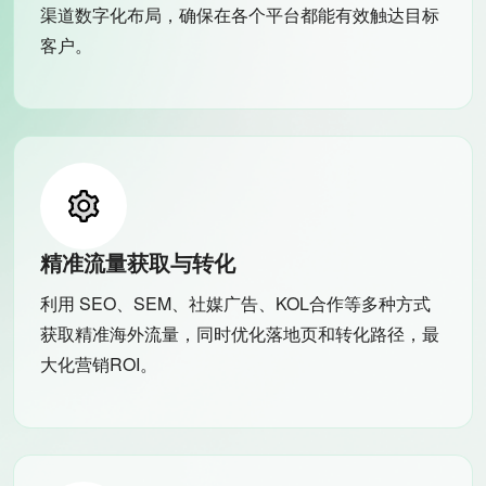
渠道数字化布局，确保在各个平台都能有效触达目标
客户。
精准流量获取与转化
利用 SEO、SEM、社媒广告、KOL合作等多种方式
获取精准海外流量，同时优化落地页和转化路径，最
大化营销ROI。