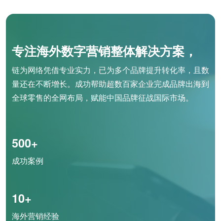
专注海外数字营销整体解决方案，
链为网络凭借专业实力，已为多个品牌提升转化率，且数
量还在不断增长。成功帮助超数百家企业完成品牌出海到
全球零售的全网布局，赋能中国品牌征战国际市场。
500+
成功案例
10+
海外营销经验