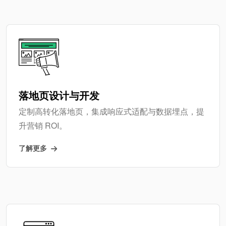
落地页设计与开发
定制高转化落地页，集成响应式适配与数据埋点，提
升营销 ROI。
了解更多