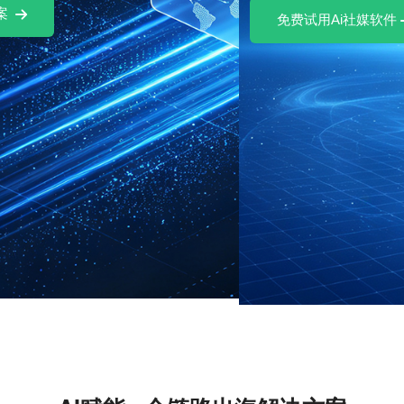
免费试用Ai社媒软件