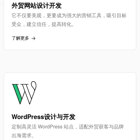
外贸网站设计开发
它不仅要美观，更要成为强大的营销工具，吸引目标
受众，建立信任，提高转化。
了解更多
WordPress设计与开发
定制高灵活 WordPress 站点，适配外贸获客与品牌
出海需求。