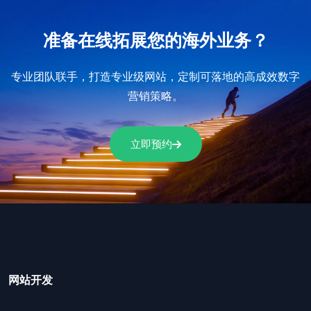
准备在线拓展您的海外业务？
专业团队联手，打造专业级网站，定制可落地的高成效数字
营销策略。
立即预约
网站开发