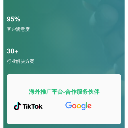
95%
客户满意度
30+
行业解决方案
海外推广平台-合作服务伙伴