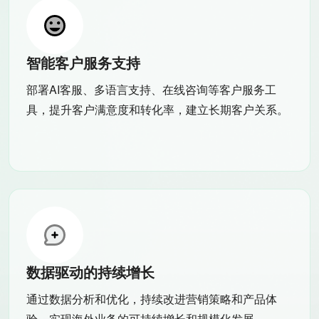
智能客户服务支持
部署AI客服、多语言支持、在线咨询等客户服务工
具，提升客户满意度和转化率，建立长期客户关系。
数据驱动的持续增长
通过数据分析和优化，持续改进营销策略和产品体
验，实现海外业务的可持续增长和规模化发展。