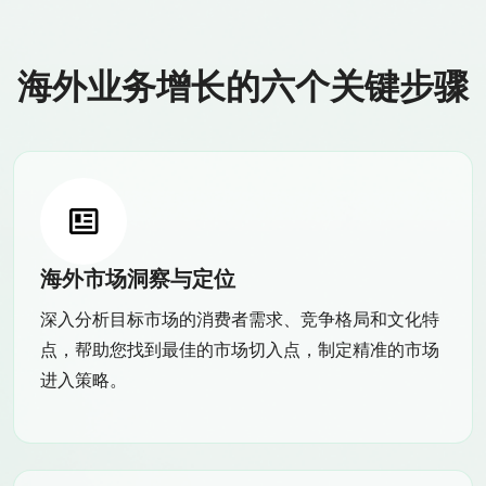
海外业务增长的六个关键步骤
海外市场洞察与定位
深入分析目标市场的消费者需求、竞争格局和文化特
点，帮助您找到最佳的市场切入点，制定精准的市场
进入策略。