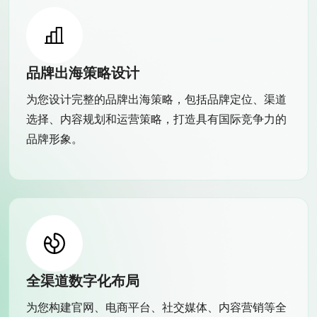
品牌出海策略设计
为您设计完整的品牌出海策略，包括品牌定位、渠道
选择、内容规划和运营策略，打造具有国际竞争力的
品牌形象。
全渠道数字化布局
为您构建官网、电商平台、社交媒体、内容营销等全