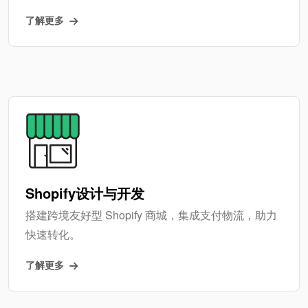
了解更多
Shopify设计与开发
搭建跨境友好型 Shopify 商城，集成支付物流，助力
快速转化。
了解更多