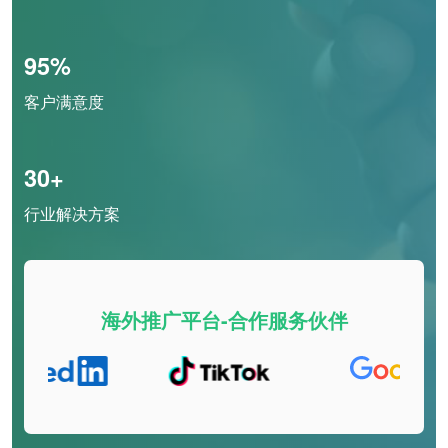
95%
客户满意度
30+
行业解决方案
海外推广平台-合作服务伙伴