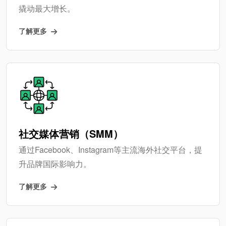
撬动最大增长。
了解更多
社交媒体营销（SMM）
通过Facebook、Instagram等主流海外社交平台，提
升品牌国际影响力。
了解更多