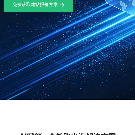
免费试用Ai社媒软件