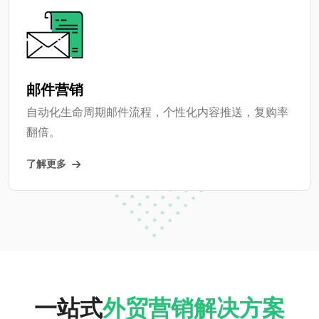
邮件营销
自动化生命周期邮件流程，个性化内容推送，复购率
翻倍。
了解更多
一站式
外贸营销解决方案