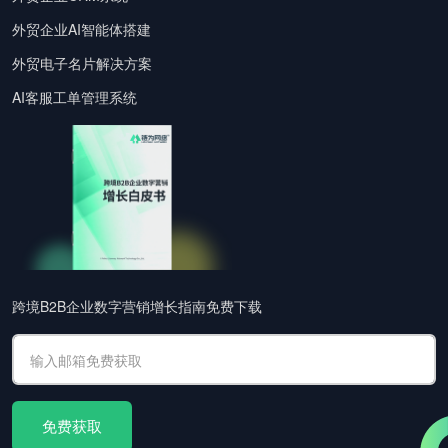
外贸企业AI智能体搭建
外贸电子名片解决方案
AI客服工单管理系统
跨境B2B企业数字营销增长指南免费下载