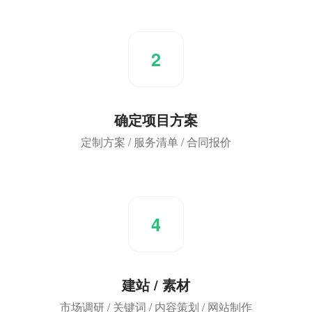
2
确定项目方案
定制方案 / 服务清单 / 合同报价
4
建站 / 素材
市场调研 / 关键词 / 内容策划 / 网站制作