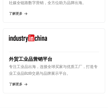
社媒全链路数字营销，全方位助力品牌出海。
了解更多
外贸工业品营销平台
专注工业品出海，连接全球买家与优质工厂，打造专
业工业品B2B交易与品牌展示平台。
了解更多