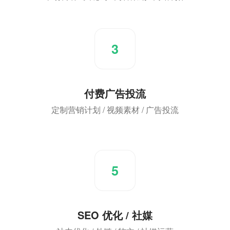
3
付费广告投流
定制营销计划 / 视频素材 / 广告投流
5
SEO 优化 / 社媒