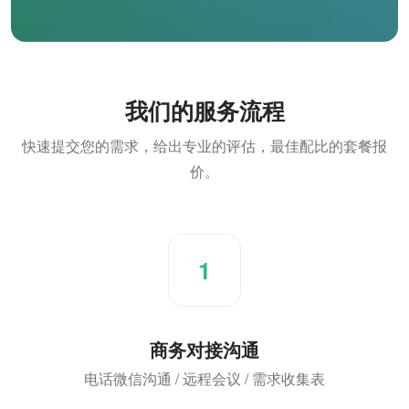
我们的服务流程
快速提交您的需求，给出专业的评估，最佳配比的套餐报
价。
1
商务对接沟通
电话微信沟通 / 远程会议 / 需求收集表