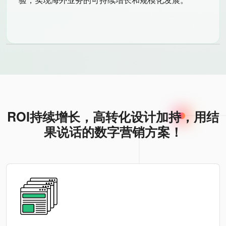
ROI持续增长，高转化设计加持，用结
果说话的数字营销方案！