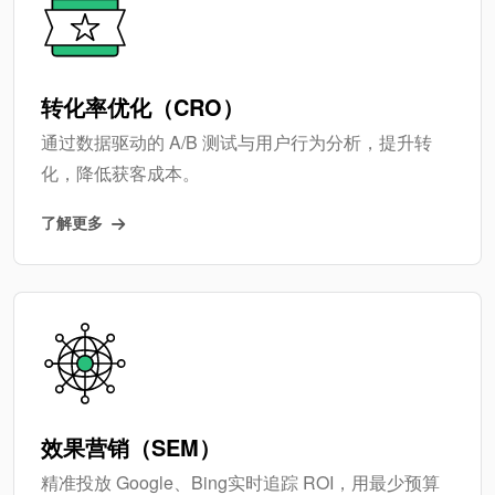
转化率优化（CRO）
通过数据驱动的 A/B 测试与用户行为分析，提升转
化，降低获客成本。
了解更多
效果营销（SEM）
精准投放 Google、Bing实时追踪 ROI，用最少预算