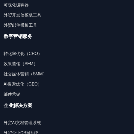
可视化编辑器
外贸开发信模板工具
外贸邮件模板工具
数字营销服务
转化率优化（CRO）
效果营销（SEM）
社交媒体营销（SMM）
AI搜索优化（GEO）
邮件营销
企业解决方案
外贸AI文档管理系统
外贸企业CRM系统