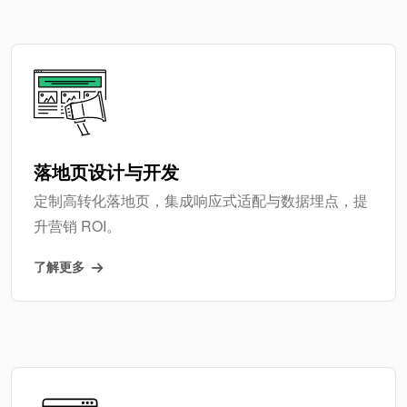
落地页设计与开发
定制高转化落地页，集成响应式适配与数据埋点，提
升营销 ROI。
了解更多