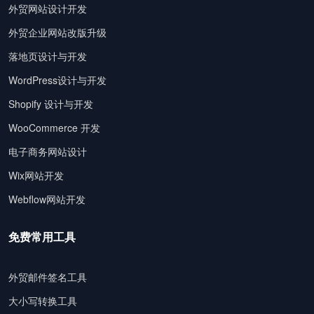
外贸网站设计开发
外贸企业网站改版升级
落地页设计与开发
WordPress设计与开发
Shopify 设计与开发
WooCommerce 开发
电子商务网站设计
Wix网站开发
Webflow网站开发
免费常用工具
外贸邮件签名工具
大小写转换工具