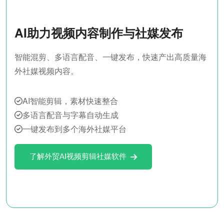
AI助力视频内容制作与社媒发布
智能混剪、多语言配音、一键发布，快速产出高质量海
外社媒视频内容。
AI智能剪辑，素材快速整合
多语言配音与字幕自动生成
一键发布到多个海外社媒平台
了解外贸AI视频剪辑社媒软件