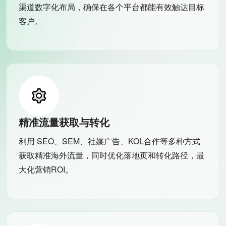
渠道数字化布局，确保在各个平台都能有效触达目标
客户。
精准流量获取与转化
利用 SEO、SEM、社媒广告、KOL合作等多种方式
获取精准海外流量，同时优化落地页和转化路径，最
大化营销ROI。