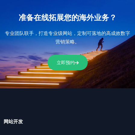
准备在线拓展您的海外业务？
专业团队联手，打造专业级网站，定制可落地的高成效数字
营销策略。
立即预约
网站开发