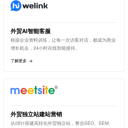
外贸AI智能客服
根据企业资料训练，让每一次访客对话，都成为商业
增长机会，24小时在线智能接待。
了解更多
外贸独立站建站营销
从0到1搭建高转化外贸独立站，整合SEO、SEM、