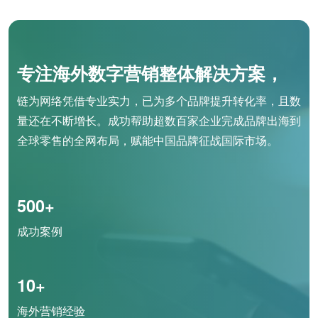
专注海外数字营销整体解决方案，
链为网络凭借专业实力，已为多个品牌提升转化率，且数
量还在不断增长。成功帮助超数百家企业完成品牌出海到
全球零售的全网布局，赋能中国品牌征战国际市场。
500+
成功案例
10+
海外营销经验