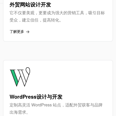
外贸网站设计开发
它不仅要美观，更要成为强大的营销工具，吸引目标
受众，建立信任，提高转化。
了解更多
WordPress设计与开发
定制高灵活 WordPress 站点，适配外贸获客与品牌
出海需求。