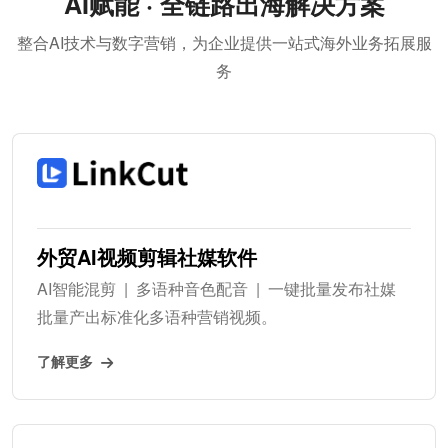
AI赋能 · 全链路出海解决方案
整合AI技术与数字营销，为企业提供一站式海外业务拓展服
务
外贸AI视频剪辑社媒软件
AI智能混剪 | 多语种音色配音 | 一键批量发布社媒
批量产出标准化多语种营销视频。
了解更多