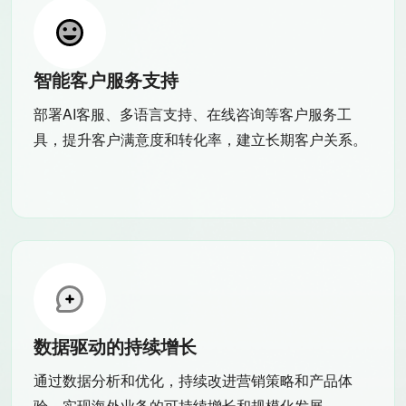
智能客户服务支持
部署AI客服、多语言支持、在线咨询等客户服务工
具，提升客户满意度和转化率，建立长期客户关系。
数据驱动的持续增长
通过数据分析和优化，持续改进营销策略和产品体
验，实现海外业务的可持续增长和规模化发展。