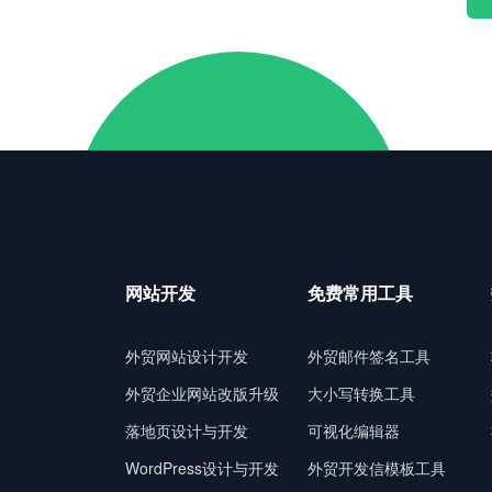
网站开发
免费常用工具
外贸网站设计开发
外贸邮件签名工具
外贸企业网站改版升级
大小写转换工具
落地页设计与开发
可视化编辑器
WordPress设计与开发
外贸开发信模板工具