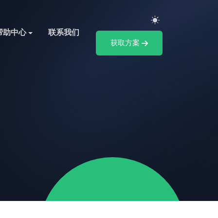
帮助中心
联系我们
获取方案