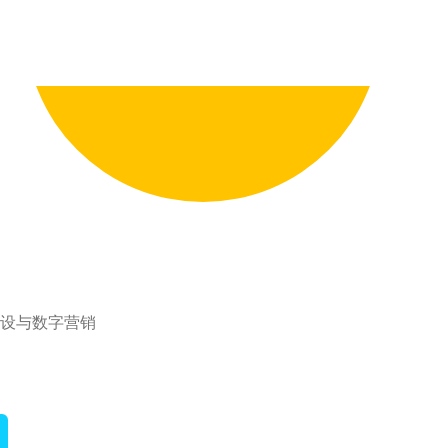
设与数字营销