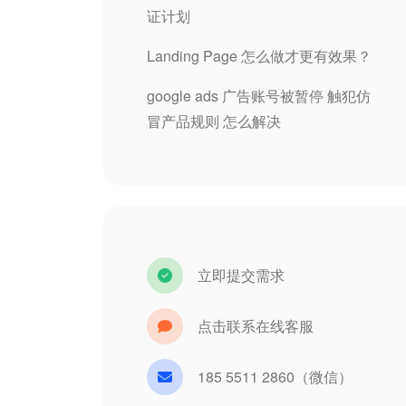
证计划
Landing Page 怎么做才更有效果？
google ads 广告账号被暂停 触犯仿
冒产品规则 怎么解决
立即提交需求
点击联系在线客服
185 5511 2860（微信）