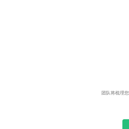
团队将梳理您