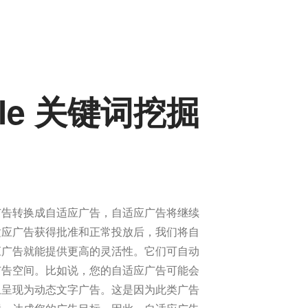
le 关键词挖掘
广告转换成自适应广告，自适应广告将继续
适应广告获得批准和正常投放后，我们将自
应广告就能提供更高的灵活性。它们可自动
广告空间。比如说，您的自适应广告可能会
上呈现为动态文字广告。这是因为此类广告