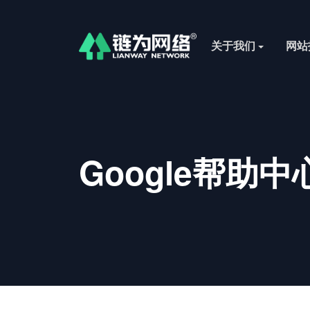
关于我们
网站
Google帮助中