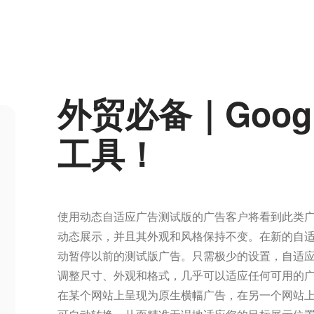
外贸必备｜Goog
工具！
使用动态自适应广告测试版的广告客户将看到此类
动态展示，并且其外观和风格保持不变。在新的自
动暂停以前的测试版广告。只需极少的设置，自适
调整尺寸、外观和格式，几乎可以适应任何可用的
在某个网站上呈现为原生横幅广告，在另一个网站