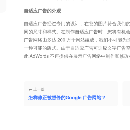
自适应广告的外观
自适应广告经过专门的设计，在您的图片符合我们
同的尺寸和样式。在制作自适应广告时，您将有机会预
广告网络由多达 200 万个网站组成，我们不可能
一种可能的版式。由于自适应广告可适应文字广告
此 AdWords 不再提供在展示广告网络中制作和
← 上一篇
怎样修正被暂停的Google 广告网站？