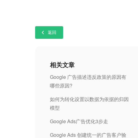
返回
相关文章
Google 广告描述违反政策的原因有
哪些原因?
如何为转化设置以数据为依据的归因
模型
Google Ads广告优化3步走
Google Ads 创建统一的广告客户验