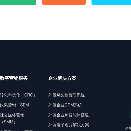
数字营销服务
企业解决方案
转化率优化（CRO）
外贸AI文档管理系统
效果营销（SEM）
外贸企业CRM系统
社交媒体营销
外贸企业AI智能体搭建
（SMM）
外贸电子名片解决方案
跨