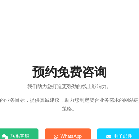
预约免费咨询
我们助力您打造更强劲的线上影响力。
的业务目标，提供真诚建议，助力您制定契合业务需求的网站建
策略。
联系客服
WhatsApp
电子邮件