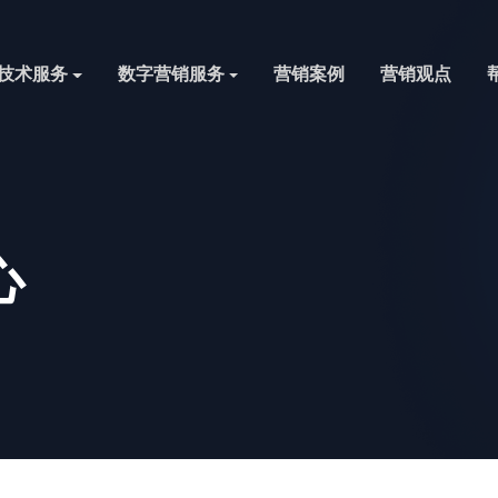
技术服务
数字营销服务
营销案例
营销观点
心