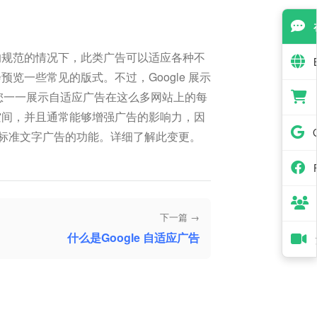
的规范的情况下，此类广告可以适应各种不
览一些常见的版式。不过，Google 展示
为您一一展示自适应广告在这么多网站上的每
空间，并且通常能够增强广告的影响力，因
修改标准文字广告的功能。详细了解此变更。
下一篇 →
什么是Google 自适应广告