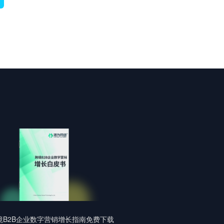
境B2B企业数字营销增长指南免费下载