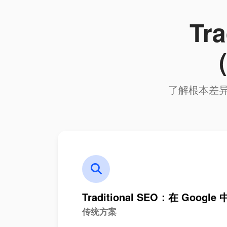
Tra
了解根本差
Traditional SEO：在 Google
传统方案