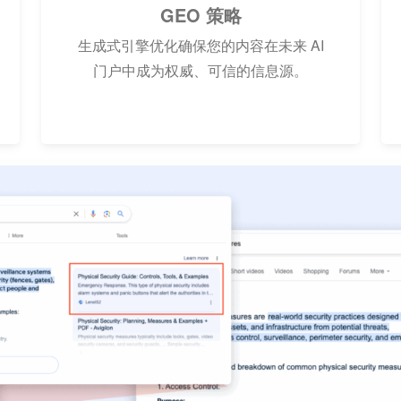
GEO 策略
生成式引擎优化确保您的内容在未来 AI
门户中成为权威、可信的信息源。