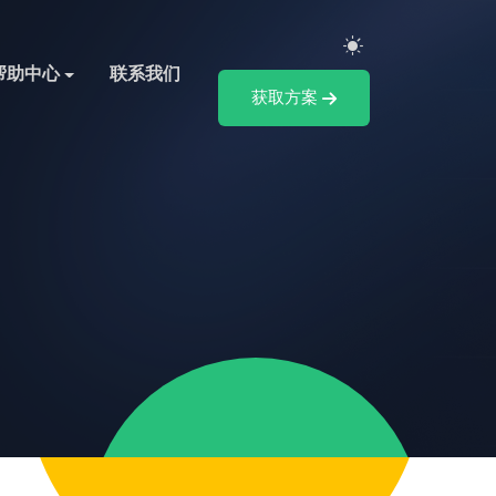
帮助中心
联系我们
获取方案