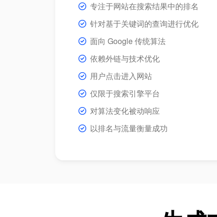
专注于网站在搜索结果中的排名
针对基于关键词的查询进行优化
面向 Google 传统算法
依赖外链与技术优化
用户点击进入网站
仅限于搜索引擎平台
对算法变化被动响应
以排名与流量衡量成功