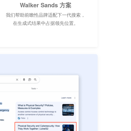
Walker Sands 方案
我们帮助前瞻性品牌适配下一代搜索，
在生成式结果中占据领先位置。