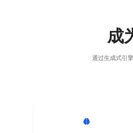
成为
通过生成式引擎优化 