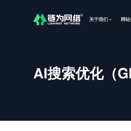
关于我们
网站
AI搜索优化（G