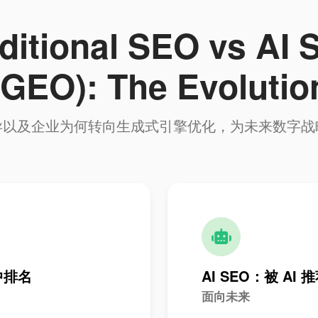
ditional SEO vs AI
(GEO): The Evolutio
异以及企业为何转向生成式引擎优化，为未来数字战
 中排名
AI SEO：被 AI 
面向未来