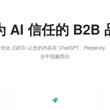
 AI 信任的 B2B
(GEO) 让您的内容在 ChatGPT、Perplexity、Cl
台中脱颖而出