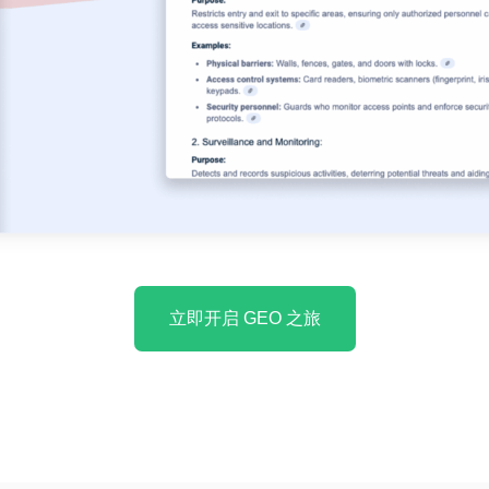
立即开启 GEO 之旅