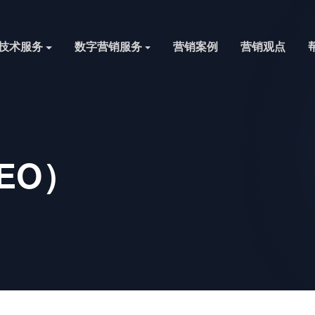
技术服务
数字营销服务
营销案例
营销观点
EO）