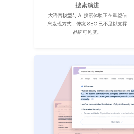
搜索演进
大语言模型与 AI 搜索体验正在重塑信
息发现方式，传统 SEO 已不足以支撑
品牌可见度。