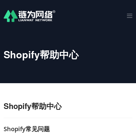
Shopify帮助中心
Shopify帮助中心
Shopify常见问题