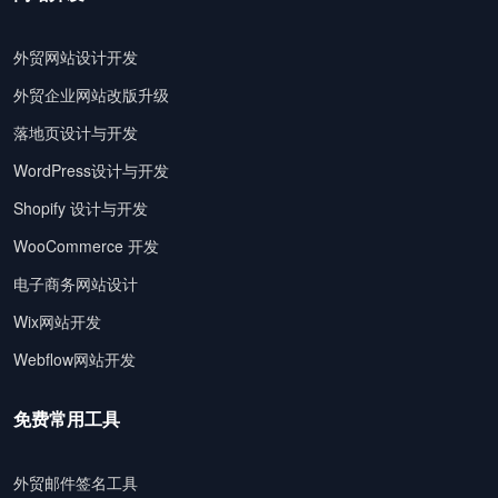
外贸网站设计开发
外贸企业网站改版升级
落地页设计与开发
WordPress设计与开发
Shopify 设计与开发
WooCommerce 开发
电子商务网站设计
Wix网站开发
Webflow网站开发
免费常用工具
外贸邮件签名工具