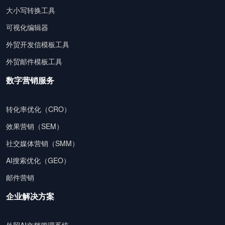
大小写转换工具
可视化编辑器
外贸开发信模板工具
外贸邮件模板工具
数字营销服务
转化率优化（CRO）
效果营销（SEM）
社交媒体营销（SMM）
AI搜索优化（GEO）
邮件营销
企业解决方案