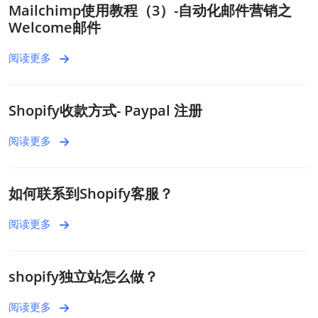
Mailchimp使用教程（3）-自动化邮件营销之
Welcome邮件
阅读更多
Shopify收款方式- Paypal 注册
阅读更多
如何联系到Shopify客服？
阅读更多
shopify独立站怎么做？
阅读更多