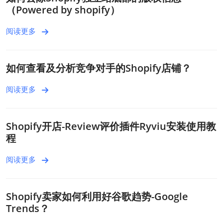
（Powered by shopify）
阅读更多
如何查看及分析竞争对手的Shopify店铺？
阅读更多
Shopify开店-Review评价插件Ryviu安装使用教
程
阅读更多
Shopify卖家如何利用好谷歌趋势-Google
Trends？