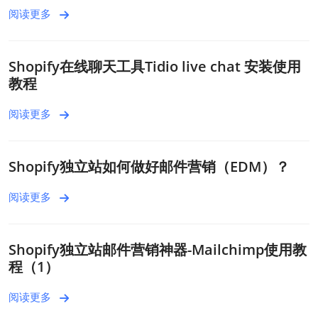
阅读更多
Shopify在线聊天工具Tidio live chat 安装使用
教程
阅读更多
Shopify独立站如何做好邮件营销（EDM）？
阅读更多
Shopify独立站邮件营销神器-Mailchimp使用教
程（1）
阅读更多