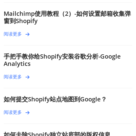
Mailchimp使用教程（2）-如何设置邮箱收集弹
窗到Shopify
阅读更多
手把手教你给Shopify安装谷歌分析-Google
Analytics
阅读更多
如何提交Shopify站点地图到Google？
阅读更多
如何去除Shopify独立站底部的版权信息