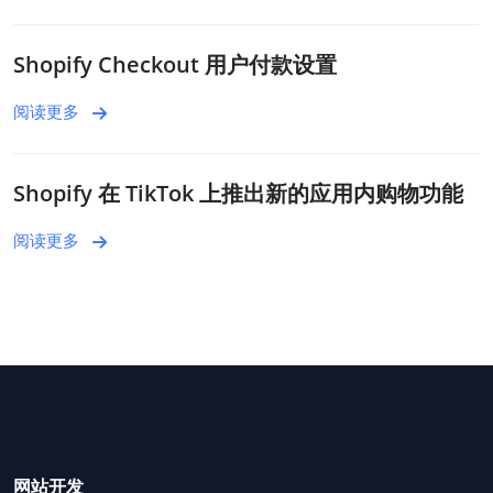
Shopify Checkout 用户付款设置
阅读更多
Shopify 在 TikTok 上推出新的应用内购物功能
阅读更多
网站开发