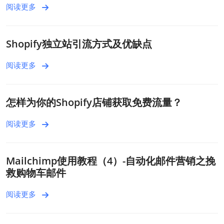
阅读更多
Shopify独立站引流方式及优缺点
阅读更多
怎样为你的Shopify店铺获取免费流量？
阅读更多
Mailchimp使用教程（4）-自动化邮件营销之挽
救购物车邮件
阅读更多