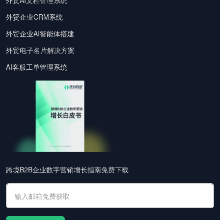
外贸AI文档管理系统
外贸企业CRM系统
外贸企业AI智能体搭建
外贸电子名片解决方案
AI客服工单管理系统
跨境B2B企业数字营销增长指南免费下载