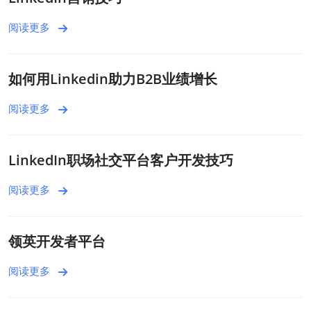
阅读更多
如何用Linkedin助力B2B业绩增长
阅读更多
LinkedIn职场社交平台客户开发技巧
阅读更多
领英开发者平台
阅读更多