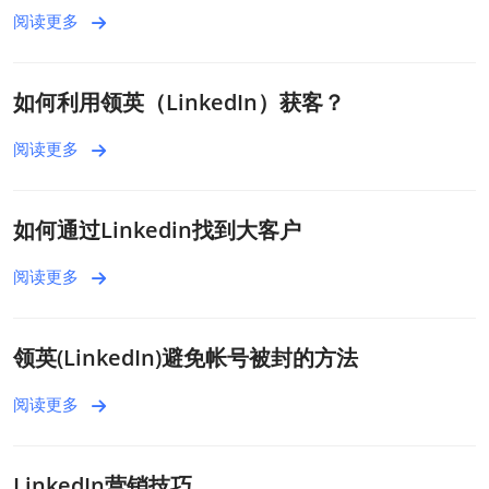
阅读更多
如何利用领英（LinkedIn）获客？
阅读更多
如何通过Linkedin找到大客户
阅读更多
领英(LinkedIn)避免帐号被封的方法
阅读更多
LinkedIn营销技巧