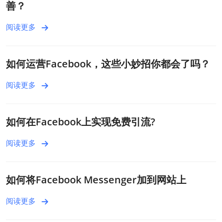
善？
阅读更多
如何运营Facebook，这些小妙招你都会了吗？
阅读更多
如何在Facebook上实现免费引流?
阅读更多
如何将Facebook Messenger加到网站上
阅读更多