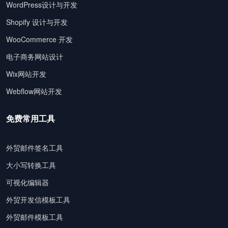
WordPress设计与开发
Shopify 设计与开发
WooCommerce 开发
电子商务网站设计
Wix网站开发
Webflow网站开发
免费常用工具
外贸邮件签名工具
大小写转换工具
可视化编辑器
外贸开发信模板工具
外贸邮件模板工具