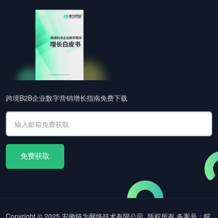
跨境B2B企业数字营销增长指南免费下载
Copyright © 2025 安徽链为网络技术有限公司. 版权所有 备案号：
皖