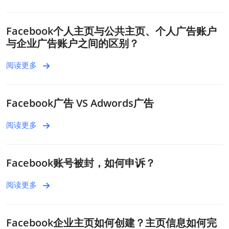
Facebook个人主页与公共主页、个人广告账户
与企业广告账户之间的区别？
阅读更多
Facebook广告 VS Adwords广告
阅读更多
Facebook账号被封，如何申诉？
阅读更多
Facebook企业主页如何创建？主页信息如何完