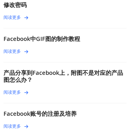
修改密码
阅读更多
Facebook中GIF图的制作教程
阅读更多
产品分享到Facebook上，附图不是对应的产品
图怎么办？
阅读更多
Facebook账号的注册及培养
阅读更多