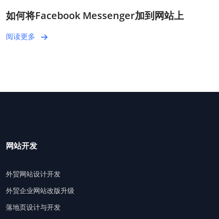
如何将Facebook Messenger加到网站上
阅读更多
网站开发
外贸网站设计开发
外贸企业网站改版升级
落地页设计与开发