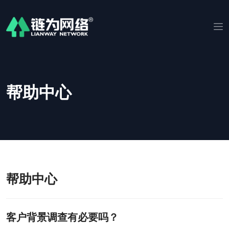
帮助中心
帮助中心
客户背景调查有必要吗？