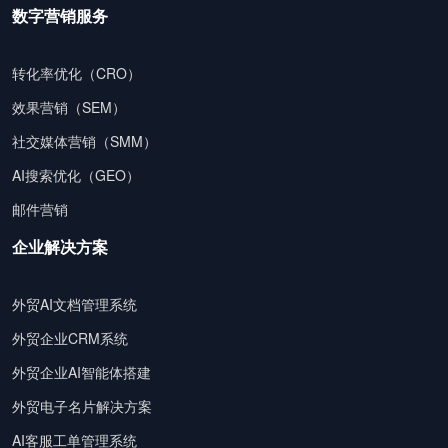
数字营销服务
转化率优化（CRO）
效果营销（SEM）
社交媒体营销（SMM）
AI搜索优化（GEO）
邮件营销
企业解决方案
外贸AI文档管理系统
外贸企业CRM系统
外贸企业AI智能体搭建
外贸电子名片解决方案
AI客服工单管理系统